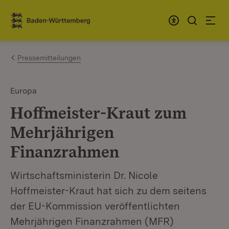
Zum Inhalt springen
Link zur Startseite
Pressemitteilungen
Europa
Hoffmeister-Kraut zum
Mehrjährigen
Finanzrahmen
Wirtschaftsministerin Dr. Nicole
Hoffmeister-Kraut hat sich zu dem seitens
der EU-Kommission veröffentlichten
Mehrjährigen Finanzrahmen (MFR)