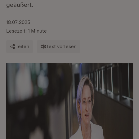
geäußert.
18.07.2025
Lesezeit: 1 Minute
Teilen
Text vorlesen