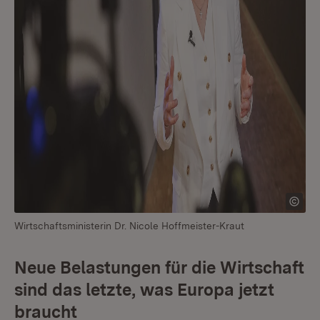
Wirtschaftsministerin Dr. Nicole Hoffmeister-Kraut
Neue Belastungen für die Wirtschaft
sind das letzte, was Europa jetzt
braucht