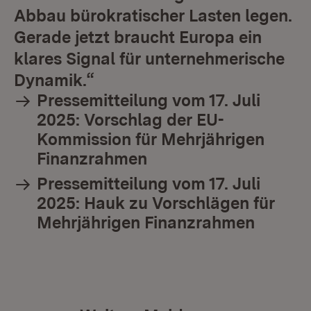
Abbau bürokratischer Lasten legen.
Gerade jetzt braucht Europa ein
klares Signal für unternehmerische
Dynamik.“
Pressemitteilung vom 17. Juli
2025: Vorschlag der EU-
Kommission für Mehrjährigen
Finanzrahmen
Pressemitteilung vom 17. Juli
2025: Hauk zu Vorschlägen für
Mehrjährigen Finanzrahmen