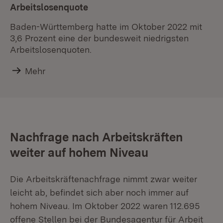
Arbeitslosenquote
Baden-Württemberg hatte im Oktober 2022 mit
3,6 Prozent eine der bundesweit niedrigsten
Arbeitslosenquoten.
Mehr
Nachfrage nach Arbeitskräften
weiter auf hohem Niveau
Die Arbeitskräftenachfrage nimmt zwar weiter
leicht ab, befindet sich aber noch immer auf
hohem Niveau. Im Oktober 2022 waren 112.695
offene Stellen bei der Bundesagentur für Arbeit