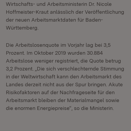
Wirtschafts- und Arbeitsministerin Dr. Nicole
Hoffmeister-Kraut anlässlich der Veröffentlichung
der neuen Arbeitsmarktdaten für Baden-
Württemberg.
Die Arbeitslosenquote im Vorjahr lag bei 3,5
Prozent. Im Oktober 2019 wurden 30.884
Arbeitslose weniger registriert, die Quote betrug
3,2 Prozent. „Die sich verschlechternde Stimmung
in der Weltwirtschaft kann den Arbeitsmarkt des
Landes derzeit nicht aus der Spur bringen. Akute
Risikofaktoren auf der Nachfrageseite für den
Arbeitsmarkt bleiben der Materialmangel sowie
die enormen Energiepreise“, so die Ministerin.