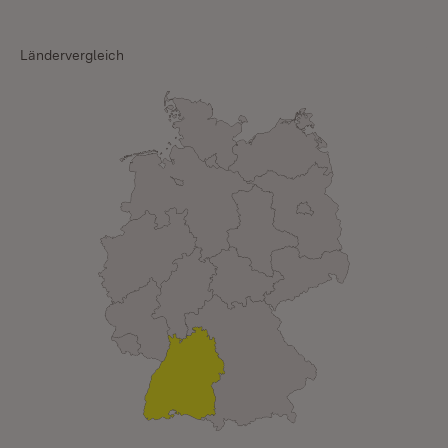
Ländervergleich