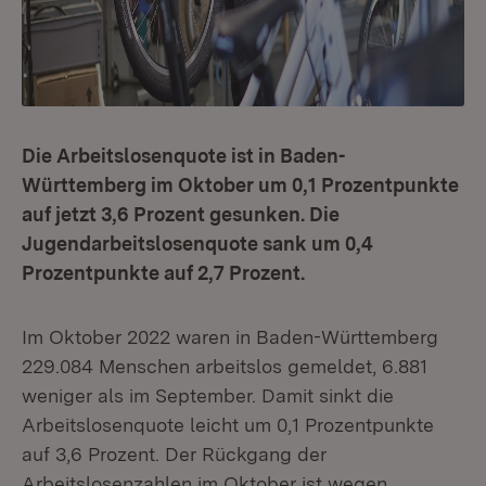
Die Arbeitslosenquote ist in Baden-
Württemberg im Oktober um 0,1 Prozentpunkte
auf jetzt 3,6 Prozent gesunken. Die
Jugendarbeitslosenquote sank um 0,4
Prozentpunkte auf 2,7 Prozent.
Im Oktober 2022 waren in Baden-Württemberg
229.084 Menschen arbeitslos gemeldet, 6.881
weniger als im September. Damit sinkt die
Arbeitslosenquote leicht um 0,1 Prozentpunkte
auf 3,6 Prozent. Der Rückgang der
Arbeitslosenzahlen im Oktober ist wegen