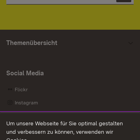
Themenübersicht
Social Media
Flickr
Instagram
LinkedIn
Um unsere Webseite für Sie optimal gestalten
Mastodon
und verbessern zu können, verwenden wir