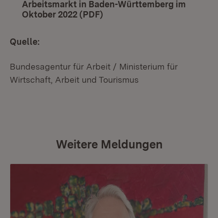
Arbeitsmarkt in Baden-Württemberg im
Oktober 2022 (PDF)
(Öffnet in neuem Fenster)
Quelle:
Bundesagentur für Arbeit / Ministerium für
Wirtschaft, Arbeit und Tourismus
Weitere Meldungen