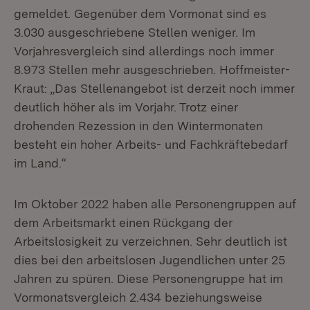
gemeldet. Gegenüber dem Vormonat sind es
3.030 ausgeschriebene Stellen weniger. Im
Vorjahresvergleich sind allerdings noch immer
8.973 Stellen mehr ausgeschrieben. Hoffmeister-
Kraut: „Das Stellenangebot ist derzeit noch immer
deutlich höher als im Vorjahr. Trotz einer
drohenden Rezession in den Wintermonaten
besteht ein hoher Arbeits- und Fachkräftebedarf
im Land.“
Im Oktober 2022 haben alle Personengruppen auf
dem Arbeitsmarkt einen Rückgang der
Arbeitslosigkeit zu verzeichnen. Sehr deutlich ist
dies bei den arbeitslosen Jugendlichen unter 25
Jahren zu spüren. Diese Personengruppe hat im
Vormonatsvergleich 2.434 beziehungsweise