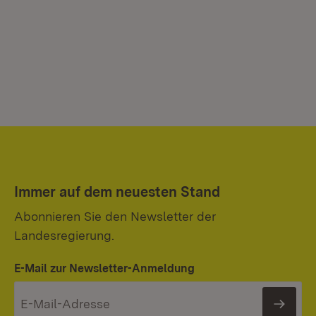
Immer auf dem neuesten Stand
Abonnieren Sie den Newsletter der
Landesregierung.
E-Mail zur Newsletter-Anmeldung
News