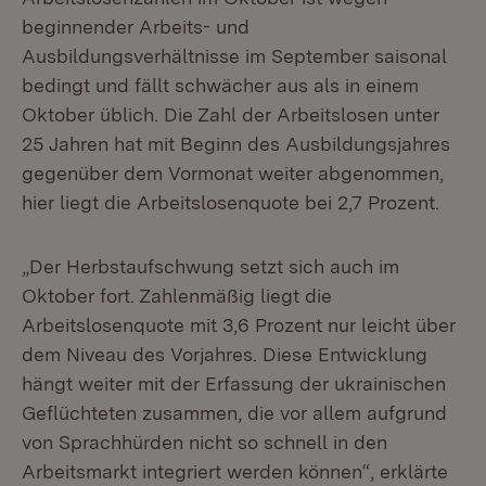
beginnender Arbeits- und
Ausbildungsverhältnisse im September saisonal
bedingt und fällt schwächer aus als in einem
Oktober üblich. Die Zahl der Arbeitslosen unter
25 Jahren hat mit Beginn des Ausbildungsjahres
gegenüber dem Vormonat weiter abgenommen,
hier liegt die Arbeitslosenquote bei 2,7 Prozent.
„Der Herbstaufschwung setzt sich auch im
Oktober fort. Zahlenmäßig liegt die
Arbeitslosenquote mit 3,6 Prozent nur leicht über
dem Niveau des Vorjahres. Diese Entwicklung
hängt weiter mit der Erfassung der ukrainischen
Geflüchteten zusammen, die vor allem aufgrund
von Sprachhürden nicht so schnell in den
Arbeitsmarkt integriert werden können“, erklärte