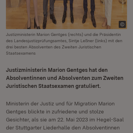
Justizministerin Marion Gentges (rechts) und die Präsidentin
des Landesjustizprüfungsamtes, Sintje Leßner (links) mit den
drei besten Absolventen des Zweiten Juristischen
Staatsexamens
Justizministerin Marion Gentges hat den
Absolventinnen und Absolventen zum Zweiten
Juristischen Staatsexamen gratuliert.
Ministerin der Justiz und für Migration Marion
Gentges blickte in zufriedene und stolze
Gesichter, als sie am 22. Mai 2023 im Hegel-Saal
der Stuttgarter Liederhalle den Absolventinnen