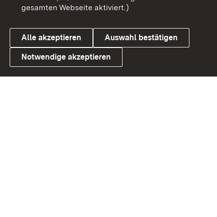
gesamten Webseite aktiviert.)
Datenschutz
Cookies
Alle akzeptieren
Auswahl bestätigen
Notwendige akzeptieren
Link zum Landesportal