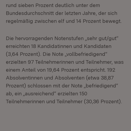
rund sieben Prozent deutlich unter dem
Bundesdurchschnitt der letzten Jahre, der sich
regelmäßig zwischen elf und 14 Prozent bewegt.
Die hervorragenden Notenstufen „sehr gut/gut“
erreichten 18 Kandidatinnen und Kandidaten
(3,64 Prozent). Die Note „vollbefriedigend“
erzielten 97 Teilnehmerinnen und Teilnehmer, was
einem Anteil von 19,64 Prozent entspricht. 192
Absolventinnen und Absolventen (etwa 38,87
Prozent) schlossen mit der Note „befriedigend“
ab, ein „ausreichend“ erzielten 150
Teilnehmerinnen und Teilnehmer (30,36 Prozent).