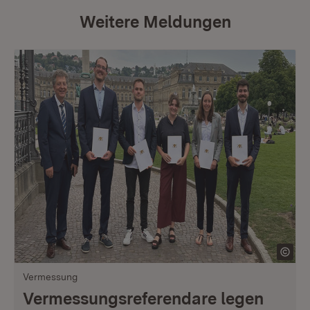
Weitere Meldungen
Vermessung
Vermessungsreferendare legen