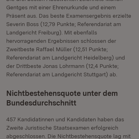
Gentges mit einer Ehrenurkunde und einem
Präsent aus. Das beste Examensergebnis erzielte
Severin Boss (12,79 Punkte; Referendariat am
Landgericht Freiburg). Mit ebenfalls
hervorragenden Ergebnissen schlossen der
Zweitbeste Raffael Müller (12,51 Punkte;
Referendariat am Landgericht Heidelberg) und
der Drittbeste Jonas Lohrmann (12,4 Punkte;
Referendariat am Landgericht Stuttgart) ab.
Nichtbestehensquote unter dem
Bundesdurchschnitt
457 Kandidatinnen und Kandidaten haben das
Zweite Juristische Staatsexamen erfolgreich
abgeschlossen. Die Nichtbestehensquote lag mit