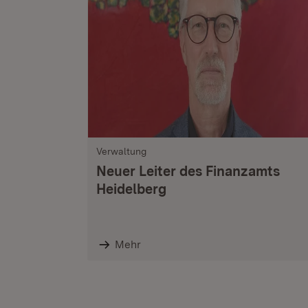
Verwaltung
Neuer Leiter des Finanzamts
Heidelberg
Mehr