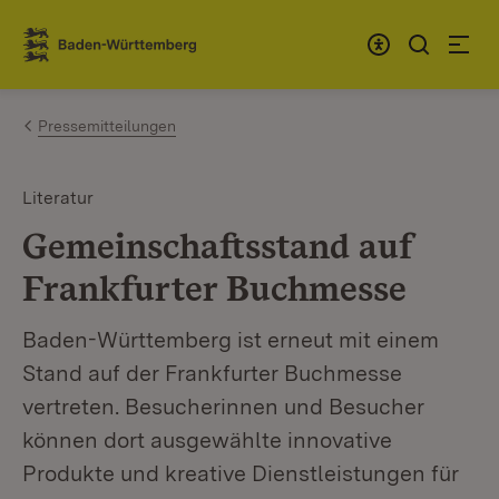
Zum Inhalt springen
Link zur Startseite
Pressemitteilungen
Literatur
Gemeinschaftsstand auf
Frankfurter Buchmesse
Baden-Württemberg ist erneut mit einem
Stand auf der Frankfurter Buchmesse
vertreten. Besucherinnen und Besucher
können dort ausgewählte innovative
Produkte und kreative Dienstleistungen für