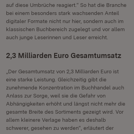
auf diese Umbrüche reagiert.“ So hat die Branche
bei einem besonders stark wachsenden Anteil
digitaler Formate nicht nur hier, sondern auch im
klassischen Buchbereich zugelegt und vor allem
auch junge Leserinnen und Leser erreicht.
2,3 Milliarden Euro Gesamtumsatz
„Der Gesamtumsatz von 2,3 Milliarden Euro ist
eine starke Leistung. Gleichzeitig gibt die
zunehmende Konzentration im Buchhandel auch
Anlass zur Sorge, weil sie die Gefahr von
Abhängigkeiten erhöht und längst nicht mehr die
gesamte Breite des Sortiments gezeigt wird. Vor
allem kleinere Verlage haben es deshalb
schwerer, gesehen zu werden“, erläutert der