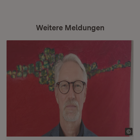
Weitere Meldungen