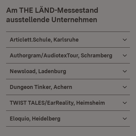
Am THE LÄND-Messestand
ausstellende Unternehmen
Articlett.Schule, Karlsruhe
Authorgram/AudiotexTour, Schramberg
Newsload, Ladenburg
Dungeon Tinker, Achern
TWIST TALES/EarReality, Heimsheim
Eloquio, Heidelberg