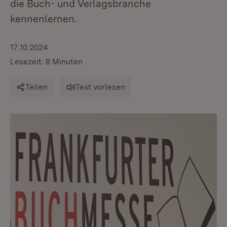
die Buch- und Verlagsbranche
kennenlernen.
17.10.2024
Lesezeit: 8 Minuten
Teilen
Text vorlesen