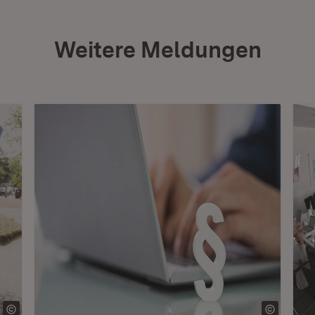
Weitere Meldungen