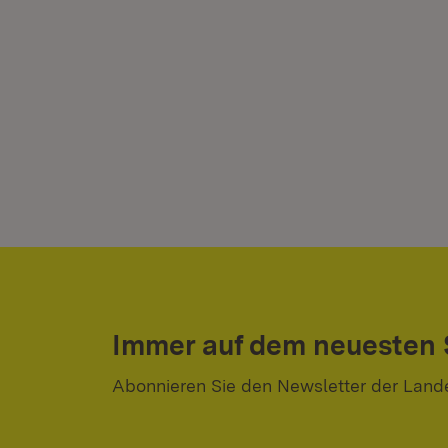
Immer auf dem neuesten
Abonnieren Sie den Newsletter der Land