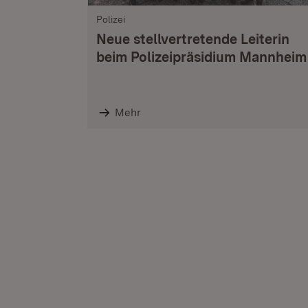
Polizei
Neue stellvertretende Leiterin
beim Polizeipräsidium Mannheim
Mehr