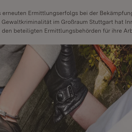
s erneuten Ermittlungserfolgs bei der Bekämpfun
 Gewaltkriminalität im Großraum Stuttgart hat I
den beteiligten Ermittlungsbehörden für ihre Arb