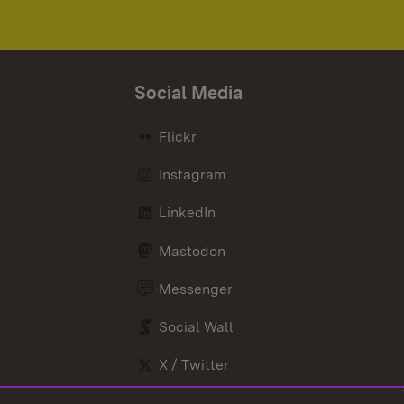
Social Media
Flickr
Instagram
LinkedIn
Mastodon
Messenger
Social Wall
X / Twitter
Youtube