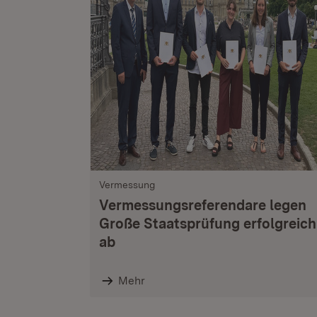
Vermessung
Vermessungsreferendare legen
Große Staatsprüfung erfolgreich
ab
Mehr