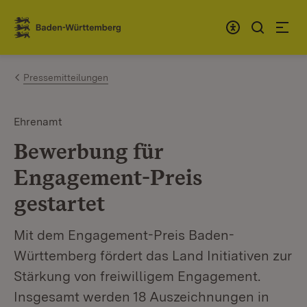
Zum Inhalt springen
Link zur Startseite
Pressemitteilungen
Ehrenamt
Bewerbung für
Engagement-Preis
gestartet
Mit dem Engagement-Preis Baden-
Württemberg fördert das Land Initiativen zur
Stärkung von freiwilligem Engagement.
Insgesamt werden 18 Auszeichnungen in