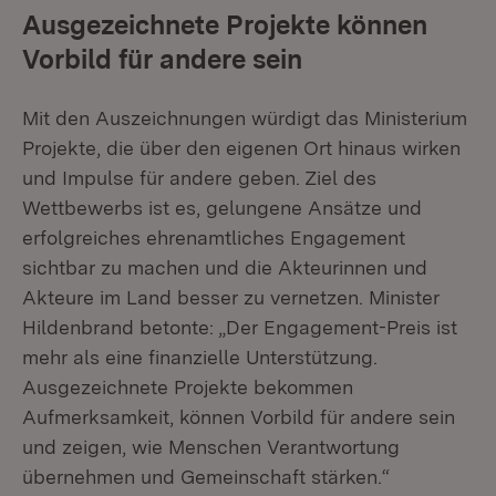
Ausgezeichnete Projekte können
Vorbild für andere sein
Mit den Auszeichnungen würdigt das Ministerium
Projekte, die über den eigenen Ort hinaus wirken
und Impulse für andere geben. Ziel des
Wettbewerbs ist es, gelungene Ansätze und
erfolgreiches ehrenamtliches Engagement
sichtbar zu machen und die Akteurinnen und
Akteure im Land besser zu vernetzen. Minister
Hildenbrand betonte: „Der Engagement-Preis ist
mehr als eine finanzielle Unterstützung.
Ausgezeichnete Projekte bekommen
Aufmerksamkeit, können Vorbild für andere sein
und zeigen, wie Menschen Verantwortung
übernehmen und Gemeinschaft stärken.“