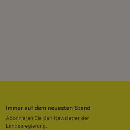
Immer auf dem neuesten Stand
Abonnieren Sie den Newsletter der
Landesregierung.