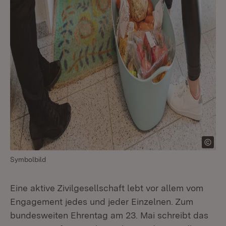
Symbolbild
Eine aktive Zivilgesellschaft lebt vor allem vom
Engagement jedes und jeder Einzelnen. Zum
bundesweiten Ehrentag am 23. Mai schreibt das