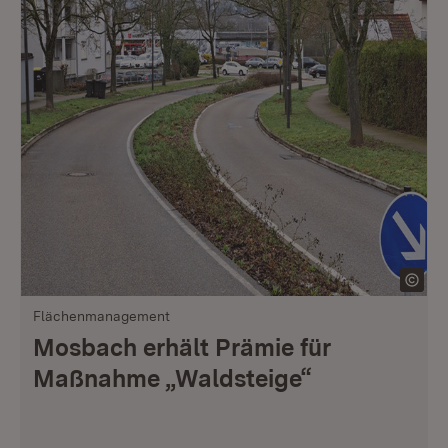
Flächenmanagement
Mosbach erhält Prämie für
Maßnahme „Waldsteige“