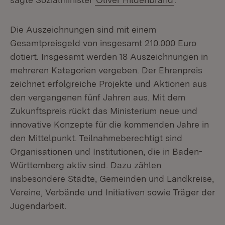
Die Auszeichnungen sind mit einem
Gesamtpreisgeld von insgesamt 210.000 Euro
dotiert. Insgesamt werden 18 Auszeichnungen in
mehreren Kategorien vergeben. Der Ehrenpreis
zeichnet erfolgreiche Projekte und Aktionen aus
den vergangenen fünf Jahren aus. Mit dem
Zukunftspreis rückt das Ministerium neue und
innovative Konzepte für die kommenden Jahre in
den Mittelpunkt. Teilnahmeberechtigt sind
Organisationen und Institutionen, die in Baden-
Württemberg aktiv sind. Dazu zählen
insbesondere Städte, Gemeinden und Landkreise,
Vereine, Verbände und Initiativen sowie Träger der
Jugendarbeit.