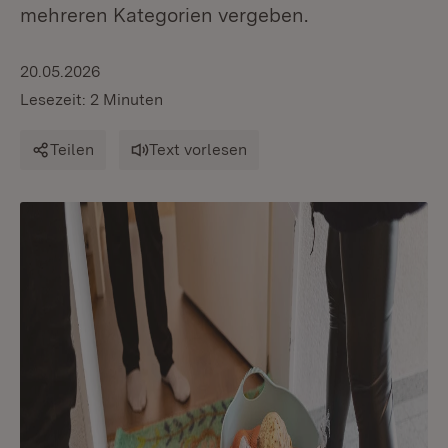
mehreren Kategorien vergeben.
20.05.2026
Lesezeit: 2 Minuten
Teilen
Text vorlesen