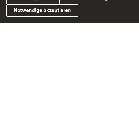
Notwendige akzeptieren
Link zum Landesportal