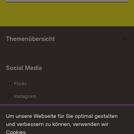
Themenübersicht
Social Media
Flickr
Instagram
LinkedIn
Um unsere Webseite für Sie optimal gestalten
Mastodon
und verbessern zu können, verwenden wir
Cookies.
Messenger