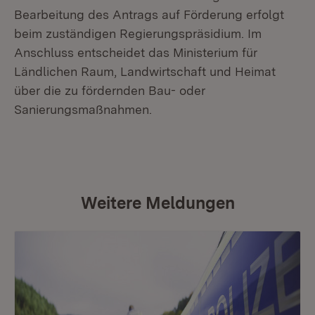
Bearbeitung des Antrags auf Förderung erfolgt
beim zuständigen Regierungspräsidium. Im
Anschluss entscheidet das Ministerium für
Ländlichen Raum, Landwirtschaft und Heimat
über die zu fördernden Bau- oder
Sanierungsmaßnahmen.
Weitere Meldungen