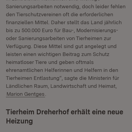
Sanierungsarbeiten notwendig, doch leider fehlen
den Tierschutzvereinen oft die erforderlichen
finanziellen Mittel. Daher stellt das Land jährlich
bis zu 500.000 Euro für Bau-, Modernisierungs-
oder Sanierungsarbeiten von Tierheimen zur
Verfügung. Diese Mittel sind gut angelegt und
leisten einen wichtigen Beitrag zum Schutz
heimatloser Tiere und geben oftmals
ehrenamtlichen Helferinnen und Helfern in den
Tierheimen Entlastung“, sagte die Ministerin für
Ländlichen Raum, Landwirtschaft und Heimat,
Marion Gentges
.
Tierheim Dreherhof erhält eine neue
Heizung