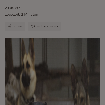
20.05.2026
Lesezeit: 2 Minuten
Teilen
Text vorlesen