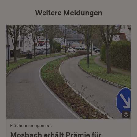
Weitere Meldungen
Flächenmanagement
Mosbach erhält Prämie für