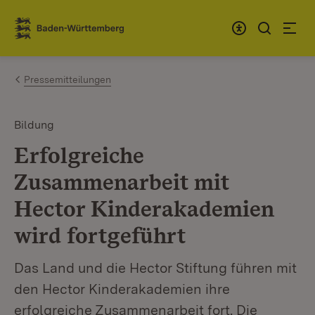
Zum Inhalt springen
Link zur Startseite
Pressemitteilungen
Bildung
Erfolgreiche
Zusammenarbeit mit
Hector Kinderakademien
wird fortgeführt
Das Land und die Hector Stiftung führen mit
den Hector Kinderakademien ihre
erfolgreiche Zusammenarbeit fort. Die