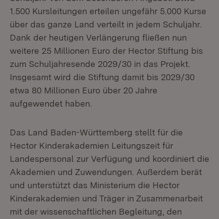
1.500 Kursleitungen erteilen ungefähr 5.000 Kurse
über das ganze Land verteilt in jedem Schuljahr.
Dank der heutigen Verlängerung fließen nun
weitere 25 Millionen Euro der Hector Stiftung bis
zum Schuljahresende 2029/30 in das Projekt.
Insgesamt wird die Stiftung damit bis 2029/30
etwa 80 Millionen Euro über 20 Jahre
aufgewendet haben.
Das Land Baden-Württemberg stellt für die
Hector Kinderakademien Leitungszeit für
Landespersonal zur Verfügung und koordiniert die
Akademien und Zuwendungen. Außerdem berät
und unterstützt das Ministerium die Hector
Kinderakademien und Träger in Zusammenarbeit
mit der wissenschaftlichen Begleitung, den