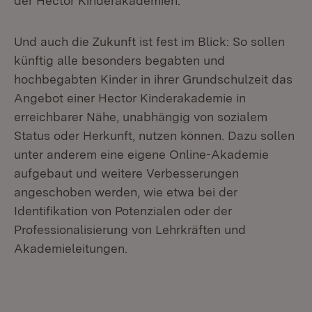
der Hector Kinderakademien.
Und auch die Zukunft ist fest im Blick: So sollen
künftig alle besonders begabten und
hochbegabten Kinder in ihrer Grundschulzeit das
Angebot einer Hector Kinderakademie in
erreichbarer Nähe, unabhängig von sozialem
Status oder Herkunft, nutzen können. Dazu sollen
unter anderem eine eigene Online-Akademie
aufgebaut und weitere Verbesserungen
angeschoben werden, wie etwa bei der
Identifikation von Potenzialen oder der
Professionalisierung von Lehrkräften und
Akademieleitungen.