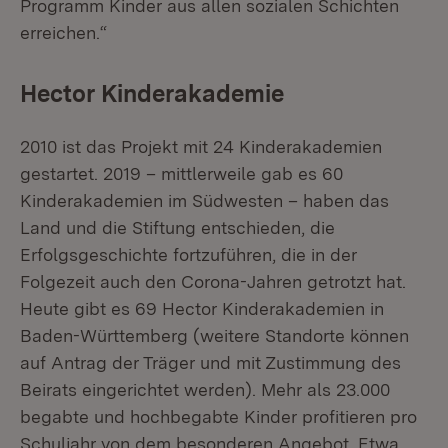
Programm Kinder aus allen sozialen Schichten
erreichen.“
Hector Kinderakademie
2010 ist das Projekt mit 24 Kinderakademien
gestartet. 2019 – mittlerweile gab es 60
Kinderakademien im Südwesten ­– haben das
Land und die Stiftung entschieden, die
Erfolgsgeschichte fortzuführen, die in der
Folgezeit auch den Corona-Jahren getrotzt hat.
Heute gibt es 69 Hector Kinderakademien in
Baden-Württemberg (weitere Standorte können
auf Antrag der Träger und mit Zustimmung des
Beirats eingerichtet werden). Mehr als 23.000
begabte und hochbegabte Kinder profitieren pro
Schuljahr von dem besonderen Angebot. Etwa