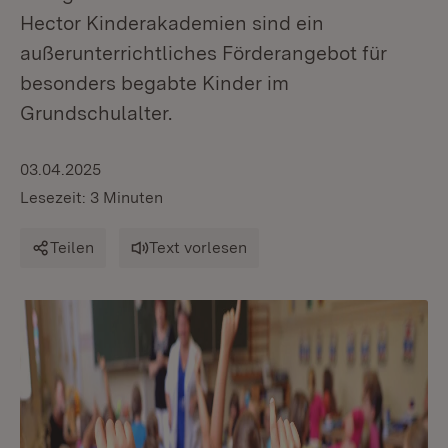
Hector Kinderakademien sind ein
außerunterrichtliches Förderangebot für
besonders begabte Kinder im
Grundschulalter.
03.04.2025
Lesezeit: 3 Minuten
Teilen
Text vorlesen