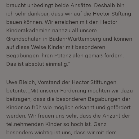
braucht unbedingt beide Ansätze. Deshalb bin
ich sehr dankbar, dass wir auf die Hector Stiftung
bauen können. Wir erreichen mit den Hector
Kinderakademien nahezu all unsere
Grundschulen in Baden-Württemberg und können
auf diese Weise Kinder mit besonderen
Begabungen ihren Potenzialen gemäß fördern.
Das ist absolut einmalig.“
Uwe Bleich, Vorstand der Hector Stiftungen,
betonte: „Mit unserer Förderung möchten wir dazu
beitragen, dass die besonderen Begabungen der
Kinder so früh wie möglich erkannt und gefördert
werden. Wir freuen uns sehr, dass die Anzahl der
teilnehmenden Kinder so hoch ist. Ganz
besonders wichtig ist uns, dass wir mit dem