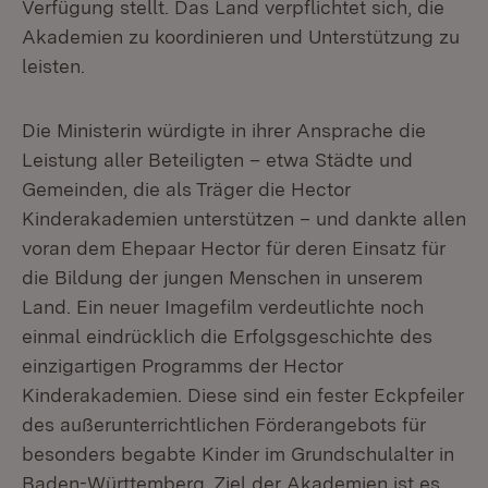
Verfügung stellt. Das Land verpflichtet sich, die
Akademien zu koordinieren und Unterstützung zu
leisten.
Die Ministerin würdigte in ihrer Ansprache die
Leistung aller Beteiligten – etwa Städte und
Gemeinden, die als Träger die Hector
Kinderakademien unterstützen – und dankte allen
voran dem Ehepaar Hector für deren Einsatz für
die Bildung der jungen Menschen in unserem
Land. Ein neuer Imagefilm verdeutlichte noch
einmal eindrücklich die Erfolgsgeschichte des
einzigartigen Programms der Hector
Kinderakademien. Diese sind ein fester Eckpfeiler
des außerunterrichtlichen Förderangebots für
besonders begabte Kinder im Grundschulalter in
Baden-Württemberg. Ziel der Akademien ist es,