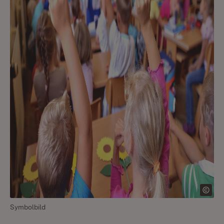
Symbolbild