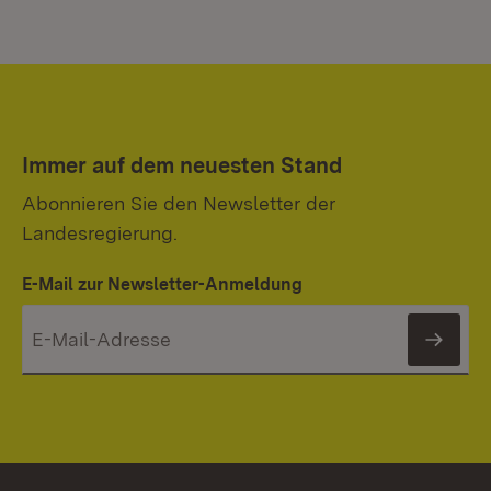
Immer auf dem neuesten Stand
Abonnieren Sie den Newsletter der
Landesregierung.
E-Mail zur Newsletter-Anmeldung
News