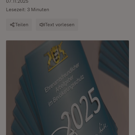
07.11.2025
Lesezeit: 3 Minuten
Teilen
Text vorlesen