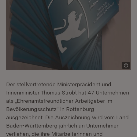
Der stellvertretende Ministerpräsident und
Innenminister Thomas Strobl hat 47 Unternehmen
als „Ehrenamtsfreundlicher Arbeitgeber im
Bevölkerungsschutz“ in Rottenburg
ausgezeichnet. Die Auszeichnung wird vom Land
Baden-Württemberg jährlich an Unternehmen
verliehen, die ihre Mitarbeiterinnen und