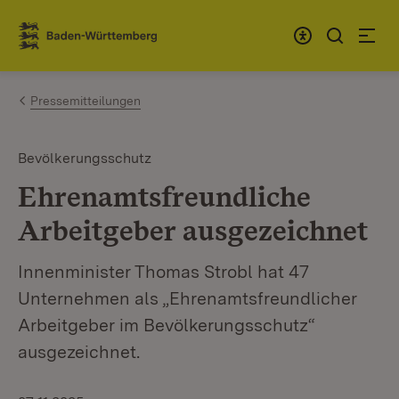
Zum Inhalt springen
Link zur Startseite
Pressemitteilungen
Bevölkerungsschutz
Ehrenamtsfreundliche
Arbeitgeber ausgezeichnet
Innenminister Thomas Strobl hat 47
Unternehmen als „Ehrenamtsfreundlicher
Arbeitgeber im Bevölkerungsschutz“
ausgezeichnet.