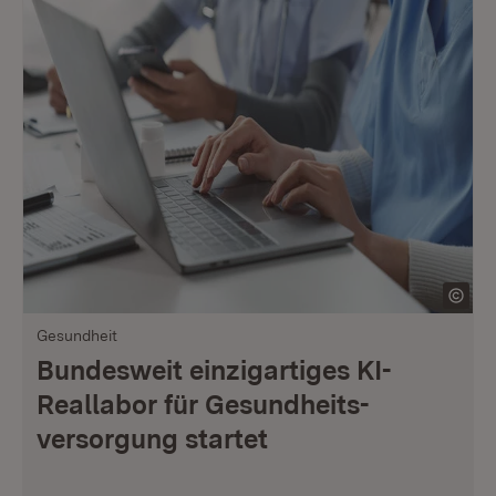
Gesundheit
Bundesweit einzigartiges KI-
Reallabor für Gesundheits­
versorgung startet