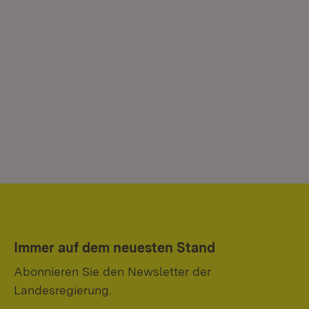
Immer auf dem neuesten Stand
Abonnieren Sie den Newsletter der
Landesregierung.