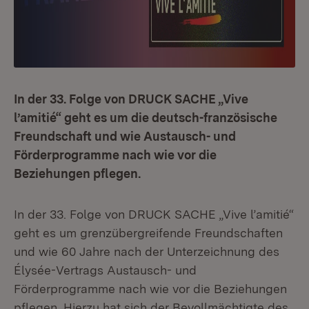
In der 33. Folge von DRUCK SACHE „Vive
l’amitié“ geht es um die deutsch-französische
Freundschaft und wie Austausch- und
Förderprogramme nach wie vor die
Beziehungen pflegen.
In der 33. Folge von DRUCK SACHE „Vive l’amitié“
geht es um grenzübergreifende Freundschaften
und wie 60 Jahre nach der Unterzeichnung des
Élysée-Vertrags Austausch- und
Förderprogramme nach wie vor die Beziehungen
pflegen. Hierzu hat sich der Bevollmächtigte des