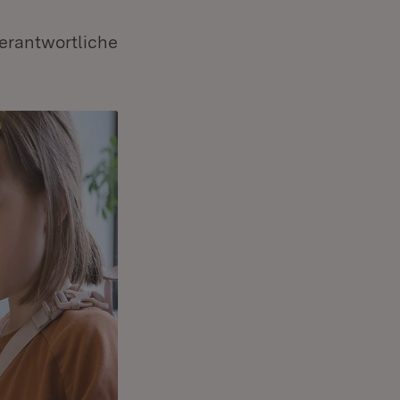
verantwortliche