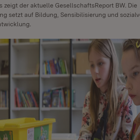
s zeigt der aktuelle GesellschaftsReport BW. Die
g setzt auf Bildung, Sensibilisierung und sozial
twicklung.