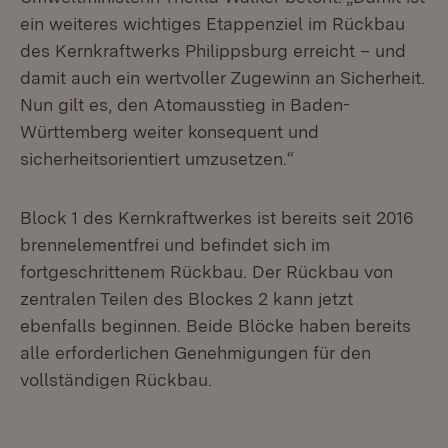
ein weiteres wichtiges Etappenziel im Rückbau
des Kernkraftwerks Philippsburg erreicht – und
damit auch ein wertvoller Zugewinn an Sicherheit.
Nun gilt es, den Atomausstieg in Baden-
Württemberg weiter konsequent und
sicherheitsorientiert umzusetzen.“
Block 1 des Kernkraftwerkes ist bereits seit 2016
brennelementfrei und befindet sich im
fortgeschrittenem Rückbau. Der Rückbau von
zentralen Teilen des Blockes 2 kann jetzt
ebenfalls beginnen. Beide Blöcke haben bereits
alle erforderlichen Genehmigungen für den
vollständigen Rückbau.