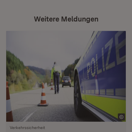
Weitere Meldungen
Verkehrssicherheit