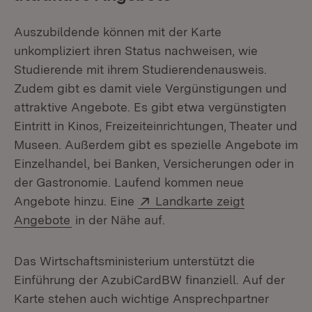
Auszubildende können mit der Karte
unkompliziert ihren Status nachweisen, wie
Studierende mit ihrem Studierendenausweis.
Zudem gibt es damit viele Vergünstigungen und
attraktive Angebote. Es gibt etwa vergünstigten
Eintritt in Kinos, Freizeiteinrichtungen, Theater und
Museen. Außerdem gibt es spezielle Angebote im
Einzelhandel, bei Banken, Versicherungen oder in
der Gastronomie. Laufend kommen neue
Extern:
Angebote hinzu. Eine
Landkarte zeigt
(Öffnet in neuem Fenster)
Angebote
in der Nähe auf.
Das Wirtschaftsministerium unterstützt die
Einführung der AzubiCardBW finanziell. Auf der
Karte stehen auch wichtige Ansprechpartner