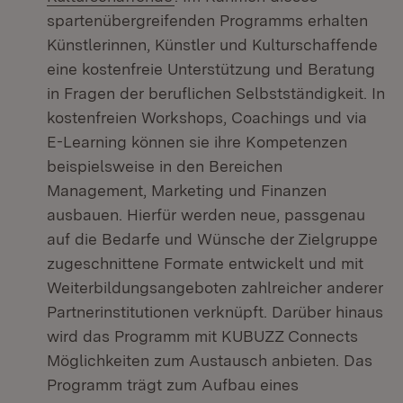
spartenübergreifenden Programms erhalten
Künstlerinnen, Künstler und Kulturschaffende
eine kostenfreie Unterstützung und Beratung
in Fragen der beruflichen Selbstständigkeit. In
kostenfreien Workshops, Coachings und via
E-Learning können sie ihre Kompetenzen
beispielsweise in den Bereichen
Management, Marketing und Finanzen
ausbauen. Hierfür werden neue, passgenau
auf die Bedarfe und Wünsche der Zielgruppe
zugeschnittene Formate entwickelt und mit
Weiterbildungsangeboten zahlreicher anderer
Partnerinstitutionen verknüpft. Darüber hinaus
wird das Programm mit KUBUZZ Connects
Möglichkeiten zum Austausch anbieten. Das
Programm trägt zum Aufbau eines