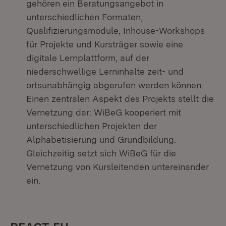
gehören ein Beratungsangebot in
unterschiedlichen Formaten,
Qualifizierungsmodule, Inhouse-Workshops
für Projekte und Kursträger sowie eine
digitale Lernplattform, auf der
niederschwellige Lerninhalte zeit- und
ortsunabhängig abgerufen werden können.
Einen zentralen Aspekt des Projekts stellt die
Vernetzung dar: WiBeG kooperiert mit
unterschiedlichen Projekten der
Alphabetisierung und Grundbildung.
Gleichzeitig setzt sich WiBeG für die
Vernetzung von Kursleitenden untereinander
ein.