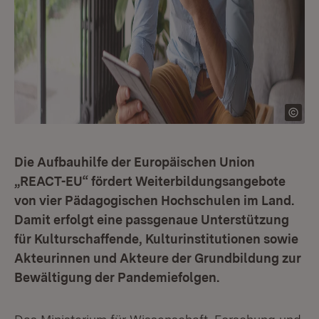
Die Aufbauhilfe der Europäischen Union
„REACT-EU“ fördert Weiterbildungsangebote
von vier Pädagogischen Hochschulen im Land.
Damit erfolgt eine passgenaue Unterstützung
für Kulturschaffende, Kulturinstitutionen sowie
Akteurinnen und Akteure der Grundbildung zur
Bewältigung der Pandemiefolgen.