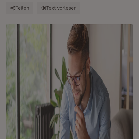
Teilen
Text vorlesen