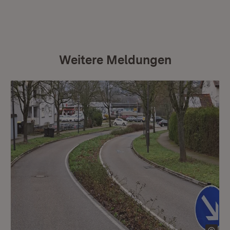
Weitere Meldungen