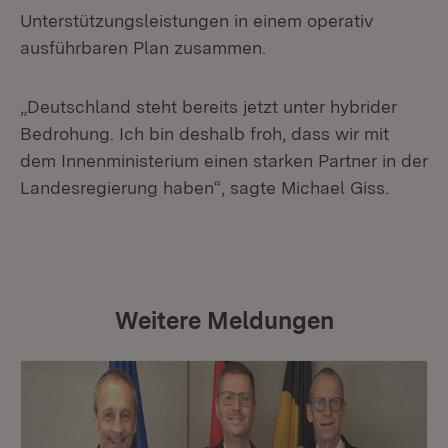
Unterstützungsleistungen in einem operativ
ausführbaren Plan zusammen.
„Deutschland steht bereits jetzt unter hybrider
Bedrohung. Ich bin deshalb froh, dass wir mit
dem Innenministerium einen starken Partner in der
Landesregierung haben“, sagte Michael Giss.
Weitere Meldungen