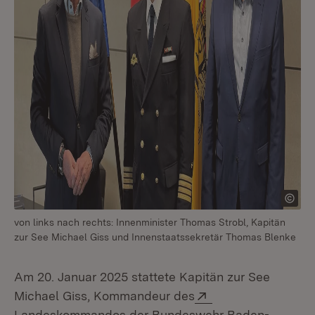
von links nach rechts: Innenminister Thomas Strobl, Kapitän
zur See Michael Giss und Innenstaatssekretär Thomas Blenke
Am 20. Januar 2025 stattete Kapitän zur See
Extern:
Michael Giss, Kommandeur des
Landeskommandos der Bundeswehr Baden-