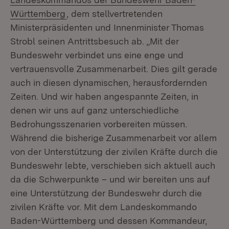
(Öffnet in neuem Fenster)
Württemberg
, dem stellvertretenden
Ministerpräsidenten und Innenminister Thomas
Strobl seinen Antrittsbesuch ab. „Mit der
Bundeswehr verbindet uns eine enge und
vertrauensvolle Zusammenarbeit. Dies gilt gerade
auch in diesen dynamischen, herausfordernden
Zeiten. Und wir haben angespannte Zeiten, in
denen wir uns auf ganz unterschiedliche
Bedrohungsszenarien vorbereiten müssen.
Während die bisherige Zusammenarbeit vor allem
von der Unterstützung der zivilen Kräfte durch die
Bundeswehr lebte, verschieben sich aktuell auch
da die Schwerpunkte – und wir bereiten uns auf
eine Unterstützung der Bundeswehr durch die
zivilen Kräfte vor. Mit dem Landeskommando
Baden-Württemberg und dessen Kommandeur,