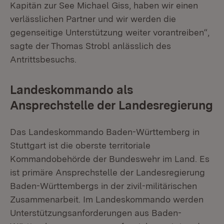
Kapitän zur See Michael Giss, haben wir einen
verlässlichen Partner und wir werden die
gegenseitige Unterstützung weiter vorantreiben“,
sagte der Thomas Strobl anlässlich des
Antrittsbesuchs.
Landeskommando als
Ansprechstelle der Landesregierung
Das Landeskommando Baden-Württemberg in
Stuttgart ist die oberste territoriale
Kommandobehörde der Bundeswehr im Land. Es
ist primäre Ansprechstelle der Landesregierung
Baden-Württembergs in der zivil-militärischen
Zusammenarbeit. Im Landeskommando werden
Unterstützungsanforderungen aus Baden-