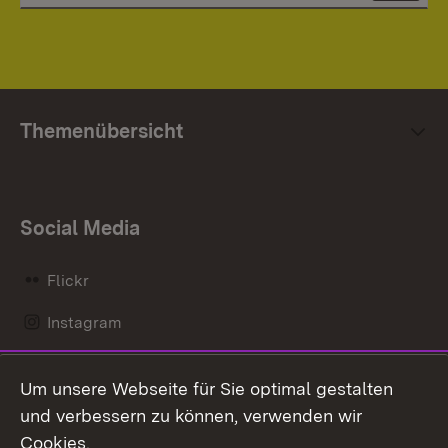
Themenübersicht
Social Media
Flickr
Instagram
LinkedIn
Um unsere Webseite für Sie optimal gestalten
Mastodon
und verbessern zu können, verwenden wir
Cookies.