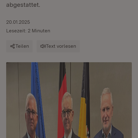
abgestattet.
20.01.2025
Lesezeit: 2 Minuten
Teilen
Text vorlesen