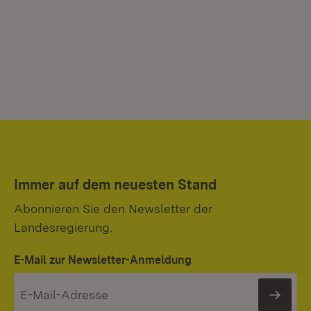
Immer auf dem neuesten Stand
Abonnieren Sie den Newsletter der
Landesregierung.
E-Mail zur Newsletter-Anmeldung
News