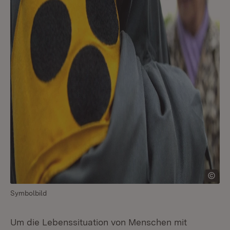
Symbolbild
Um die Lebenssituation von Menschen mit