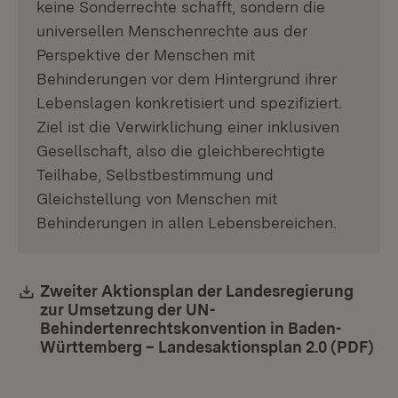
keine Sonderrechte schafft, sondern die
universellen Menschenrechte aus der
Perspektive der Menschen mit
Behinderungen vor dem Hintergrund ihrer
Lebenslagen konkretisiert und spezifiziert.
Ziel ist die Verwirklichung einer inklusiven
Gesellschaft, also die gleichberechtigte
Teilhabe, Selbstbestimmung und
Gleichstellung von Menschen mit
Behinderungen in allen Lebensbereichen.
Download:
Zweiter Aktionsplan der Landesregierung
zur Umsetzung der UN-
Behindertenrechtskonvention in Baden-
Württemberg – Landesaktionsplan 2.0 (PDF)
(Öf