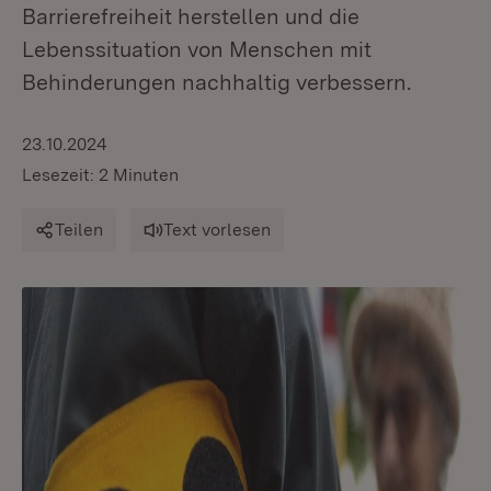
Barrierefreiheit herstellen und die
Lebenssituation von Menschen mit
Behinderungen nachhaltig verbessern.
23.10.2024
Lesezeit: 2 Minuten
Teilen
Text vorlesen