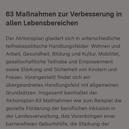
63 Maßnahmen zur Verbesserung in
allen Lebensbereichen
Der Aktionsplan gliedert sich in unterschiedliche
teilhabepolitische Handlungsfelder: Wohnen und
Arbeit, Gesundheit, Bildung und Kultur, Mobilität,
gesellschaftliche Teilhabe und Empowerment
sowie Stärkung und Sicherheit von Kindern und
Frauen. Vorangestellt findet sich ein
übergeordnetes Handlungsfeld mit allgemeinen
Grundsätzen. Insgesamt beinhaltet der
Aktionsplan 63 Maßnahmen wie zum Beispiel die
gezielte Förderung der beruflichen Inklusion in
der Landesverwaltung, das Voranbringen einer
barrierefreien Geburtshilfe, die Stärkung der