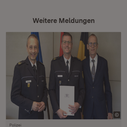
Weitere Meldungen
Polizei