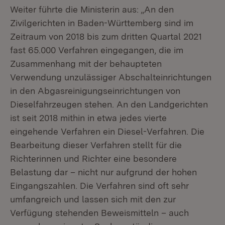
Weiter führte die Ministerin aus: „An den
Zivilgerichten in Baden-Württemberg sind im
Zeitraum von 2018 bis zum dritten Quartal 2021
fast 65.000 Verfahren eingegangen, die im
Zusammenhang mit der behaupteten
Verwendung unzulässiger Abschalteinrichtungen
in den Abgasreinigungseinrichtungen von
Dieselfahrzeugen stehen. An den Landgerichten
ist seit 2018 mithin in etwa jedes vierte
eingehende Verfahren ein Diesel-Verfahren. Die
Bearbeitung dieser Verfahren stellt für die
Richterinnen und Richter eine besondere
Belastung dar – nicht nur aufgrund der hohen
Eingangszahlen. Die Verfahren sind oft sehr
umfangreich und lassen sich mit den zur
Verfügung stehenden Beweismitteln – auch