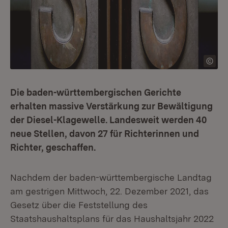
Die baden-württembergischen Gerichte
erhalten massive Verstärkung zur Bewältigung
der Diesel-Klagewelle. Landesweit werden 40
neue Stellen, davon 27 für Richterinnen und
Richter, geschaffen.
Nachdem der baden-württembergische Landtag
am gestrigen Mittwoch, 22. Dezember 2021, das
Gesetz über die Feststellung des
Staatshaushaltsplans für das Haushaltsjahr 2022