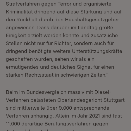
Strafverfahren gegen Terror und organisierte
Kriminalität dringend auf diese Stärkung und auf
den Rückhalt durch den Haushaltsgesetzgeber
angewiesen. Dass darüber im Landtag große
Einigkeit erzielt werden konnte und zusätzliche
Stellen nicht nur für Richter, sondern auch für
dringend benötigte weitere Unterstützungskräfte
geschaffen wurden, sehen wir als ein
ermutigendes und deutliches Signal für einen
starken Rechtsstaat in schwierigen Zeiten.“
Beim im Bundesvergleich massiv mit Diesel-
Verfahren belasteten Oberlandesgericht Stuttgart
sind mittlerweile über 9.000 entsprechende
Verfahren anhängig. Allein im Jahr 2021 sind fast
11.000 derartige Berufungsverfahren gegen