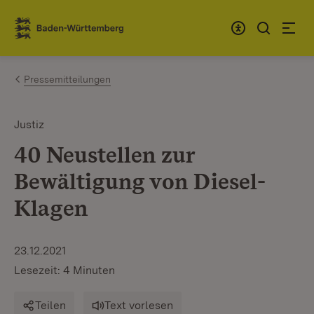
Zum Inhalt springen
Link zur Startseite
Pressemitteilungen
Justiz
40 Neustellen zur
Bewältigung von Diesel-
Klagen
23.12.2021
Lesezeit: 4 Minuten
Teilen
Text vorlesen