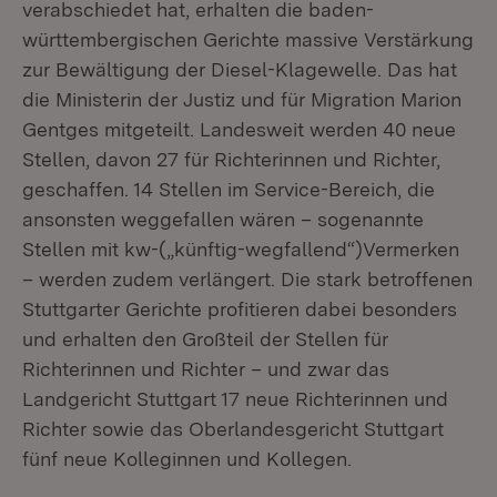
verabschiedet hat, erhalten die baden-
württembergischen Gerichte massive Verstärkung
zur Bewältigung der Diesel-Klagewelle. Das hat
die Ministerin der Justiz und für Migration Marion
Gentges mitgeteilt. Landesweit werden 40 neue
Stellen, davon 27 für Richterinnen und Richter,
geschaffen. 14 Stellen im Service-Bereich, die
ansonsten weggefallen wären – sogenannte
Stellen mit kw-(„künftig-wegfallend“)Vermerken
– werden zudem verlängert. Die stark betroffenen
Stuttgarter Gerichte profitieren dabei besonders
und erhalten den Großteil der Stellen für
Richterinnen und Richter – und zwar das
Landgericht Stuttgart 17 neue Richterinnen und
Richter sowie das Oberlandesgericht Stuttgart
fünf neue Kolleginnen und Kollegen.