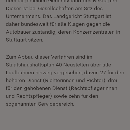
dem allgemeinen Gerichtsstand des Beklagten.
Dieser ist bei Gesellschaften am Sitz des
Unternehmens. Das Landgericht Stuttgart ist
daher bundesweit für alle Klagen gegen die
Autobauer zuständig, deren Konzernzentralen in
Stuttgart sitzen.
Zum Abbau dieser Verfahren sind im
Staatshaushaltsplan 40 Neustellen über alle
Laufbahnen hinweg vorgesehen, davon 27 für den
höheren Dienst (Richterinnen und Richter), drei
für den gehobenen Dienst (Rechtspflegerinnen
und Rechtspfleger) sowie zehn für den
sogenannten Servicebereich.