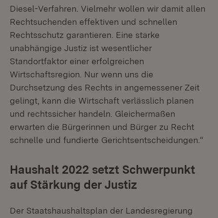
Diesel-Verfahren. Vielmehr wollen wir damit allen
Rechtsuchenden effektiven und schnellen
Rechtsschutz garantieren. Eine starke
unabhängige Justiz ist wesentlicher
Standortfaktor einer erfolgreichen
Wirtschaftsregion. Nur wenn uns die
Durchsetzung des Rechts in angemessener Zeit
gelingt, kann die Wirtschaft verlässlich planen
und rechtssicher handeln. Gleichermaßen
erwarten die Bürgerinnen und Bürger zu Recht
schnelle und fundierte Gerichtsentscheidungen.“
Haushalt 2022 setzt Schwerpunkt
auf Stärkung der Justiz
Der Staatshaushaltsplan der Landesregierung