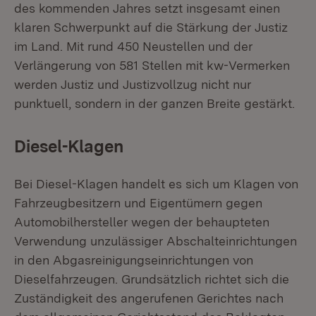
des kommenden Jahres setzt insgesamt einen
klaren Schwerpunkt auf die Stärkung der Justiz
im Land. Mit rund 450 Neustellen und der
Verlängerung von 581 Stellen mit kw-Vermerken
werden Justiz und Justizvollzug nicht nur
punktuell, sondern in der ganzen Breite gestärkt.
Diesel-Klagen
Bei Diesel-Klagen handelt es sich um Klagen von
Fahrzeugbesitzern und Eigentümern gegen
Automobilhersteller wegen der behaupteten
Verwendung unzulässiger Abschalteinrichtungen
in den Abgasreinigungseinrichtungen von
Dieselfahrzeugen. Grundsätzlich richtet sich die
Zuständigkeit des angerufenen Gerichtes nach