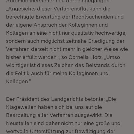
Automobilhersteller neu dort eingegangen.
„Angesichts dieser Verfahrensflut kann die
berechtigte Erwartung der Rechtsuchenden und
der eigene Anspruch der Kolleginnen und
Kollegen an eine nicht nur qualitativ hochwertige,
sondern auch möglichst zeitnahe Erledigung der
Verfahren derzeit nicht mehr in gleicher Weise wie
bisher erfüllt werden“, so Cornelia Horz. „Umso
wichtiger ist dieses Zeichen des Beistands durch
die Politik auch für meine Kolleginnen und
Kollegen.“
Der Präsident des Landgerichts betonte: „Die
Klagewellen haben sich bei uns auf die
Bearbeitung aller Verfahren ausgewirkt. Die
Neustellen sind daher nicht nur eine große und
wertvolle Unterstützung zur Bewältigung der