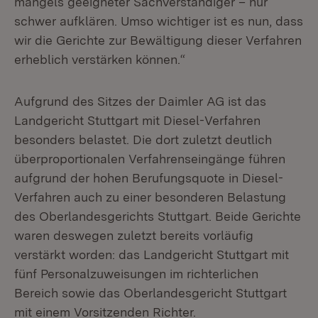
mangels geeigneter Sachverständiger – nur
schwer aufklären. Umso wichtiger ist es nun, dass
wir die Gerichte zur Bewältigung dieser Verfahren
erheblich verstärken können.“
Aufgrund des Sitzes der Daimler AG ist das
Landgericht Stuttgart mit Diesel-Verfahren
besonders belastet. Die dort zuletzt deutlich
überproportionalen Verfahrenseingänge führen
aufgrund der hohen Berufungsquote in Diesel-
Verfahren auch zu einer besonderen Belastung
des Oberlandesgerichts Stuttgart. Beide Gerichte
waren deswegen zuletzt bereits vorläufig
verstärkt worden: das Landgericht Stuttgart mit
fünf Personalzuweisungen im richterlichen
Bereich sowie das Oberlandesgericht Stuttgart
mit einem Vorsitzenden Richter.