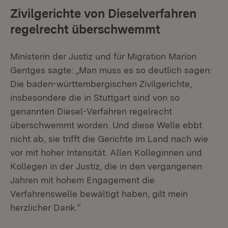
Zivilgerichte von Dieselverfahren
regelrecht überschwemmt
Ministerin der Justiz und für Migration Marion
Gentges sagte: „Man muss es so deutlich sagen:
Die baden-württembergischen Zivilgerichte,
insbesondere die in Stuttgart sind von so
genannten Diesel-Verfahren regelrecht
überschwemmt worden. Und diese Welle ebbt
nicht ab, sie trifft die Gerichte im Land nach wie
vor mit hoher Intensität. Allen Kolleginnen und
Kollegen in der Justiz, die in den vergangenen
Jahren mit hohem Engagement die
Verfahrenswelle bewältigt haben, gilt mein
herzlicher Dank.“