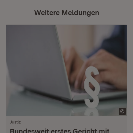
Weitere Meldungen
Justiz
Bundesweit erstes Gericht mit