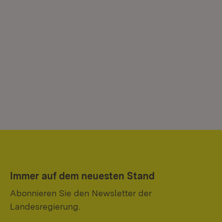
Immer auf dem neuesten Stand
Abonnieren Sie den Newsletter der
Landesregierung.