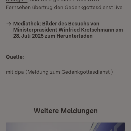
Fernsehen übertrug den Gedenkgottesdienst live.
Mediathek: Bilder des Besuchs von
Ministerpräsident Winfried Kretschmann am
28. Juli 2025 zum Herunterladen
Quelle:
mit dpa (Meldung zum Gedenkgottesdienst )
Weitere Meldungen