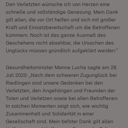
Den Verletzten wünsche ich von Herzen eine
schnelle und vollständige Genesung. Mein Dank
gilt allen, die vor Ort helfen und sich mit großer
Kraft und Einsatzbereitschaft um die Betroffenen
kümmern. Noch ist das ganze Ausmaß des
Geschehens nicht absehbar, die Ursachen des
Unglücks müssen gründlich aufgeklärt werden.“
Gesundheitsminister Manne Lucha sagte am 28.
Juli 2025: „Nach dem schweren Zugunglück bei
Riedlingen sind unsere Gedanken bei den
Verletzten, den Angehörigen und Freunden der
Toten und Verletzen sowie bei allen Betroffenen.
In solchen Momenten zeigt sich, wie wichtig
Zusammenhalt und Solidarität in einer
Gesellschaft sind. Mein tiefster Dank gilt allen