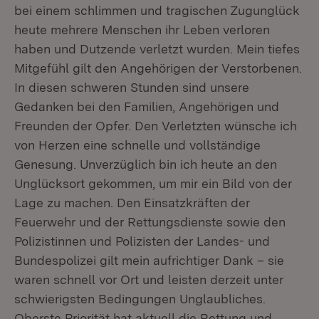
bei einem schlimmen und tragischen Zugunglück
heute mehrere Menschen ihr Leben verloren
haben und Dutzende verletzt wurden. Mein tiefes
Mitgefühl gilt den Angehörigen der Verstorbenen.
In diesen schweren Stunden sind unsere
Gedanken bei den Familien, Angehörigen und
Freunden der Opfer. Den Verletzten wünsche ich
von Herzen eine schnelle und vollständige
Genesung. Unverzüglich bin ich heute an den
Unglücksort gekommen, um mir ein Bild von der
Lage zu machen. Den Einsatzkräften der
Feuerwehr und der Rettungsdienste sowie den
Polizistinnen und Polizisten der Landes- und
Bundespolizei gilt mein aufrichtiger Dank – sie
waren schnell vor Ort und leisten derzeit unter
schwierigsten Bedingungen Unglaubliches.
Oberste Priorität hat aktuell die Rettung und