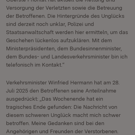
Versorgung der Verletzten sowie die Betreuung
der Betroffenen. Die Hintergründe des Unglücks
sind derzeit noch unklar, Polizei und
Staatsanwaltschaft werden hier ermitteln, um das
Geschehen lückenlos aufzuklären. Mit dem
Ministerpräsidenten, dem Bundesinnenminister,
dem Bundes- und Landesverkehrsminister bin ich
telefonisch im Kontakt.“
Verkehrsminister Winfried Hermann hat am 28.
Juli 2025 den Betroffenen seine Anteilnahme
ausgedrückt: „Das Wochenende hat ein
tragisches Ende gefunden: Die Nachricht von
diesem schweren Unglück macht mich schwer
betroffen. Meine Gedanken sind bei den
Angehörigen und Freunden der Verstorbenen.