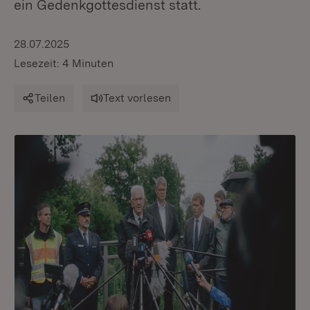
ein Gedenkgottesdienst statt.
28.07.2025
Lesezeit: 4 Minuten
Teilen
Text vorlesen