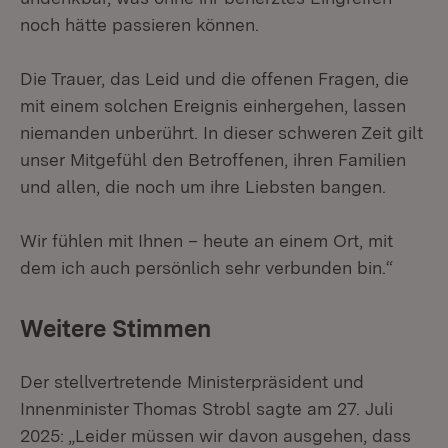
noch hätte passieren können.
Die Trauer, das Leid und die offenen Fragen, die
mit einem solchen Ereignis einhergehen, lassen
niemanden unberührt. In dieser schweren Zeit gilt
unser Mitgefühl den Betroffenen, ihren Familien
und allen, die noch um ihre Liebsten bangen.
Wir fühlen mit Ihnen – heute an einem Ort, mit
dem ich auch persönlich sehr verbunden bin.“
Weitere Stimmen
Der stellvertretende Ministerpräsident und
Innenminister Thomas Strobl sagte am 27. Juli
2025: „Leider müssen wir davon ausgehen, dass