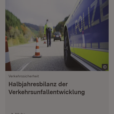
Verkehrssicherheit
Halbjahresbilanz der
Verkehrsunfallentwicklung