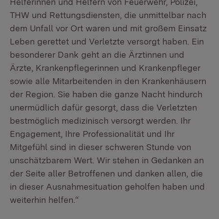
Helferinnen und Helfern von Feuerwehr, Polizei,
THW und Rettungsdiensten, die unmittelbar nach
dem Unfall vor Ort waren und mit großem Einsatz
Leben gerettet und Verletzte versorgt haben. Ein
besonderer Dank geht an die Ärztinnen und
Ärzte, Krankenpflegerinnen und Krankenpfleger
sowie alle Mitarbeitenden in den Krankenhäusern
der Region. Sie haben die ganze Nacht hindurch
unermüdlich dafür gesorgt, dass die Verletzten
bestmöglich medizinisch versorgt werden. Ihr
Engagement, Ihre Professionalität und Ihr
Mitgefühl sind in dieser schweren Stunde von
unschätzbarem Wert. Wir stehen in Gedanken an
der Seite aller Betroffenen und danken allen, die
in dieser Ausnahmesituation geholfen haben und
weiterhin helfen.“