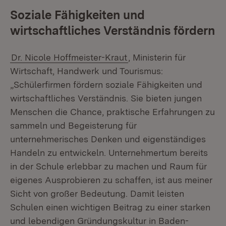
Soziale Fähigkeiten und
wirtschaftliches Verständnis fördern
Dr. Nicole Hoffmeister-Kraut
, Ministerin für
Wirtschaft, Handwerk und Tourismus:
„Schülerfirmen fördern soziale Fähigkeiten und
wirtschaftliches Verständnis. Sie bieten jungen
Menschen die Chance, praktische Erfahrungen zu
sammeln und Begeisterung für
unternehmerisches Denken und eigenständiges
Handeln zu entwickeln. Unternehmertum bereits
in der Schule erlebbar zu machen und Raum für
eigenes Ausprobieren zu schaffen, ist aus meiner
Sicht von großer Bedeutung. Damit leisten
Schulen einen wichtigen Beitrag zu einer starken
und lebendigen Gründungskultur in Baden-