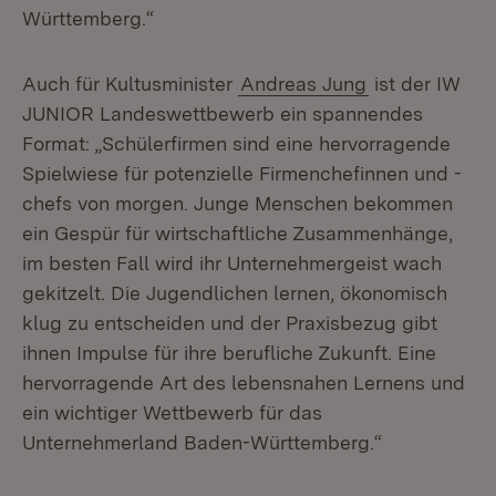
Württemberg.“
Auch für Kultusminister
Andreas Jung
ist der IW
JUNIOR Landeswettbewerb ein spannendes
Format: „Schülerfirmen sind eine hervorragende
Spielwiese für potenzielle Firmenchefinnen und -
chefs von morgen. Junge Menschen bekommen
ein Gespür für wirtschaftliche Zusammenhänge,
im besten Fall wird ihr Unternehmergeist wach
gekitzelt. Die Jugendlichen lernen, ökonomisch
klug zu entscheiden und der Praxisbezug gibt
ihnen Impulse für ihre berufliche Zukunft. Eine
hervorragende Art des lebensnahen Lernens und
ein wichtiger Wettbewerb für das
Unternehmerland Baden-Württemberg.“