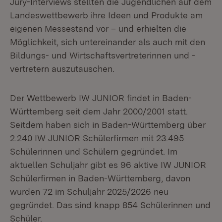
Jury-Interviews stellten die Jugendlichen auf dem
Landeswettbewerb ihre Ideen und Produkte am
eigenen Messestand vor – und erhielten die
Möglichkeit, sich untereinander als auch mit den
Bildungs- und Wirtschaftsvertreterinnen und -
vertretern auszutauschen.
Der Wettbewerb IW JUNIOR findet in Baden-
Württemberg seit dem Jahr 2000/2001 statt.
Seitdem haben sich in Baden-Württemberg über
2.240 IW JUNIOR Schülerfirmen mit 23.495
Schülerinnen und Schülern gegründet. Im
aktuellen Schuljahr gibt es 96 aktive IW JUNIOR
Schülerfirmen in Baden-Württemberg, davon
wurden 72 im Schuljahr 2025/2026 neu
gegründet. Das sind knapp 854 Schülerinnen und
Schüler.