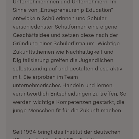
Unternehmerinnen und Unternehmern. Im
Sinne von „Entrepreneurship Education“
entwickeln Schülerinnen und Schüler
verschiedenster Schulformen eine eigene
Geschäftsidee und setzen diese nach der
Gründung einer Schülerfirma um. Wichtige
Zukunftsthemen wie Nachhaltigkeit und
Digitalisierung greifen die Jugendlichen
selbstständig auf und gestalten diese aktiv
mit. Sie erproben im Team
unternehmerisches Handeln und lernen,
verantwortlich Entscheidungen zu treffen. So
werden wichtige Kompetenzen gestärkt, die
junge Menschen fit für die Zukunft machen.
Seit 1994 bringt das Institut der deutschen