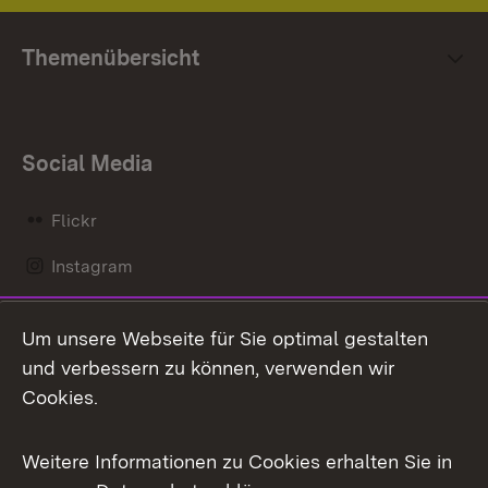
Themenübersicht
Social Media
Flickr
Instagram
LinkedIn
Um unsere Webseite für Sie optimal gestalten
Mastodon
und verbessern zu können, verwenden wir
Cookies.
Messenger
Social Wall
Weitere Informationen zu Cookies erhalten Sie in