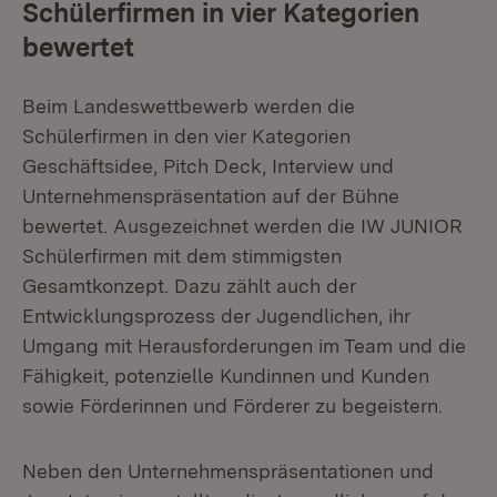
Schülerfirmen in vier Kategorien
bewertet
Beim Landeswettbewerb werden die
Schülerfirmen in den vier Kategorien
Geschäftsidee, Pitch Deck, Interview und
Unternehmenspräsentation auf der Bühne
bewertet. Ausgezeichnet werden die IW JUNIOR
Schülerfirmen mit dem stimmigsten
Gesamtkonzept. Dazu zählt auch der
Entwicklungsprozess der Jugendlichen, ihr
Umgang mit Herausforderungen im Team und die
Fähigkeit, potenzielle Kundinnen und Kunden
sowie Förderinnen und Förderer zu begeistern.
Neben den Unternehmenspräsentationen und