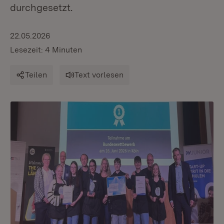
durchgesetzt.
22.05.2026
Lesezeit: 4 Minuten
Teilen
Text vorlesen