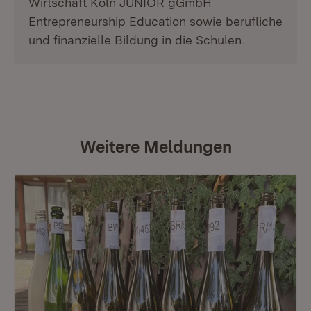
Wirtschaft Köln JUNIOR gGmbH
Entrepreneurship Education sowie berufliche
und finanzielle Bildung in die Schulen.
Weitere Meldungen