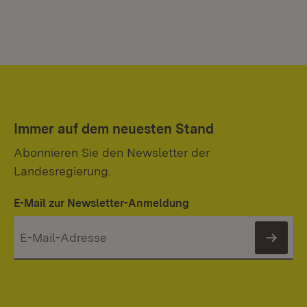
Immer auf dem neuesten Stand
Abonnieren Sie den Newsletter der
Landesregierung.
E-Mail zur Newsletter-Anmeldung
News