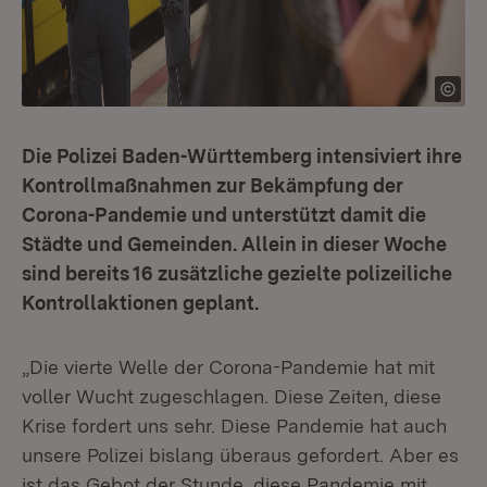
Die Polizei Baden-Württemberg intensiviert ihre
Kontrollmaßnahmen zur Bekämpfung der
Corona-Pandemie und unterstützt damit die
Städte und Gemeinden. Allein in dieser Woche
sind bereits 16 zusätzliche gezielte polizeiliche
Kontrollaktionen geplant.
„Die vierte Welle der Corona-Pandemie hat mit
voller Wucht zugeschlagen. Diese Zeiten, diese
Krise fordert uns sehr. Diese Pandemie hat auch
unsere Polizei bislang überaus gefordert. Aber es
ist das Gebot der Stunde, diese Pandemie mit