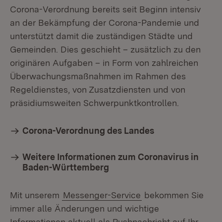
Corona-Verordnung bereits seit Beginn intensiv
an der Bekämpfung der Corona-Pandemie und
unterstützt damit die zuständigen Städte und
Gemeinden. Dies geschieht – zusätzlich zu den
originären Aufgaben – in Form von zahlreichen
Überwachungsmaßnahmen im Rahmen des
Regeldienstes, von Zusatzdiensten und von
präsidiumsweiten Schwerpunktkontrollen.
Corona-Verordnung des Landes
Weitere Informationen zum Coronavirus in
Baden-Württemberg
Mit unserem
Messenger-Service
bekommen Sie
immer alle Änderungen und wichtige
Informationen aktuell als Pushnachricht auf Ihr