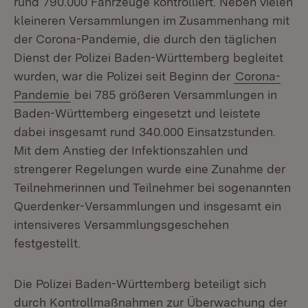
rund 790.000 Fahrzeuge kontrolliert. Neben vielen
kleineren Versammlungen im Zusammenhang mit
der Corona-Pandemie, die durch den täglichen
Dienst der Polizei Baden-Württemberg begleitet
wurden, war die Polizei seit Beginn der
Corona-
Pandemie
bei 785 größeren Versammlungen in
Baden-Württemberg eingesetzt und leistete
dabei insgesamt rund 340.000 Einsatzstunden.
Mit dem Anstieg der Infektionszahlen und
strengerer Regelungen wurde eine Zunahme der
Teilnehmerinnen und Teilnehmer bei sogenannten
Querdenker-Versammlungen und insgesamt ein
intensiveres Versammlungsgeschehen
festgestellt.
Die Polizei Baden-Württemberg beteiligt sich
durch Kontrollmaßnahmen zur Überwachung der