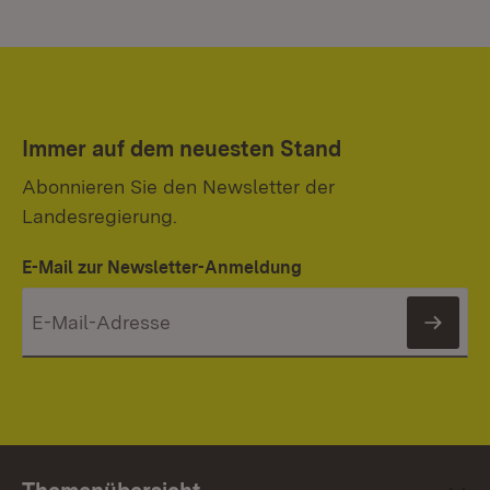
Immer auf dem neuesten Stand
Abonnieren Sie den Newsletter der
Landesregierung.
E-Mail zur Newsletter-Anmeldung
News