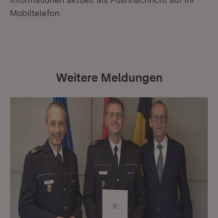
Mobiltelefon.
Weitere Meldungen