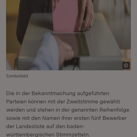
Symbolbild
Die in der Bekanntmachung aufgeführten
Parteien können mit der Zweitstimme gewählt
werden und stehen in der genannten Reihenfolge
sowie mit den Namen ihrer ersten fünf Bewerber
der Landesliste auf den baden-
württembergischen Stimmzetteln.