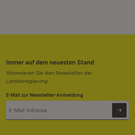
Immer auf dem neuesten Stand
Abonnieren Sie den Newsletter der
Landesregierung.
E-Mail zur Newsletter-Anmeldung
News