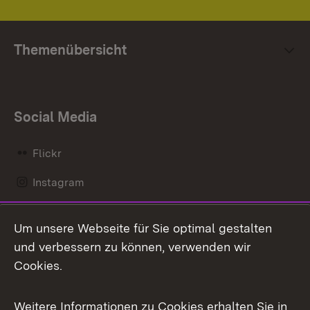
Themenübersicht
Social Media
Flickr
Instagram
LinkedIn
Um unsere Webseite für Sie optimal gestalten
Mastodon
und verbessern zu können, verwenden wir
Cookies.
Messenger
Social Wall
Weitere Informationen zu Cookies erhalten Sie in