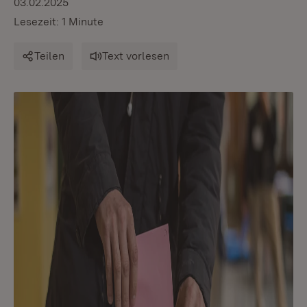
03.02.2025
Lesezeit: 1 Minute
Teilen
Text vorlesen