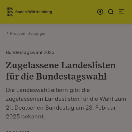
Zum Inhalt springen
Link zur Startseite
Pressemitteilungen
Bundestagswahl 2025
Zugelassene Landeslisten
für die Bundestagswahl
Die Landeswahlleiterin gibt die
zugelassenen Landeslisten für die Wahl zum
21. Deutschen Bundestag am 23. Februar
2025 bekannt.