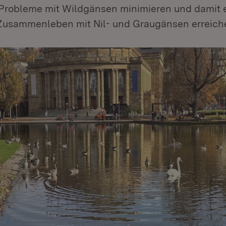
 Probleme mit Wildgänsen minimieren und damit 
s Zusammenleben mit Nil- und Graugänsen erreich