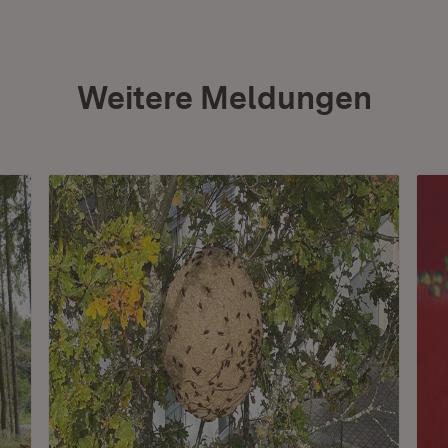
Weitere Meldungen