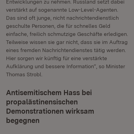
Entwicklungen zu nehmen. Russland setzt dabei
verstärkt auf sogenannte Low-Level-Agenten.
Das sind oft junge, nicht nachrichtendienstlich
geschulte Personen, die für schnelles Geld
einfache, freilich schmutzige Geschäfte erledigen.
Teilweise wissen sie gar nicht, dass sie im Auftrag
eines fremden Nachrichtendienstes tätig werden.
Hier sorgen wir künftig für eine verstärkte
Aufklärung und bessere Information“, so Minister
Thomas Strobl.
Antisemitischem Hass bei
propalästinensischen
Demonstrationen wirksam
begegnen