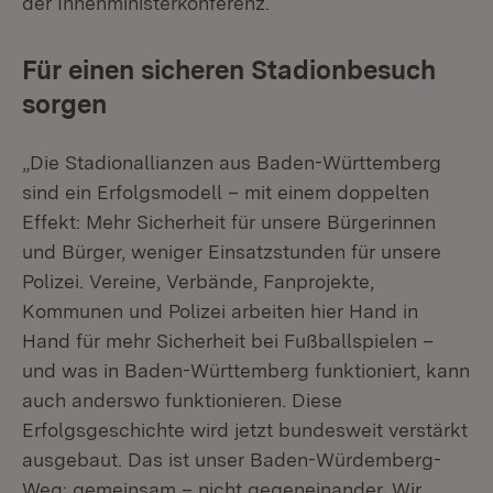
der Innenministerkonferenz.
Für einen sicheren Stadionbesuch
sorgen
„Die Stadionallianzen aus Baden-Württemberg
sind ein Erfolgsmodell – mit einem doppelten
Effekt: Mehr Sicherheit für unsere Bürgerinnen
und Bürger, weniger Einsatzstunden für unsere
Polizei. Vereine, Verbände, Fanprojekte,
Kommunen und Polizei arbeiten hier Hand in
Hand für mehr Sicherheit bei Fußballspielen –
und was in Baden-Württemberg funktioniert, kann
auch anderswo funktionieren. Diese
Erfolgsgeschichte wird jetzt bundesweit verstärkt
ausgebaut. Das ist unser Baden-Würdemberg-
Weg: gemeinsam – nicht gegeneinander. Wir