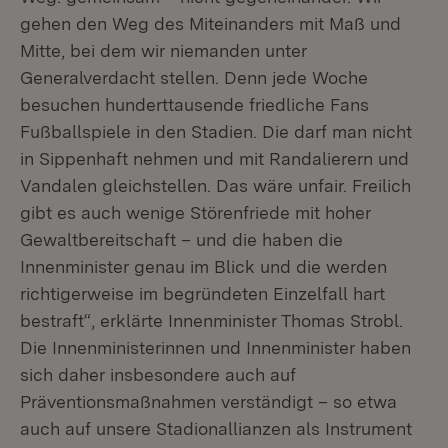
gehen den Weg des Miteinanders mit Maß und
Mitte, bei dem wir niemanden unter
Generalverdacht stellen. Denn jede Woche
besuchen hunderttausende friedliche Fans
Fußballspiele in den Stadien. Die darf man nicht
in Sippenhaft nehmen und mit Randalierern und
Vandalen gleichstellen. Das wäre unfair. Freilich
gibt es auch wenige Störenfriede mit hoher
Gewaltbereitschaft – und die haben die
Innenminister genau im Blick und die werden
richtigerweise im begründeten Einzelfall hart
bestraft“, erklärte Innenminister Thomas Strobl.
Die Innenministerinnen und Innenminister haben
sich daher insbesondere auch auf
Präventionsmaßnahmen verständigt – so etwa
auch auf unsere Stadionallianzen als Instrument