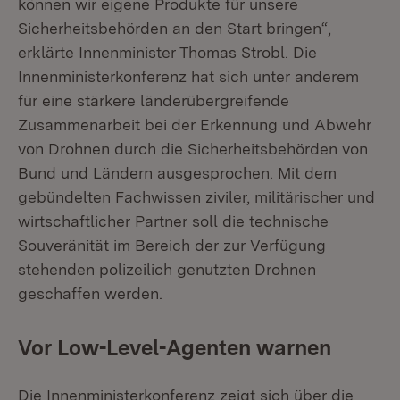
können wir eigene Produkte für unsere
Sicherheitsbehörden an den Start bringen“,
erklärte Innenminister Thomas Strobl. Die
Innenministerkonferenz hat sich unter anderem
für eine stärkere länderübergreifende
Zusammenarbeit bei der Erkennung und Abwehr
von Drohnen durch die Sicherheitsbehörden von
Bund und Ländern ausgesprochen. Mit dem
gebündelten Fachwissen ziviler, militärischer und
wirtschaftlicher Partner soll die technische
Souveränität im Bereich der zur Verfügung
stehenden polizeilich genutzten Drohnen
geschaffen werden.
Vor Low-Level-Agenten warnen
Die Innenministerkonferenz zeigt sich über die