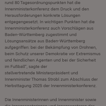
rund 80 Tagesordnungspunkten hat die
Innenministerkonferenz dem Druck und den
Herausforderungen konkrete Lösungen
entgegengesetzt. In wichtigen Punkten hat die
Innenministerkonferenz auch Vorschlägen aus
Baden-Württemberg zugestimmt und
Lösungsansätze aus Baden-Württemberg
aufgegriffen: bei der Bekämpfung von Drohnen,
beim Schutz unserer Demokratie vor Extremismus
und feindlichen Agenten und bei der Sicherheit
im Fußball“, sagte der
stellvertretende Ministerpräsident und
Innenminister Thomas Strobl zum Abschluss der
Herbsttagung 2025 der Innenministerkonferenz.
Die Innenministerinnen und Innenminister sowie
die Innensenatorinnen und Innensenatoren der