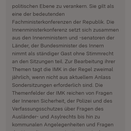
politischen Ebene zu verankern. Sie gilt als
eine der bedeutenden
Fachministerkonferenzen der Republik. Die
Innenministerkonferenz setzt sich zusammen
aus den Innenministern und -senatoren der
Länder, der Bundesminister des Innern
nimmt als ständiger Gast ohne Stimmrecht
an den Sitzungen teil. Zur Bearbeitung ihrer
Themen tagt die IMK in der Regel zweimal
jährlich, wenn nicht aus aktuellem Anlass
Sondersitzungen erforderlich sind. Die
Themenfelder der IMK reichen von Fragen
der Inneren Sicherheit, der Polizei und des
Verfassungsschutzes über Fragen des
Ausländer- und Asylrechts bis hin zu
kommunalen Angelegenheiten und Fragen