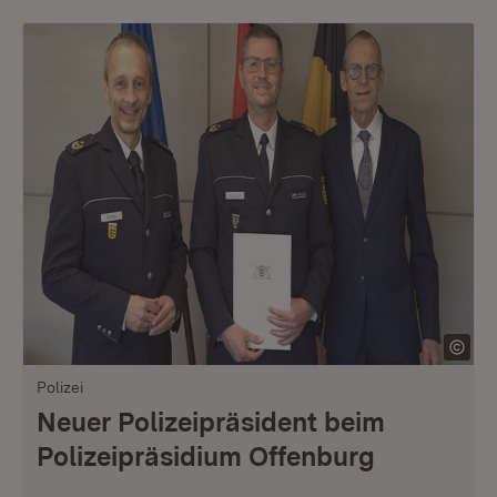
Polizei
Neuer Polizeipräsident beim
Polizeipräsidium Offenburg