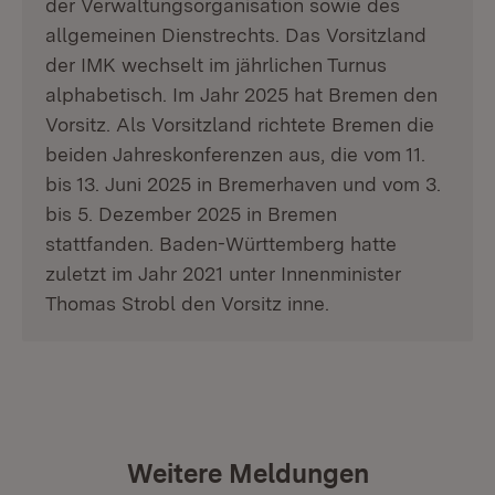
der Verwaltungsorganisation sowie des
allgemeinen Dienstrechts. Das Vorsitzland
der IMK wechselt im jährlichen Turnus
alphabetisch. Im Jahr 2025 hat Bremen den
Vorsitz. Als Vorsitzland richtete Bremen die
beiden Jahreskonferenzen aus, die vom 11.
bis 13. Juni 2025 in Bremerhaven und vom 3.
bis 5. Dezember 2025 in Bremen
stattfanden. Baden-Württemberg hatte
zuletzt im Jahr 2021 unter Innenminister
Thomas Strobl den Vorsitz inne.
Weitere Meldungen