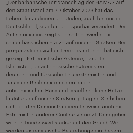
„Der barbarische Terroranschlag der HAMAS auf
den Staat Israel am 7. Oktober 2023 hat das
Leben der Jüdinnen und Juden, auch bei uns in
Deutschland, sichtbar und spürbar verändert. Der
Antisemitismus zeigt sich seither wieder mit
seiner hässlichen Fratze auf unseren Straßen. Bei
pro-palästinensischen Demonstrationen hat sich
gezeigt: Extremistische Akteure, darunter
Islamisten, palästinensische Extremisten,
deutsche und türkische Linksextremisten und
türkische Rechtsextremisten haben
antisemitischen Hass und israelfeindliche Hetze
lautstark auf unsere Straßen getragen. Sie haben
sich bei den Demonstrationen teilweise auch mit
Extremisten anderer Couleur vernetzt. Dem gehen
wir nun bundesweit stärker auf den Grund. Wir
werden extremistische Bestrebungen in diesem