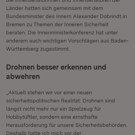
Länder hatten sich gemeinsam mit dem
Bundesminister des Innern Alexander Dobrindt in
Bremen zu Themen der Inneren Sicherheit
beraten. Die Innenministerkonferenz hat unter
anderem auch wichtigen Vorschlägen aus Baden-
Württemberg zugestimmt.
Drohnen besser erkennen und
abwehren
„Aktuell stehen wir vor einer neuen
sicherheitspolitischen Realität: Drohnen sind
längst nicht mehr nur ein Spielzeug für
Hobbytüftler, sondern eine ernsthafte
Herausforderung für unsere Sicherheitsbehörden.
Deshalb hatte ich mich vor der