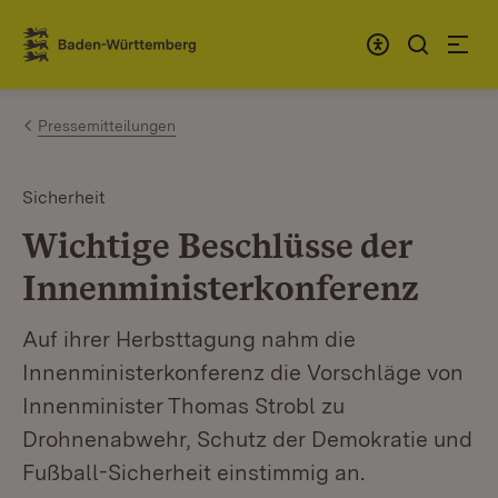
Zum Inhalt springen
Link zur Startseite
Pressemitteilungen
Sicherheit
Wichtige Beschlüsse der
Innenministerkonferenz
Auf ihrer Herbsttagung nahm die
Innenministerkonferenz die Vorschläge von
Innenminister Thomas Strobl zu
Drohnenabwehr, Schutz der Demokratie und
Fußball-Sicherheit einstimmig an.