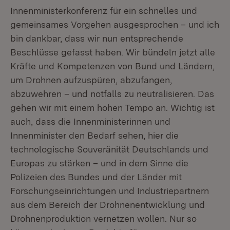
Innenministerkonferenz für ein schnelles und
gemeinsames Vorgehen ausgesprochen – und ich
bin dankbar, dass wir nun entsprechende
Beschlüsse gefasst haben. Wir bündeln jetzt alle
Kräfte und Kompetenzen von Bund und Ländern,
um Drohnen aufzuspüren, abzufangen,
abzuwehren – und notfalls zu neutralisieren. Das
gehen wir mit einem hohen Tempo an. Wichtig ist
auch, dass die Innenministerinnen und
Innenminister den Bedarf sehen, hier die
technologische Souveränität Deutschlands und
Europas zu stärken – und in dem Sinne die
Polizeien des Bundes und der Länder mit
Forschungseinrichtungen und Industriepartnern
aus dem Bereich der Drohnenentwicklung und
Drohnenproduktion vernetzen wollen. Nur so