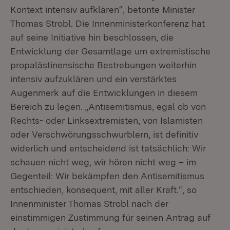
Kontext intensiv aufklären“, betonte Minister
Thomas Strobl. Die Innenministerkonferenz hat
auf seine Initiative hin beschlossen, die
Entwicklung der Gesamtlage um extremistische
propalästinensische Bestrebungen weiterhin
intensiv aufzuklären und ein verstärktes
Augenmerk auf die Entwicklungen in diesem
Bereich zu legen. „Antisemitismus, egal ob von
Rechts- oder Linksextremisten, von Islamisten
oder Verschwörungsschwurblern, ist definitiv
widerlich und entscheidend ist tatsächlich: Wir
schauen nicht weg, wir hören nicht weg – im
Gegenteil: Wir bekämpfen den Antisemitismus
entschieden, konsequent, mit aller Kraft.“, so
Innenminister Thomas Strobl nach der
einstimmigen Zustimmung für seinen Antrag auf