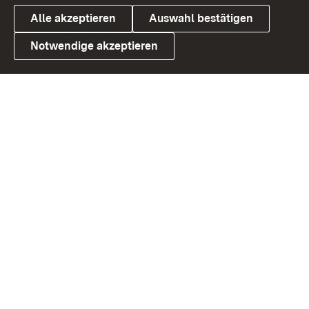
Alle akzeptieren
Auswahl bestätigen
Notwendige akzeptieren
Link zum Landesportal