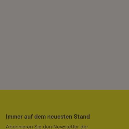
Immer auf dem neuesten Stand
Abonnieren Sie den Newsletter der