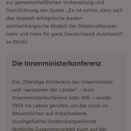
zur gemeinschaftlichen Vorbereitung und
Durchführung der Spiele. „Es ist schön, dass sich
das doppelt erfolgreiche baden-
württembergische Modell der Stadionallianzen
mehr und mehr für ganz Deutschland durchsetzt“,
so Strobl.
Die Innenministerkonferenz
Die „Ständige Konferenz der Innenminister
und -senatoren der Länder“ – kurz
Innenministerkonferenz oder IMK – wurde
1954 ins Leben gerufen, um die zuvor im
Wesentlichen auf Arbeitsebene
durchgeführte länderübergreifende
fachliche Zusammenarbeit auch auf der