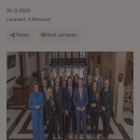
05.12.2025
Lesezeit: 5 Minuten
Teilen
Text vorlesen