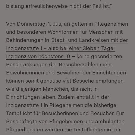
bislang erfreulicherweise nicht der Fall ist.“
Von Donnerstag, 1. Juli, an gelten in Pflegeheimen
und besonderen Wohnformen für Menschen mit
Behinderungen in
Stadt- und Landkreisen mit der
Inzidenzstufe 1 – also bei einer Sieben-Tage-
Inzidenz von höchstens 10
– keine gesonderten
Beschränkungen der Besucherzahlen mehr.
Bewohnerinnen und Bewohner der Einrichtungen
können somit genauso viel Besuche empfangen
wie diejenigen Menschen, die nicht in
Einrichtungen leben. Zudem entfällt in der
Inzidenzstufe 1 in Pflegeheimen die bisherige
Testpflicht für Besucherinnen und Besucher. Für
Beschäftigte von Pflegeheimen und ambulanten
Pflegediensten werden die Testpflichten in der