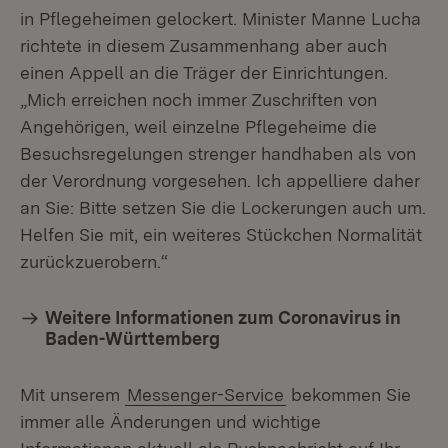
in Pflegeheimen gelockert. Minister Manne Lucha
richtete in diesem Zusammenhang aber auch
einen Appell an die Träger der Einrichtungen.
„Mich erreichen noch immer Zuschriften von
Angehörigen, weil einzelne Pflegeheime die
Besuchsregelungen strenger handhaben als von
der Verordnung vorgesehen. Ich appelliere daher
an Sie: Bitte setzen Sie die Lockerungen auch um.
Helfen Sie mit, ein weiteres Stückchen Normalität
zurückzuerobern.“
Weitere Informationen zum Coronavirus in
Baden-Württemberg
Mit unserem
Messenger-Service
bekommen Sie
immer alle Änderungen und wichtige