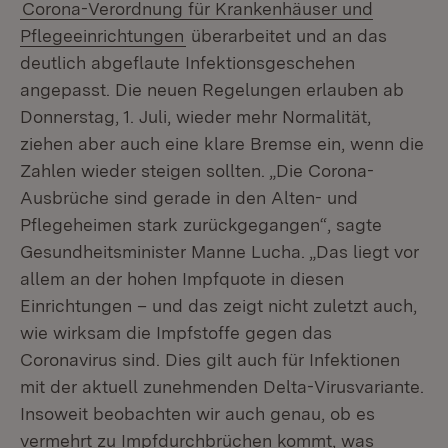
Corona-Verordnung für Krankenhäuser und
Pflegeeinrichtungen
überarbeitet und an das
deutlich abgeflaute Infektionsgeschehen
angepasst. Die neuen Regelungen erlauben ab
Donnerstag, 1. Juli, wieder mehr Normalität,
ziehen aber auch eine klare Bremse ein, wenn die
Zahlen wieder steigen sollten. „Die Corona-
Ausbrüche sind gerade in den Alten- und
Pflegeheimen stark zurückgegangen“, sagte
Gesundheitsminister Manne Lucha. „Das liegt vor
allem an der hohen Impfquote in diesen
Einrichtungen – und das zeigt nicht zuletzt auch,
wie wirksam die Impfstoffe gegen das
Coronavirus sind. Dies gilt auch für Infektionen
mit der aktuell zunehmenden Delta-Virusvariante.
Insoweit beobachten wir auch genau, ob es
vermehrt zu Impfdurchbrüchen kommt, was