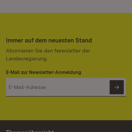
Immer auf dem neuesten Stand
Abonnieren Sie den Newsletter der
Landesregierung.
E-Mail zur Newsletter-Anmeldung
News