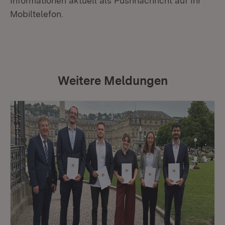
Informationen aktuell als Pushnachricht auf Ihr
Mobiltelefon.
Weitere Meldungen