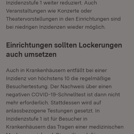
Inzidenzstufe 1 weiter reduziert. Auch
Veranstaltungen wie Konzerte oder
Theatervorstellungen in den Einrichtungen sind
bei niedrigen Inzidenzen wieder möglich.
Einrichtungen sollten Lockerungen
auch umsetzen
Auch in Krankenhäusern entfällt bei einer
Inzidenz von höchstens 10 die regelmäßige
Besuchertestung. Der Nachweis über einen
negativen COVID-19-Schnelltest ist dann nicht
mehr erforderlich. Stattdessen wird auf
anlassbezogene Testungen gesetzt. In
Inzidenzstufe 1 ist für Besucher in
Krankenhäusern das Tragen einer medizinischen