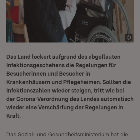
Das Land lockert aufgrund des abgeflauten
Infektionsgeschehens die Regelungen für
Besucherinnen und Besucher in
Krankenhäusern und Pflegeheimen. Sollten die
Infektionszahlen wieder steigen, tritt wie bei
der Corona-Verordnung des Landes automatisch
wieder eine Verschärfung der Regelungen in
Kraft.
Das Sozial- und Gesundheitsministerium hat die