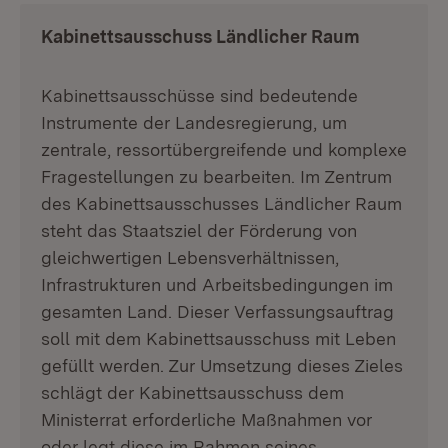
Kabinettsausschuss Ländlicher Raum
Kabinettsausschüsse sind bedeutende
Instrumente der Landesregierung, um
zentrale, ressortübergreifende und komplexe
Fragestellungen zu bearbeiten. Im Zentrum
des Kabinettsausschusses Ländlicher Raum
steht das Staatsziel der Förderung von
gleichwertigen Lebensverhältnissen,
Infrastrukturen und Arbeitsbedingungen im
gesamten Land. Dieser Verfassungsauftrag
soll mit dem Kabinettsausschuss mit Leben
gefüllt werden. Zur Umsetzung dieses Zieles
schlägt der Kabinettsausschuss dem
Ministerrat erforderliche Maßnahmen vor
oder legt diese im Rahmen seines