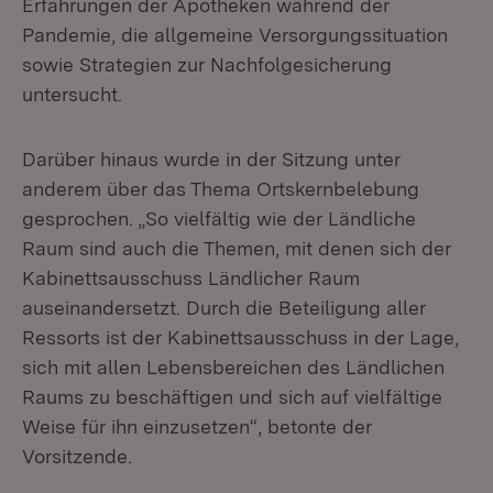
Erfahrungen der Apotheken während der
Pandemie, die allgemeine Versorgungssituation
sowie Strategien zur Nachfolgesicherung
untersucht.
Darüber hinaus wurde in der Sitzung unter
anderem über das Thema Ortskernbelebung
gesprochen. „So vielfältig wie der Ländliche
Raum sind auch die Themen, mit denen sich der
Kabinettsausschuss Ländlicher Raum
auseinandersetzt. Durch die Beteiligung aller
Ressorts ist der Kabinettsausschuss in der Lage,
sich mit allen Lebensbereichen des Ländlichen
Raums zu beschäftigen und sich auf vielfältige
Weise für ihn einzusetzen“, betonte der
Vorsitzende.