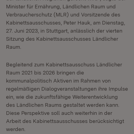
Minister für Ernährung, Ländlichen Raum und
Verbraucherschutz (MLR) und Vorsitzende des
Kabinettsausschusses, Peter Hauk, am Dienstag,
27. Juni 2023, in Stuttgart, anlässlich der vierten
Sitzung des Kabinettsausschusses Ländlicher
Raum.
Begleitend zum Kabinettsausschuss Ländlicher
Raum 2021 bis 2026 bringen die
kommunalpolitisch Aktiven im Rahmen von
regelmäßigen Dialogveranstaltungen ihre Impulse
ein, wie die zukunftsfähige Weiterentwicklung
des Ländlichen Raums gestaltet werden kann.
Diese Perspektive soll auch weiterhin in der
Arbeit des Kabinettsausschusses berücksichtigt
werden.