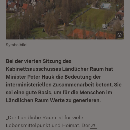
Symbolbild
Bei der vierten Sitzung des
Kabinettsausschusses Ländlicher Raum hat
Minister Peter Hauk die Bedeutung der
interministeriellen Zusammenarbeit betont. Sie
sei eine gute Basis, um für die Menschen im
Ländlichen Raum Werte zu generieren.
„Der Ländliche Raum ist für viele
Extern:
Lebensmittelpunkt und Heimat. Der