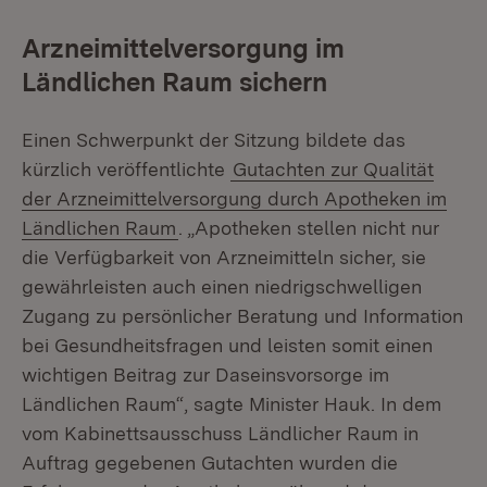
Arzneimittelversorgung im
Ländlichen Raum sichern
Einen Schwerpunkt der Sitzung bildete das
kürzlich veröffentlichte
Gutachten zur Qualität
der Arzneimittelversorgung durch Apotheken im
Ländlichen Raum
. „Apotheken stellen nicht nur
die Verfügbarkeit von Arzneimitteln sicher, sie
gewährleisten auch einen niedrigschwelligen
Zugang zu persönlicher Beratung und Information
bei Gesundheitsfragen und leisten somit einen
wichtigen Beitrag zur Daseinsvorsorge im
Ländlichen Raum“, sagte Minister Hauk. In dem
vom Kabinettsausschuss Ländlicher Raum in
Auftrag gegebenen Gutachten wurden die