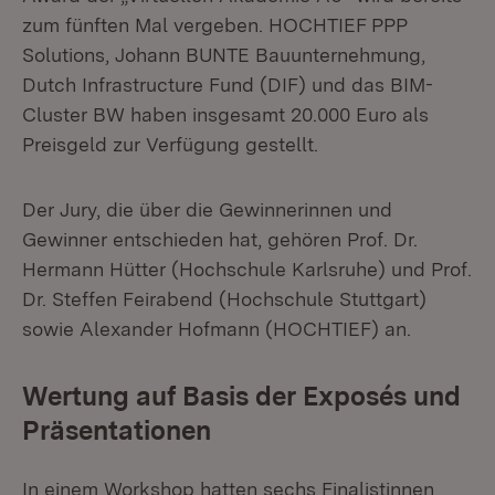
zum fünften Mal vergeben. HOCHTIEF PPP
Solutions, Johann BUNTE Bauunternehmung,
Dutch Infrastructure Fund (DIF) und das BIM-
Cluster BW haben insgesamt 20.000 Euro als
Preisgeld zur Verfügung gestellt.
Der Jury, die über die Gewinnerinnen und
Gewinner entschieden hat, gehören Prof. Dr.
Hermann Hütter (Hochschule Karlsruhe) und Prof.
Dr. Steffen Feirabend (Hochschule Stuttgart)
sowie Alexander Hofmann (HOCHTIEF) an.
Wertung auf Basis der Exposés und
Präsentationen
In einem Workshop hatten sechs Finalistinnen