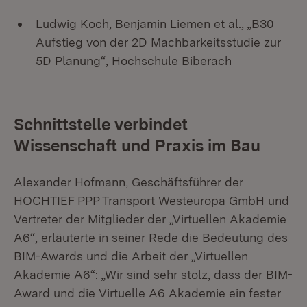
Ludwig Koch, Benjamin Liemen et al., „B30
Aufstieg von der 2D Machbarkeitsstudie zur
5D Planung“, Hochschule Biberach
Schnittstelle verbindet
Wissenschaft und Praxis im Bau
Alexander Hofmann, Geschäftsführer der
HOCHTIEF PPP Transport Westeuropa GmbH und
Vertreter der Mitglieder der „Virtuellen Akademie
A6“, erläuterte in seiner Rede die Bedeutung des
BIM-Awards und die Arbeit der „Virtuellen
Akademie A6“: „Wir sind sehr stolz, dass der BIM-
Award und die Virtuelle A6 Akademie ein fester