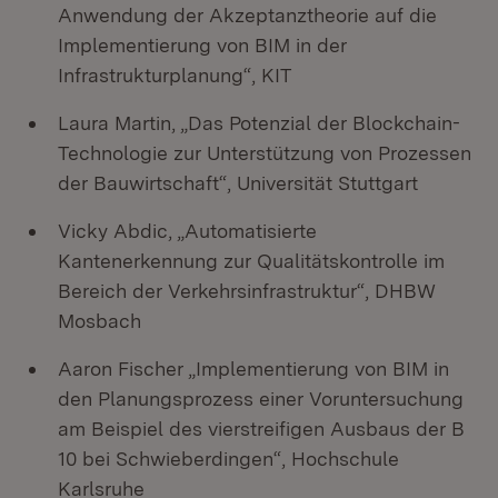
Anwendung der Akzeptanztheorie auf die
Implementierung von BIM in der
Infrastrukturplanung“, KIT
Laura Martin, „Das Potenzial der Blockchain-
Technologie zur Unterstützung von Prozessen
der Bauwirtschaft“, Universität Stuttgart
Vicky Abdic, „Automatisierte
Kantenerkennung zur Qualitätskontrolle im
Bereich der Verkehrsinfrastruktur“, DHBW
Mosbach
Aaron Fischer „Implementierung von BIM in
den Planungsprozess einer Voruntersuchung
am Beispiel des vierstreifigen Ausbaus der B
10 bei Schwieberdingen“, Hochschule
Karlsruhe