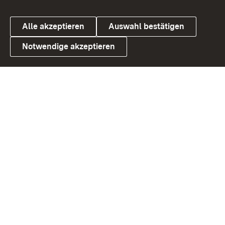
Alle akzeptieren
Auswahl bestätigen
Notwendige akzeptieren
Link zum Landesportal