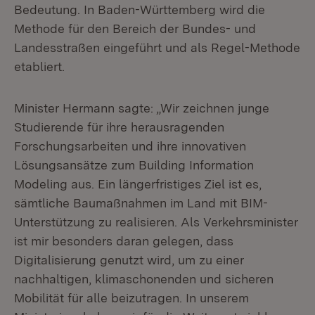
Bedeutung. In Baden-Württemberg wird die
Methode für den Bereich der Bundes- und
Landesstraßen eingeführt und als Regel-Methode
etabliert.
Minister Hermann sagte: „Wir zeichnen junge
Studierende für ihre herausragenden
Forschungsarbeiten und ihre innovativen
Lösungsansätze zum Building Information
Modeling aus. Ein längerfristiges Ziel ist es,
sämtliche Baumaßnahmen im Land mit BIM-
Unterstützung zu realisieren. Als Verkehrsminister
ist mir besonders daran gelegen, dass
Digitalisierung genutzt wird, um zu einer
nachhaltigen, klimaschonenden und sicheren
Mobilität für alle beizutragen. In unserem