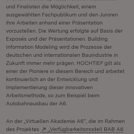
und Finalisten die Möglichkeit, einem
ausgewählten Fachpublikum und den Juroren
ihre Arbeiten anhand einer Präsentation
vorzustellen. Die Wertung erfolgte auf Basis der
Exposés und der Präsentationen. Building
Information Modeling wird die Prozesse der
deutschen und internationalen Bauindustrie in
Zukunft immer mehr prägen. HOCHTIEF gilt als
einer der Pioniere in diesem Bereich und arbeitet
kontinuierlich an der Entwicklung und
Implementierung dieser innovativen
Arbeitsmethode, so zum Beispiel beim
Autobahnausbau der A6.
An der „Virtuellen Akademie A6“, die im Rahmen
Extern:
des Projektes
„Verfügbarkeitsmodell BAB A6