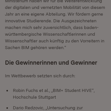
Ministerium haben wir für die Weiterentwicklung
der digitalen und vernetzten Mobilität von diesem
Jahr an eine eigene Abteilung. Wir fördern gerne
innovative Studierende. Die Ausgezeichneten
machen mich sehr zuversichtlich, dass baden-
württembergische Wissenschaftlerinnen und
Wissenschaftler auch künftig zu den Vorreitern in
Sachen BIM gehören werden.“
Die Gewinnerinnen und Gewinner
Im Wettbewerb setzten sich durch:
Robin Fuchs et al., „BIM+ Student HIVE“,
Hochschule Stuttgart
Dario Redzovic, „Untersuchung zur