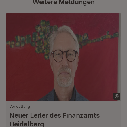
Weitere Meldungen
Verwaltung
Neuer Leiter des Finanzamts
Heidelberg