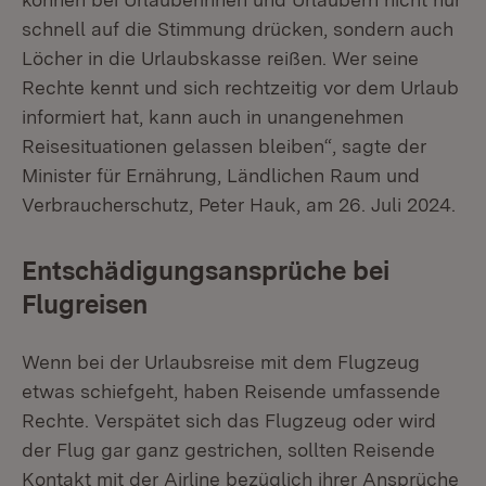
schnell auf die Stimmung drücken, sondern auch
Löcher in die Urlaubskasse reißen. Wer seine
Rechte kennt und sich rechtzeitig vor dem Urlaub
informiert hat, kann auch in unangenehmen
Reisesituationen gelassen bleiben“, sagte der
Minister für Ernährung, Ländlichen Raum und
Verbraucherschutz, Peter Hauk, am 26. Juli 2024.
Entschädigungsansprüche bei
Flugreisen
Wenn bei der Urlaubsreise mit dem Flugzeug
etwas schiefgeht, haben Reisende umfassende
Rechte. Verspätet sich das Flugzeug oder wird
der Flug gar ganz gestrichen, sollten Reisende
Kontakt mit der Airline bezüglich ihrer Ansprüche