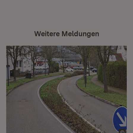
Weitere Meldungen