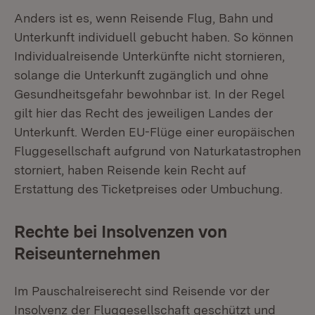
Anders ist es, wenn Reisende Flug, Bahn und
Unterkunft individuell gebucht haben. So können
Individualreisende Unterkünfte nicht stornieren,
solange die Unterkunft zugänglich und ohne
Gesundheitsgefahr bewohnbar ist. In der Regel
gilt hier das Recht des jeweiligen Landes der
Unterkunft. Werden EU-Flüge einer europäischen
Fluggesellschaft aufgrund von Naturkatastrophen
storniert, haben Reisende kein Recht auf
Erstattung des Ticketpreises oder Umbuchung.
Rechte bei Insolvenzen von
Reiseunternehmen
Im Pauschalreiserecht sind Reisende vor der
Insolvenz der Fluggesellschaft geschützt und