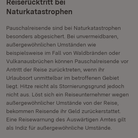
Reiserücktritt bei
Naturkatastrophen
Pauschalreisende sind bei Naturkatastrophen
besonders abgesichert. Bei unvermeidbaren,
außergewöhnlichen Umständen wie
beispielsweise im Fall von Waldbränden oder
Vulkanausbrüchen können Pauschalreisende vor
Antritt der Reise zurücktreten, wenn ihr
Urlaubsort unmittelbar im betroffenen Gebiet
liegt. Hitze reicht als Stornierungsgrund jedoch
nicht aus. Löst sich ein Reiseunternehmer wegen
außergewöhnlicher Umstände von der Reise,
bekommen Reisende ihr Geld zurückerstattet.
Eine Reisewarnung des Auswärtigen Amtes gilt
als Indiz für außergewöhnliche Umstände.