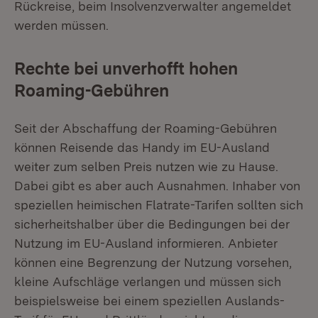
Rückreise, beim Insolvenzverwalter angemeldet
werden müssen.
Rechte bei unverhofft hohen
Roaming-Gebühren
Seit der Abschaffung der Roaming-Gebühren
können Reisende das Handy im EU-Ausland
weiter zum selben Preis nutzen wie zu Hause.
Dabei gibt es aber auch Ausnahmen. Inhaber von
speziellen heimischen Flatrate-Tarifen sollten sich
sicherheitshalber über die Bedingungen bei der
Nutzung im EU-Ausland informieren. Anbieter
können eine Begrenzung der Nutzung vorsehen,
kleine Aufschläge verlangen und müssen sich
beispielsweise bei einem speziellen Auslands-