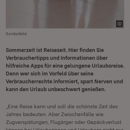
Symbolbild
Sommerzeit ist Reisezeit. Hier finden Sie
Verbrauchertipps und Informationen über
hilfreiche Apps für eine gelungene Urlaubsreise.
Denn wer sich im Vorfeld über seine
Verbraucherrechte informiert, spart Nerven und
kann den Urlaub unbeschwert genießen.
„Eine Reise kann und soll die schönste Zeit des
Jahres bedeuten. Aber Zwischenfälle wie
Zugverspätungen, Flugärger oder Gepäckverlust
können bei Urlauberinnen und Urlaubern nicht nur