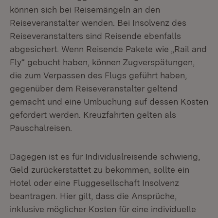
können sich bei Reisemängeln an den
Reiseveranstalter wenden. Bei Insolvenz des
Reiseveranstalters sind Reisende ebenfalls
abgesichert. Wenn Reisende Pakete wie „Rail and
Fly“ gebucht haben, können Zugverspätungen,
die zum Verpassen des Flugs geführt haben,
gegenüber dem Reiseveranstalter geltend
gemacht und eine Umbuchung auf dessen Kosten
gefordert werden. Kreuzfahrten gelten als
Pauschalreisen.
Dagegen ist es für Individualreisende schwierig,
Geld zurückerstattet zu bekommen, sollte ein
Hotel oder eine Fluggesellschaft Insolvenz
beantragen. Hier gilt, dass die Ansprüche,
inklusive möglicher Kosten für eine individuelle