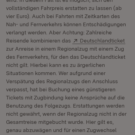
vollständigen Fahrpreis erstatten zu lassen (ab
vier Euro). Auch bei Fahrten mit Zeitkarten des
Nah- und Fernverkehrs können Entschädigungen
verlangt werden. Aber Achtung: Zahlreiche
Extern:
(Öff
Reisende kombinieren das
Deutschlandticket
zur Anreise in einem Regionalzug mit einem Zug
des Fernverkehrs, für den das Deutschlandticket
nicht gilt. Hierbei kann es zu ärgerlichen
Situationen kommen. Wer aufgrund einer
Verspätung des Regionalzugs den Anschluss
verpasst, hat bei Buchung eines günstigeren
Tickets mit Zugbindung keine Ansprüche auf die
Benutzung des Folgezugs. Erstattungen werden
nicht gewährt, wenn der Regionalzug nicht in der
Gesamtreise mitgebucht wurde. Hier gilt es,
genau abzuwägen und für einen Zugwechsel