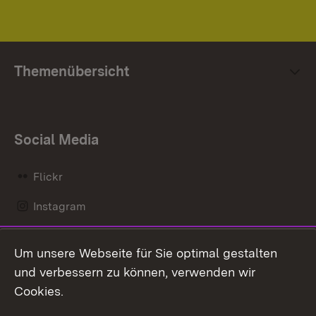
Themenübersicht
Social Media
Flickr
Instagram
LinkedIn
Um unsere Webseite für Sie optimal gestalten
Mastodon
und verbessern zu können, verwenden wir
Cookies.
Messenger