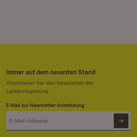
Immer auf dem neuesten Stand
Abonnieren Sie den Newsletter der
Landesregierung.
E-Mail zur Newsletter-Anmeldung
News