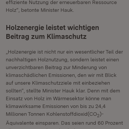
effiziente Nutzung der erneuerbaren Ressource
Holz“, betonte Minister Hauk.
Holzenergie leistet wichtigen
Beitrag zum Klimaschutz
„Holzenergie ist nicht nur ein wesentlicher Teil der
nachhaltigen Holznutzung, sondern leistet einen
unverzichtbaren Beitrag zur Minderung von
klimaschädlichen Emissionen, den wir mit Blick
auf unsere Klimaschutzziele mit einbeziehen
sollten“, stellte Minister Hauk klar. Denn mit dem
Einsatz von Holz im Wärmesektor könne man
klimawirksame Emissionen von bis zu 24,4
Millionen Tonnen Kohlenstoffdioxid(CO
)-
2
Äquivalente einsparen. Das seien rund 60 Prozent