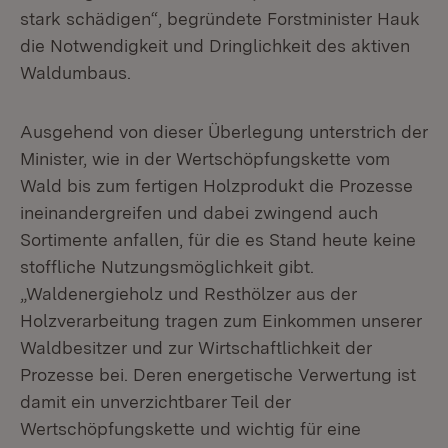
stark schädigen“, begründete Forstminister Hauk
die Notwendigkeit und Dringlichkeit des aktiven
Waldumbaus.
Ausgehend von dieser Überlegung unterstrich der
Minister, wie in der Wertschöpfungskette vom
Wald bis zum fertigen Holzprodukt die Prozesse
ineinandergreifen und dabei zwingend auch
Sortimente anfallen, für die es Stand heute keine
stoffliche Nutzungsmöglichkeit gibt.
„Waldenergieholz und Resthölzer aus der
Holzverarbeitung tragen zum Einkommen unserer
Waldbesitzer und zur Wirtschaftlichkeit der
Prozesse bei. Deren energetische Verwertung ist
damit ein unverzichtbarer Teil der
Wertschöpfungskette und wichtig für eine