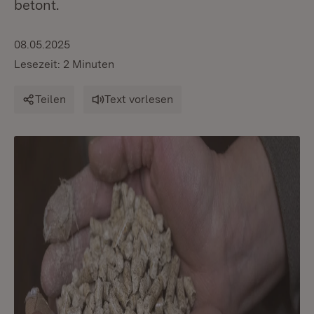
betont.
08.05.2025
Lesezeit: 2 Minuten
Teilen
Text vorlesen