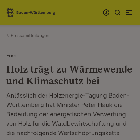
Zum Inhalt springen
Link zur Startseite
Pressemitteilungen
Forst
Holz trägt zu Wärmewende
und Klimaschutz bei
Anlässlich der Holzenergie-Tagung Baden-
Württemberg hat Minister Peter Hauk die
Bedeutung der energetischen Verwertung
von Holz für die Waldbewirtschaftung und
die nachfolgende Wertschöpfungskette