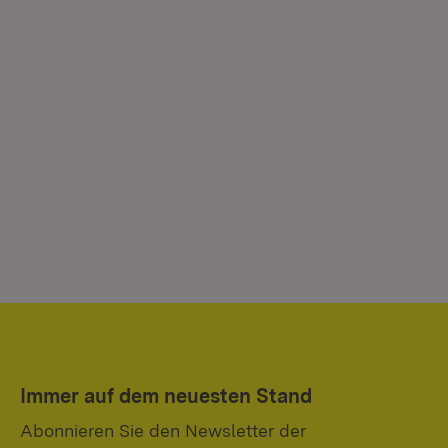
Immer auf dem neuesten Stand
Abonnieren Sie den Newsletter der