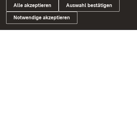
Alle akzeptieren
Auswahl bestätigen
Notwendige akzeptieren
Link zum Landesportal