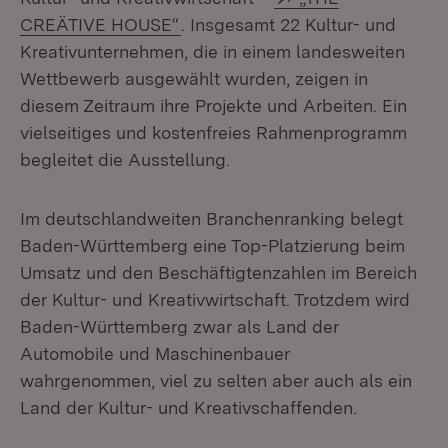
(Öffnet in neuem Fenster)
CREÄTIVE HOUSE“
. Insgesamt 22 Kultur- und
Kreativunternehmen, die in einem landesweiten
Wettbewerb ausgewählt wurden, zeigen in
diesem Zeitraum ihre Projekte und Arbeiten. Ein
vielseitiges und kostenfreies Rahmenprogramm
begleitet die Ausstellung.
Im deutschlandweiten Branchenranking belegt
Baden-Württemberg eine Top-Platzierung beim
Umsatz und den Beschäftigtenzahlen im Bereich
der Kultur- und Kreativwirtschaft. Trotzdem wird
Baden-Württemberg zwar als Land der
Automobile und Maschinenbauer
wahrgenommen, viel zu selten aber auch als ein
Land der Kultur- und Kreativschaffenden.