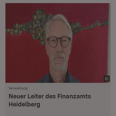
Verwaltung
Neuer Leiter des Finanzamts
Heidelberg