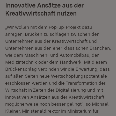
Innovative Ansätze aus der
Kreativwirtschaft nutzen
„Wir wollen mit dem Pop-up-Projekt dazu
anregen, Brücken zu schlagen zwischen den
Unternehmen aus der Kreativwirtschaft und
Unternehmen aus den eher klassischen Branchen,
wie dem Maschinen- und Automobilbau, der
Medizintechnik oder dem Handwerk. Mit diesem
Brückenschlag verbinden wir die Erwartung, dass
auf allen Seiten neue Wertschöpfungspotentiale
erschlossen werden und die Transformation der
Wirtschaft in Zeiten der Digitalisierung und mit
innovativen Ansätzen aus der Kreativwirtschaft
möglicherweise noch besser gelingt“, so Michael
Kleiner, Ministerialdirektor im Ministerium für