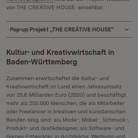
von THE CREÄTIVE HOUSE einsehbar.
Pop-up Projekt „THE CREÄTIVE HOUSE“
Kultur- und Kreativwirtschaft in
Baden-Württemberg
Zusammen erwirtschaftet die Kultur- und
Kreativwirtschaft im Land einen Jahresumsatz
von 25,6 Milliarden Euro (2020) und beschäftigt
mehr als 200.000 Menschen, die als Mitarbeiter
oder Freelancer in kreativen und künstlerischen
Berufen tätig sind: als Mode-, Möbel-, Schmuck-,
Produkt- und Grafikdesigner, als Software- und
Games-Entwickler, in Architektur, Werbung und