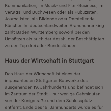
Kommunikation, im Musik- und Film-Business, im
Verlags- und Buchwesen oder als Publizisten,
Journalisten, als Bildende oder Darstellende
Künstler. Im deutschlandweiten Branchenranking
zählt Baden-Württemberg sowohl bei den
Umsätzen als auch der Anzahl der Beschäftigten
zu den Top drei aller Bundesländer.
Haus der Wirtschaft in Stuttgart
Das Haus der Wirtschaft ist eines der
imposantesten Stuttgarter Bauwerke des
ausgehenden 19. Jahrhunderts und befindet sich
im Zentrum der Stadt – nur wenige Gehminuten
von der Königstraße und dem Schlossplatz
entfernt. Ende des 19. Jahrhunderts wurde es für