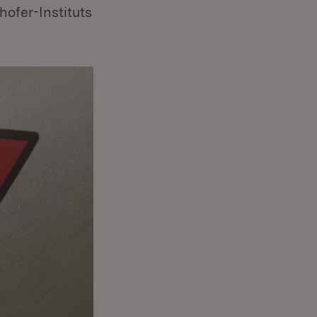
ofer-Instituts