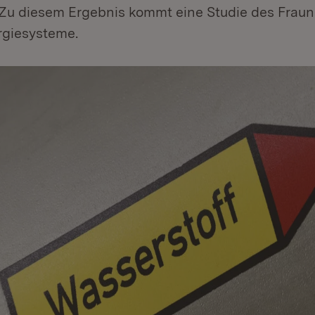
Zu diesem Ergebnis kommt eine Studie des Fraunh
rgiesysteme.