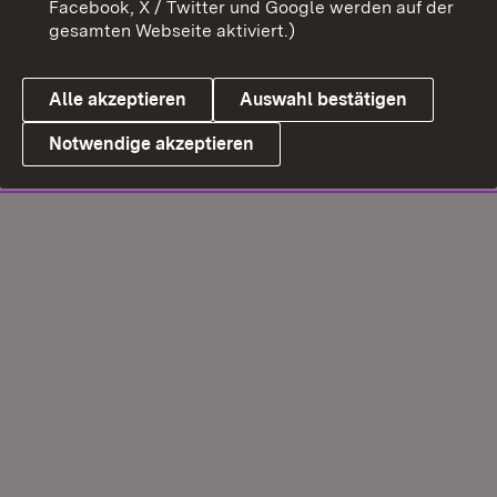
Facebook, X / Twitter und Google werden auf der
gesamten Webseite aktiviert.)
Alle akzeptieren
Auswahl bestätigen
Notwendige akzeptieren