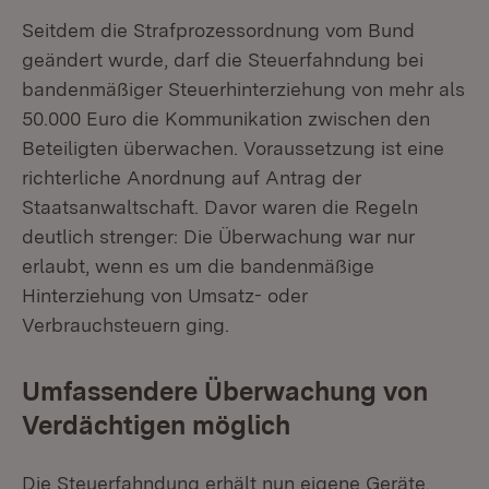
Seitdem die Strafprozessordnung vom Bund
geändert wurde, darf die Steuerfahndung bei
bandenmäßiger Steuerhinterziehung von mehr als
50.000 Euro die Kommunikation zwischen den
Beteiligten überwachen. Voraussetzung ist eine
richterliche Anordnung auf Antrag der
Staatsanwaltschaft. Davor waren die Regeln
deutlich strenger: Die Überwachung war nur
erlaubt, wenn es um die bandenmäßige
Hinterziehung von Umsatz- oder
Verbrauchsteuern ging.
Umfassendere Überwachung von
Verdächtigen möglich
Die Steuerfahndung erhält nun eigene Geräte.