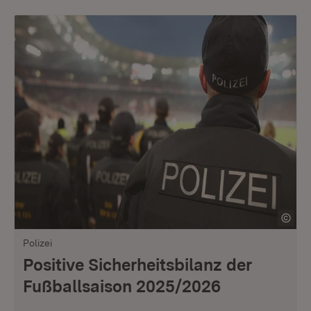
Polizei
Positive Sicherheitsbilanz der
Fußballsaison 2025/2026