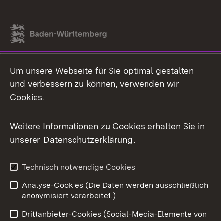
Link zum Landesportal
Um unsere Webseite für Sie optimal gestalten
und verbessern zu können, verwenden wir
Cookies.
Weitere Informationen zu Cookies erhalten Sie in
unserer
Datenschutzerklärung
.
Technisch notwendige Cookies
Analyse-Cookies (Die Daten werden ausschließlich
anonymisiert verarbeitet.)
Drittanbieter-Cookies (Social-Media-Elemente von