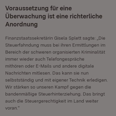
Voraussetzung für eine
Überwachung ist eine richterliche
Anordnung
Finanzstaatssekretärin Gisela Splett sagte: „Die
Steuerfahndung muss bei ihren Ermittlungen im
Bereich der schweren organisierten Kriminalität
immer wieder auch Telefongespräche
mithören oder E-Mails und andere digitale
Nachrichten mitlesen. Das kann sie nun
selbstständig und mit eigener Technik erledigen.
Wir stärken so unseren Kampf gegen die
bandenmäßige Steuerhinterziehung. Das bringt
auch die Steuergerechtigkeit im Land weiter
voran.“