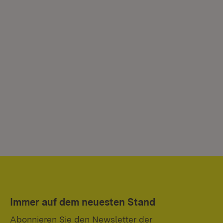
Immer auf dem neuesten Stand
Abonnieren Sie den Newsletter der