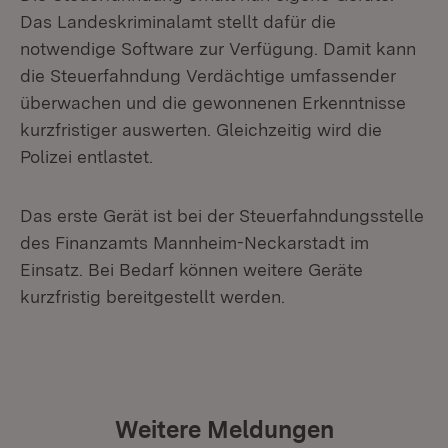
Das Landeskriminalamt stellt dafür die
notwendige Software zur Verfügung. Damit kann
die Steuerfahndung Verdächtige umfassender
überwachen und die gewonnenen Erkenntnisse
kurzfristiger auswerten. Gleichzeitig wird die
Polizei entlastet.
Das erste Gerät ist bei der Steuerfahndungsstelle
des Finanzamts Mannheim-Neckarstadt im
Einsatz. Bei Bedarf können weitere Geräte
kurzfristig bereitgestellt werden.
Weitere Meldungen