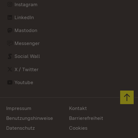
Instagram
LinkedIn
Mastodon
Messenger
Social Wall
X / Twitter
Youtube
Zum 
Impressum
Kontakt
Benutzungshinweise
Barrierefreiheit
Datenschutz
Cookies