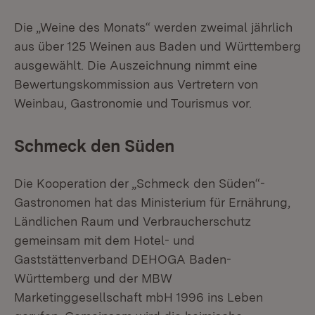
Die „Weine des Monats“ werden zweimal jährlich
aus über 125 Weinen aus Baden und Württemberg
ausgewählt. Die Auszeichnung nimmt eine
Bewertungskommission aus Vertretern von
Weinbau, Gastronomie und Tourismus vor.
Schmeck den Süden
Die Kooperation der „Schmeck den Süden“-
Gastronomen hat das Ministerium für Ernährung,
Ländlichen Raum und Verbraucherschutz
gemeinsam mit dem Hotel- und
Gaststättenverband DEHOGA Baden-
Württemberg und der MBW
Marketinggesellschaft mbH 1996 ins Leben