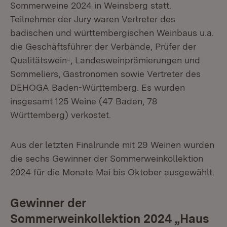
Sommerweine 2024 in Weinsberg statt.
Teilnehmer der Jury waren Vertreter des
badischen und württembergischen Weinbaus u.a.
die Geschäftsführer der Verbände, Prüfer der
Qualitätswein-, Landesweinprämierungen und
Sommeliers, Gastronomen sowie Vertreter des
DEHOGA Baden-Württemberg. Es wurden
insgesamt 125 Weine (47 Baden, 78
Württemberg) verkostet.
Aus der letzten Finalrunde mit 29 Weinen wurden
die sechs Gewinner der Sommerweinkollektion
2024 für die Monate Mai bis Oktober ausgewählt.
Gewinner der
Sommerweinkollektion 2024 „Haus