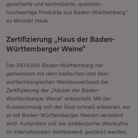
gesicherte und kontrollierte, qualitativ
hochwertige Produkte aus Baden-Württemberg“,
so Minister Hauk.
Zertifizierung „Haus der Baden-
Württemberger Weine“
Der DEHOGA Baden-Württemberg hat
gemeinsam mit dem badischen und dem
württembergischen Weinbauverband die
Zertifizierung der „Häuser der Baden-
Württemberger Weine“ entwickelt. Mit der
Auszeichnung soll der Gast schnell erkennen, wo
er mit Baden-Württemberger Weinen verwöhnt
wird. Außerdem soll die süddeutsche Weinkultur
im internationalen Wettbewerb gestärkt werden.