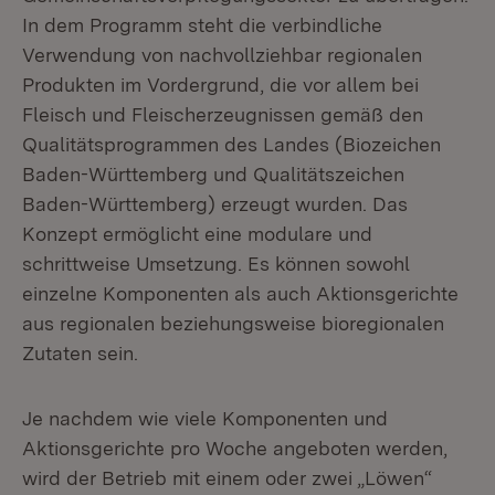
In dem Programm steht die verbindliche
Verwendung von nachvollziehbar regionalen
Produkten im Vordergrund, die vor allem bei
Fleisch und Fleischerzeugnissen gemäß den
Qualitätsprogrammen des Landes (Biozeichen
Baden-Württemberg und Qualitätszeichen
Baden-Württemberg) erzeugt wurden. Das
Konzept ermöglicht eine modulare und
schrittweise Umsetzung. Es können sowohl
einzelne Komponenten als auch Aktionsgerichte
aus regionalen beziehungsweise bioregionalen
Zutaten sein.
Je nachdem wie viele Komponenten und
Aktionsgerichte pro Woche angeboten werden,
wird der Betrieb mit einem oder zwei „Löwen“