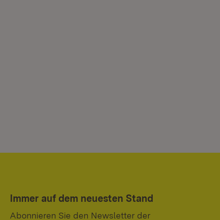
Immer auf dem neuesten Stand
Abonnieren Sie den Newsletter der