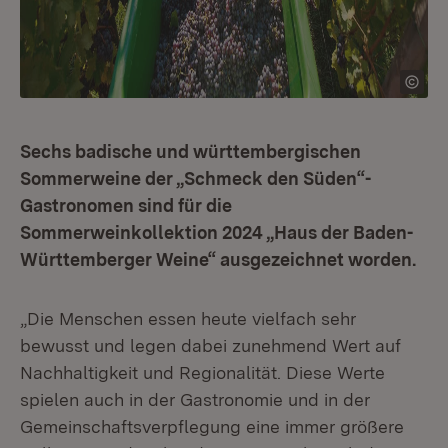
Sechs badische und württembergischen
Sommerweine der „Schmeck den Süden“-
Gastronomen sind für die
Sommerweinkollektion 2024 „Haus der Baden-
Württemberger Weine“ ausgezeichnet worden.
„Die Menschen essen heute vielfach sehr
bewusst und legen dabei zunehmend Wert auf
Nachhaltigkeit und Regionalität. Diese Werte
spielen auch in der Gastronomie und in der
Gemeinschaftsverpflegung eine immer größere