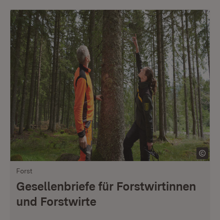
Forst
Gesellenbriefe für Forstwirtinnen
und Forstwirte