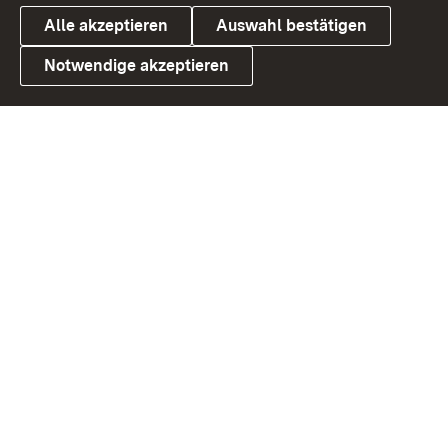
Alle akzeptieren
Auswahl bestätigen
Notwendige akzeptieren
Link zum Landesportal