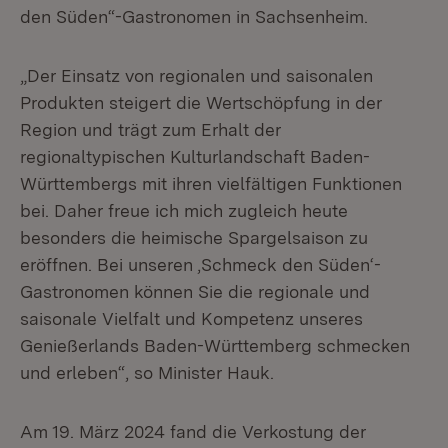
den Süden“-Gastronomen in Sachsenheim.
„Der Einsatz von regionalen und saisonalen
Produkten steigert die Wertschöpfung in der
Region und trägt zum Erhalt der
regionaltypischen Kulturlandschaft Baden-
Württembergs mit ihren vielfältigen Funktionen
bei. Daher freue ich mich zugleich heute
besonders die heimische Spargelsaison zu
eröffnen. Bei unseren ‚Schmeck den Süden‘-
Gastronomen können Sie die regionale und
saisonale Vielfalt und Kompetenz unseres
Genießerlands Baden-Württemberg schmecken
und erleben“, so Minister Hauk.
Am 19. März 2024 fand die Verkostung der