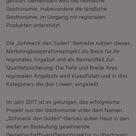
gerufen. Gemeinsam wird die heimische
Gastronomie, insbesondere die ländliche
Gastronomie, im Umgang mit regionalen
Produkten unterstützt.
Die „Schmeck den Süden“-Betriebe nutzen dieses
Marketingkooperationsprojekt als Basis für ihr
regionales Angebot und als Bestandteil zur
Qualitätssicherung. Die Tiefe und Breite ihres
regionalen Angebots wird klassifiziert und in drei
Kategorien, die drei Löwen, eingeteilt.
Im Jahr 2017 ist es gelungen, das erfolgreiche
Projekt aus der Gastronomie unter dem Namen
„Schmeck den Süden“-Genuss außer Haus in den
weiter an Bedeutung gewinnende
Gemeinschaftsverpflegungssektor zu übertragen.