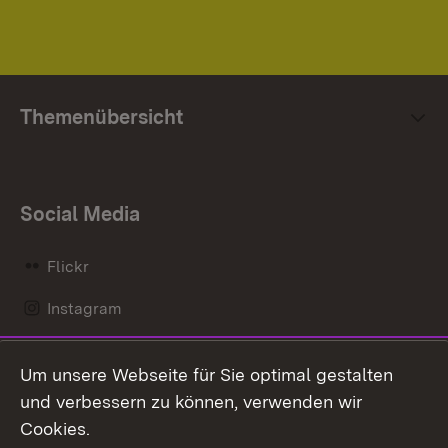
Themenübersicht
Social Media
Flickr
Instagram
LinkedIn
Um unsere Webseite für Sie optimal gestalten
Mastodon
und verbessern zu können, verwenden wir
Cookies.
Messenger