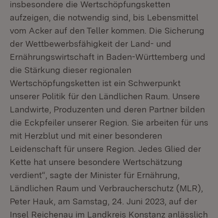
insbesondere die Wertschöpfungsketten
aufzeigen, die notwendig sind, bis Lebensmittel
vom Acker auf den Teller kommen. Die Sicherung
der Wettbewerbsfähigkeit der Land- und
Ernährungswirtschaft in Baden-Württemberg und
die Stärkung dieser regionalen
Wertschöpfungsketten ist ein Schwerpunkt
unserer Politik für den Ländlichen Raum. Unsere
Landwirte, Produzenten und deren Partner bilden
die Eckpfeiler unserer Region. Sie arbeiten für uns
mit Herzblut und mit einer besonderen
Leidenschaft für unsere Region. Jedes Glied der
Kette hat unsere besondere Wertschätzung
verdient“, sagte der Minister für Ernährung,
Ländlichen Raum und Verbraucherschutz (MLR),
Peter Hauk, am Samstag, 24. Juni 2023, auf der
Insel Reichenau im Landkreis Konstanz anlässlich