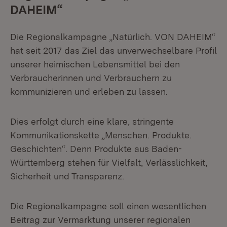
DAHEIM“
Die Regionalkampagne „Natürlich. VON DAHEIM“
hat seit 2017 das Ziel das unverwechselbare Profil
unserer heimischen Lebensmittel bei den
Verbraucherinnen und Verbrauchern zu
kommunizieren und erleben zu lassen.
Dies erfolgt durch eine klare, stringente
Kommunikationskette „Menschen. Produkte.
Geschichten“. Denn Produkte aus Baden-
Württemberg stehen für Vielfalt, Verlässlichkeit,
Sicherheit und Transparenz.
Die Regionalkampagne soll einen wesentlichen
Beitrag zur Vermarktung unserer regionalen