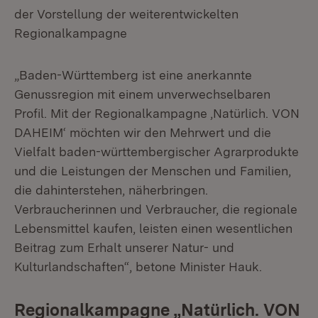
der Vorstellung der weiterentwickelten
Regionalkampagne
„Baden-Württemberg ist eine anerkannte
Genussregion mit einem unverwechselbaren
Profil. Mit der Regionalkampagne ‚Natürlich. VON
DAHEIM‘ möchten wir den Mehrwert und die
Vielfalt baden-württembergischer Agrarprodukte
und die Leistungen der Menschen und Familien,
die dahinterstehen, näherbringen.
Verbraucherinnen und Verbraucher, die regionale
Lebensmittel kaufen, leisten einen wesentlichen
Beitrag zum Erhalt unserer Natur- und
Kulturlandschaften“, betone Minister Hauk.
Regionalkampagne „Natürlich. VON