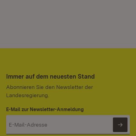
Immer auf dem neuesten Stand
Abonnieren Sie den Newsletter der
Landesregierung.
E-Mail zur Newsletter-Anmeldung
News