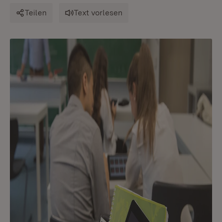
Teilen
Text vorlesen