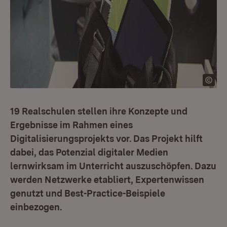
19 Realschulen stellen ihre Konzepte und
Ergebnisse im Rahmen eines
Digitalisierungsprojekts vor. Das Projekt hilft
dabei, das Potenzial digitaler Medien
lernwirksam im Unterricht auszuschöpfen. Dazu
werden Netzwerke etabliert, Expertenwissen
genutzt und Best-Practice-Beispiele
einbezogen.