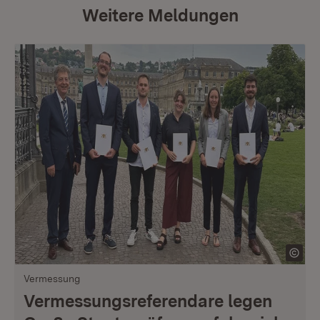
Weitere Meldungen
Vermessung
Vermessungsreferendare legen