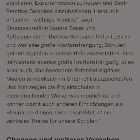
etablieren, Expertenwissen zu nutzen und Best-
Practice-Beispiele einzubeziehen. Hierdurch
entstehen wichtige Impulse“, sagt
Staatssekretärin Sandra Boser und
Kultusministerin Theresa Schopper betont: „Es ist
und war eine große Kraftanstrengung, Schulen
gut mit digitalen Arbeitsmitteln auszustatten. Eine
mindestens ebenso große Kraftanstrengung ist es
aber auch, das besondere Potenzial digitaler
Medien lernwirksam im Unterricht auszuschöpfen.
Und hier zeigen die Projektschulen in
beeindruckender Weise, was möglich ist und
können damit auch anderen Einrichtungen als
Blaupause dienen. Denn Digitalität ist ein
zentrales Thema für unsere Schulen.“
Chancen und weiteres Vorgehen