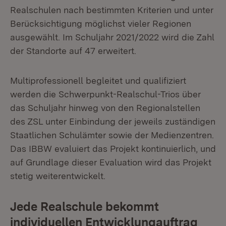
Realschulen nach bestimmten Kriterien und unter
Berücksichtigung möglichst vieler Regionen
ausgewählt. Im Schuljahr 2021/2022 wird die Zahl
der Standorte auf 47 erweitert.
Multiprofessionell begleitet und qualifiziert
werden die Schwerpunkt-Realschul-Trios über
das Schuljahr hinweg von den Regionalstellen
des ZSL unter Einbindung der jeweils zuständigen
Staatlichen Schulämter sowie der Medienzentren.
Das IBBW evaluiert das Projekt kontinuierlich, und
auf Grundlage dieser Evaluation wird das Projekt
stetig weiterentwickelt.
Jede Realschule bekommt
individuellen Entwicklungauftrag