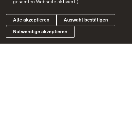
gesamten Webseite aktiviert.)
Datenschutz
Cookies
Alle akzeptieren
Auswahl bestätigen
Notwendige akzeptieren
Link zum Landesportal