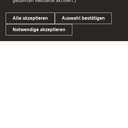
gesamten Webseite aktiviert.)
Datenschutz
Cookies
Alle akzeptieren
Auswahl bestätigen
Notwendige akzeptieren
Link zum Landesportal