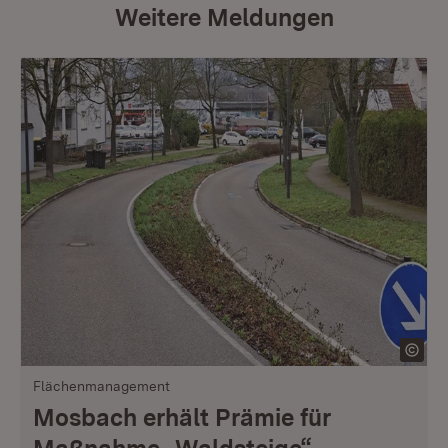
Weitere Meldungen
Flächenmanagement
Mosbach erhält Prämie für