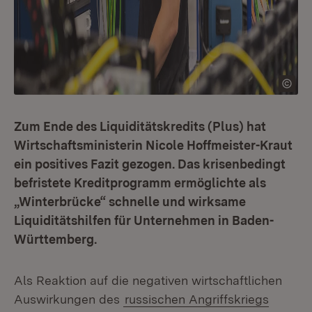
Zum Ende des Liquiditätskredits (Plus) hat
Wirtschaftsministerin Nicole Hoffmeister-Kraut
ein positives Fazit gezogen. Das krisenbedingt
befristete Kreditprogramm ermöglichte als
„Winterbrücke“ schnelle und wirksame
Liquiditätshilfen für Unternehmen in Baden-
Württemberg.
Als Reaktion auf die negativen wirtschaftlichen
Auswirkungen des
russischen Angriffskriegs