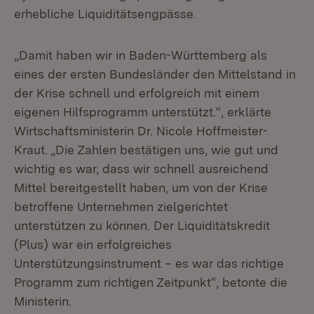
erhebliche Liquiditätsengpässe.
„Damit haben wir in Baden-Württemberg als
eines der ersten Bundesländer den Mittelstand in
der Krise schnell und erfolgreich mit einem
eigenen Hilfsprogramm unterstützt.“, erklärte
Wirtschaftsministerin Dr. Nicole Hoffmeister-
Kraut. „Die Zahlen bestätigen uns, wie gut und
wichtig es war, dass wir schnell ausreichend
Mittel bereitgestellt haben, um von der Krise
betroffene Unternehmen zielgerichtet
unterstützen zu können
.
Der Liquiditätskredit
(Plus) war ein erfolgreiches
Unterstützungsinstrument – es war das richtige
Programm zum richtigen Zeitpunkt“, betonte die
Ministerin.