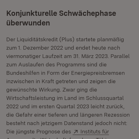
Konjunkturelle Schwächephase
überwunden
Der Liquiditätskredit (Plus) startete planmäßig
zum 1. Dezember 2022 und endet heute nach
viermonatiger Laufzeit am 31. März 2023. Parallel
zum Auslaufen des Programms sind die
Bundeshilfen in Form der Energiepreisbremsen
inzwischen in Kraft getreten und zeigen die
gewünschte Wirkung. Zwar ging die
Wirtschaftsleistung im Land im Schlussquartal
2022 und im ersten Quartal 2023 leicht zurück,
die Gefahr einer tieferen und längeren Rezession
besteht nach jetzigem Datenstand jedoch nicht:
Extern:
Die jüngste Prognose des
Instituts für