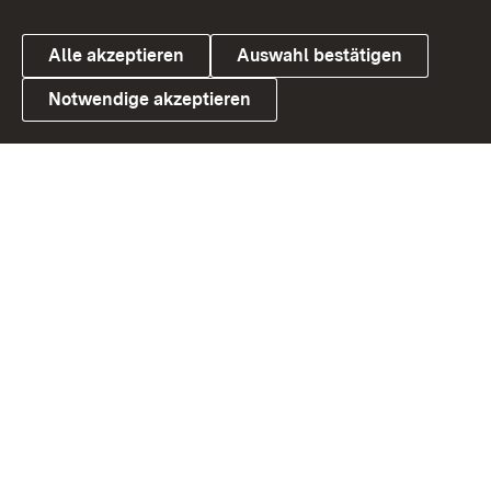
Alle akzeptieren
Auswahl bestätigen
Notwendige akzeptieren
Link zum Landesportal