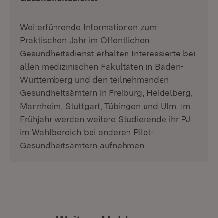
Weiterführende Informationen zum
Praktischen Jahr im Öffentlichen
Gesundheitsdienst erhalten Interessierte bei
allen medizinischen Fakultäten in Baden-
Württemberg und den teilnehmenden
Gesundheitsämtern in Freiburg, Heidelberg,
Mannheim, Stuttgart, Tübingen und Ulm. Im
Frühjahr werden weitere Studierende ihr PJ
im Wahlbereich bei anderen Pilot-
Gesundheitsämtern aufnehmen.