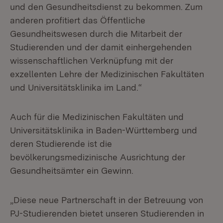
und den Gesundheitsdienst zu bekommen. Zum
anderen profitiert das Öffentliche
Gesundheitswesen durch die Mitarbeit der
Studierenden und der damit einhergehenden
wissenschaftlichen Verknüpfung mit der
exzellenten Lehre der Medizinischen Fakultäten
und Universitätsklinika im Land.“
Auch für die Medizinischen Fakultäten und
Universitätsklinika in Baden-Württemberg und
deren Studierende ist die
bevölkerungsmedizinische Ausrichtung der
Gesundheitsämter ein Gewinn.
„Diese neue Partnerschaft in der Betreuung von
PJ-Studierenden bietet unseren Studierenden in