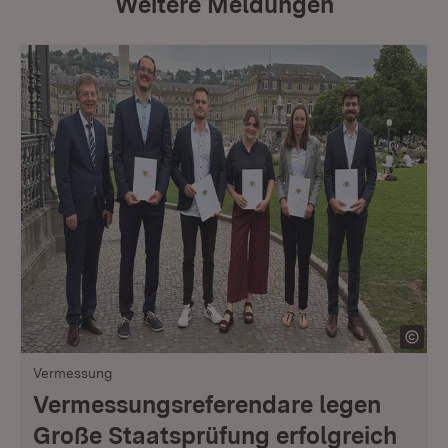
Weitere Meldungen
Vermessung
Vermessungsreferendare legen
Große Staatsprüfung erfolgreich