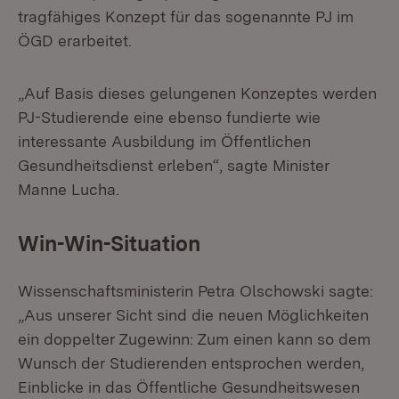
tragfähiges Konzept für das sogenannte PJ im
ÖGD erarbeitet.
„Auf Basis dieses gelungenen Konzeptes werden
PJ-Studierende eine ebenso fundierte wie
interessante Ausbildung im Öffentlichen
Gesundheitsdienst erleben“, sagte Minister
Manne Lucha.
Win-Win-Situation
Wissenschaftsministerin Petra Olschowski sagte:
„Aus unserer Sicht sind die neuen Möglichkeiten
ein doppelter Zugewinn: Zum einen kann so dem
Wunsch der Studierenden entsprochen werden,
Einblicke in das Öffentliche Gesundheitswesen