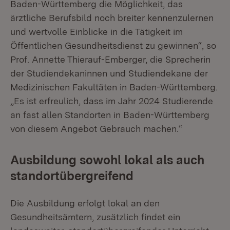
Baden-Württemberg die Möglichkeit, das
ärztliche Berufsbild noch breiter kennenzulernen
und wertvolle Einblicke in die Tätigkeit im
Öffentlichen Gesundheitsdienst zu gewinnen“, so
Prof. Annette Thierauf-Emberger, die Sprecherin
der Studiendekaninnen und Studiendekane der
Medizinischen Fakultäten in Baden-Württemberg.
„Es ist erfreulich, dass im Jahr 2024 Studierende
an fast allen Standorten in Baden-Württemberg
von diesem Angebot Gebrauch machen.“
Ausbildung sowohl lokal als auch
standortübergreifend
Die Ausbildung erfolgt lokal an den
Gesundheitsämtern, zusätzlich findet ein