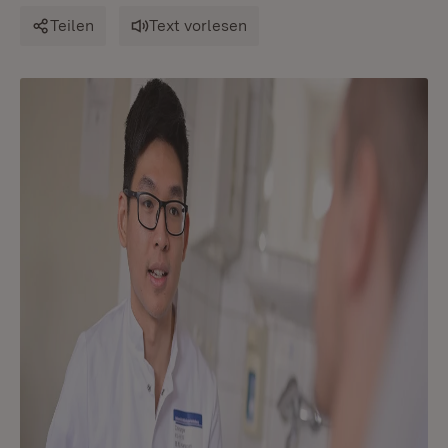
Teilen
Text vorlesen