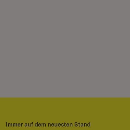
Immer auf dem neuesten Stand