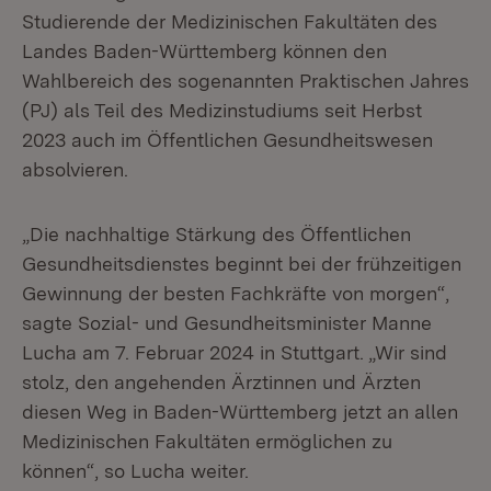
Studierende der Medizinischen Fakultäten des
Landes Baden-Württemberg können den
Wahlbereich des sogenannten Praktischen Jahres
(PJ) als Teil des Medizinstudiums seit Herbst
2023 auch im Öffentlichen Gesundheitswesen
absolvieren.
„Die nachhaltige Stärkung des Öffentlichen
Gesundheitsdienstes beginnt bei der frühzeitigen
Gewinnung der besten Fachkräfte von morgen“,
sagte Sozial- und Gesundheitsminister Manne
Lucha am 7. Februar 2024 in Stuttgart. „Wir sind
stolz, den angehenden Ärztinnen und Ärzten
diesen Weg in Baden-Württemberg jetzt an allen
Medizinischen Fakultäten ermöglichen zu
können“, so Lucha weiter.