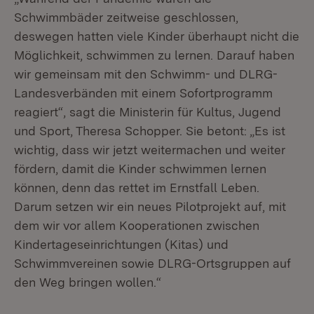
Schwimmbäder zeitweise geschlossen,
deswegen hatten viele Kinder überhaupt nicht die
Möglichkeit, schwimmen zu lernen. Darauf haben
wir gemeinsam mit den Schwimm- und DLRG-
Landesverbänden mit einem Sofortprogramm
reagiert“, sagt die Ministerin für Kultus, Jugend
und Sport, Theresa Schopper. Sie betont: „Es ist
wichtig, dass wir jetzt weitermachen und weiter
fördern, damit die Kinder schwimmen lernen
können, denn das rettet im Ernstfall Leben.
Darum setzen wir ein neues Pilotprojekt auf, mit
dem wir vor allem Kooperationen zwischen
Kindertageseinrichtungen (Kitas) und
Schwimmvereinen sowie DLRG-Ortsgruppen auf
den Weg bringen wollen.“