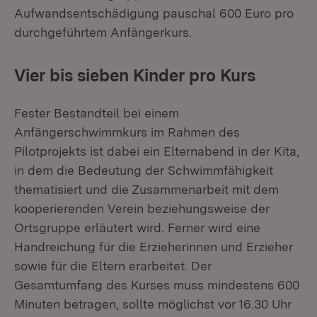
Aufwandsentschädigung pauschal 600 Euro pro
durchgeführtem Anfängerkurs.
Vier bis sieben Kinder pro Kurs
Fester Bestandteil bei einem
Anfängerschwimmkurs im Rahmen des
Pilotprojekts ist dabei ein Elternabend in der Kita,
in dem die Bedeutung der Schwimmfähigkeit
thematisiert und die Zusammenarbeit mit dem
kooperierenden Verein beziehungsweise der
Ortsgruppe erläutert wird. Ferner wird eine
Handreichung für die Erzieherinnen und Erzieher
sowie für die Eltern erarbeitet. Der
Gesamtumfang des Kurses muss mindestens 600
Minuten betragen, sollte möglichst vor 16.30 Uhr