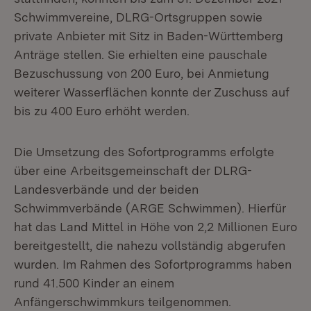
Schwimmvereine, DLRG-Ortsgruppen sowie
private Anbieter mit Sitz in Baden-Württemberg
Anträge stellen. Sie erhielten eine pauschale
Bezuschussung von 200 Euro, bei Anmietung
weiterer Wasserflächen konnte der Zuschuss auf
bis zu 400 Euro erhöht werden.
Die Umsetzung des Sofortprogramms erfolgte
über eine Arbeitsgemeinschaft der DLRG-
Landesverbände und der beiden
Schwimmverbände (ARGE Schwimmen). Hierfür
hat das Land Mittel in Höhe von 2,2 Millionen Euro
bereitgestellt, die nahezu vollständig abgerufen
wurden. Im Rahmen des Sofortprogramms haben
rund 41.500 Kinder an einem
Anfängerschwimmkurs teilgenommen.