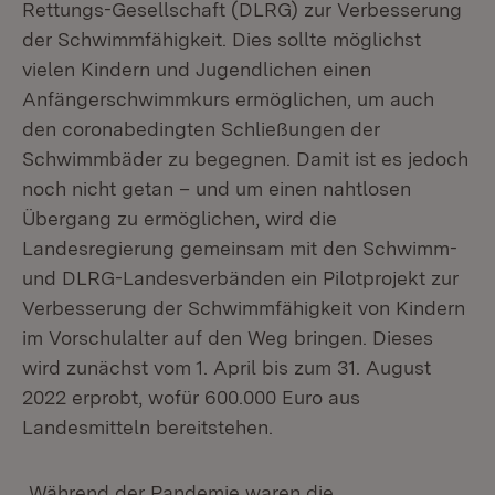
Rettungs-Gesellschaft (DLRG) zur Verbesserung
der Schwimmfähigkeit. Dies sollte möglichst
vielen Kindern und Jugendlichen einen
Anfängerschwimmkurs ermöglichen, um auch
den coronabedingten Schließungen der
Schwimmbäder zu begegnen. Damit ist es jedoch
noch nicht getan – und um einen nahtlosen
Übergang zu ermöglichen, wird die
Landesregierung gemeinsam mit den Schwimm-
und DLRG-Landesverbänden ein Pilotprojekt zur
Verbesserung der Schwimmfähigkeit von Kindern
im Vorschulalter auf den Weg bringen. Dieses
wird zunächst vom 1. April bis zum 31. August
2022 erprobt, wofür 600.000 Euro aus
Landesmitteln bereitstehen.
„Während der Pandemie waren die