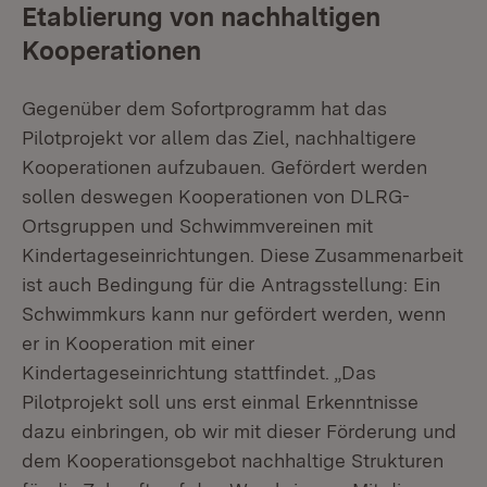
Etablierung von nachhaltigen
Kooperationen
Gegenüber dem Sofortprogramm hat das
Pilotprojekt vor allem das Ziel, nachhaltigere
Kooperationen aufzubauen. Gefördert werden
sollen deswegen Kooperationen von DLRG-
Ortsgruppen und Schwimmvereinen mit
Kindertageseinrichtungen. Diese Zusammenarbeit
ist auch Bedingung für die Antragsstellung: Ein
Schwimmkurs kann nur gefördert werden, wenn
er in Kooperation mit einer
Kindertageseinrichtung stattfindet. „Das
Pilotprojekt soll uns erst einmal Erkenntnisse
dazu einbringen, ob wir mit dieser Förderung und
dem Kooperationsgebot nachhaltige Strukturen