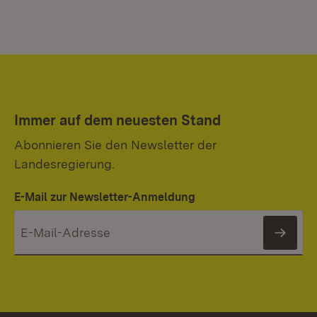
Immer auf dem neuesten Stand
Abonnieren Sie den Newsletter der
Landesregierung.
E-Mail zur Newsletter-Anmeldung
News