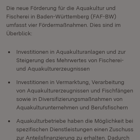
Die neue Förderung für die Aquakultur und
Fischerei in Baden-Württemberg (FAF-BW)
umfasst vier Fördermaßnahmen. Dies sind im
Überblick:
Investitionen in Aquakulturanlagen und zur
Steigerung des Mehrwertes von Fischerei-
und Aquakulturerzeugnissen
Investitionen in Vermarktung, Verarbeitung
von Aquakulturerzeugnissen und Fischfängen
sowie in Diversifizierungsmaßnahmen von
Aquakulturunternehmen und Berufsfischern
Aquakulturbetriebe haben die Möglichkeit bei
spezifischen Dienstleistungen einen Zuschuss
zur Anteilsfinanzierung zu erhalten. Dadurch