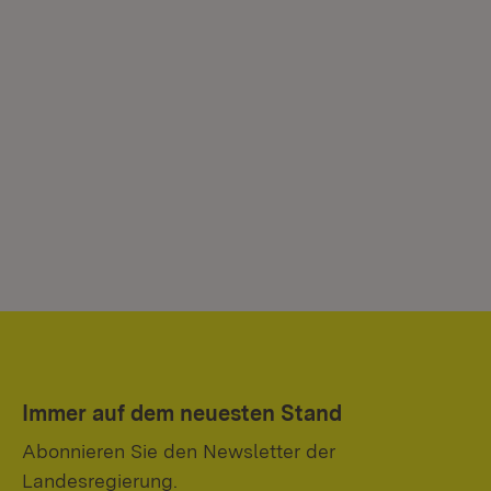
Immer auf dem neuesten Stand
Abonnieren Sie den Newsletter der
Landesregierung.