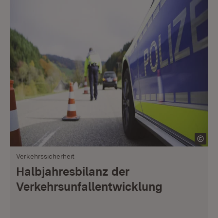
Verkehrssicherheit
Halbjahresbilanz der
Verkehrsunfallentwicklung