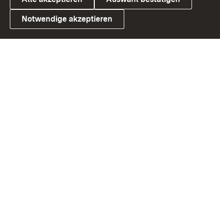
Notwendige akzeptieren
Link zum Landesportal