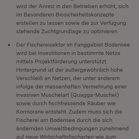
wird der Anreiz in den Betrieben erhöht, sich
im Besonderen Biosicherheitskonzepte
erstellen zu lassen sowie die zur Verfügung
stehende Zuchtgrundlage zu optimieren.
Der Fischereisektor im Fanggebiet Bodensee
wird bei Investitionen in bestimmte Netze
mittels Projektförderung unterstützt.
Hintergrund ist der außergewöhnlich hohe
Verschleiß an Netzen, der unter anderem
infolge der massenhaften Vermehrung einer
invasiven Muschelart (Quagga-Muschel)
sowie durch fischfressende Räuber wie
Kormorane entsteht. Zudem muss sich die
Fischerei am Bodensee durch die sich
ändernden Umweltbedingungen zunehmend
auf neue Wirtschaftsfischarten wie zum