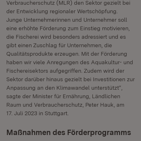
Verbraucherschutz (MLR) den Sektor gezielt bei
der Entwicklung regionaler Wertschöpfung.
Junge Unternehmerinnen und Unternehmer soll
eine erhöhte Förderung zum Einstieg motivieren,
die Fischerei wird besonders adressiert und es
gibt einen Zuschlag für Unternehmen, die
Qualitätsprodukte erzeugen. Mit der Förderung
haben wir viele Anregungen des Aquakultur- und
Fischereisektors aufgegriffen. Zudem wird der
Sektor darüber hinaus gezielt bei Investitionen zur
Anpassung an den Klimawandel unterstützt“,
sagte der Minister für Ernährung, Ländlichen
Raum und Verbraucherschutz, Peter Hauk, am
17. Juli 2023 in Stuttgart.
Maßnahmen des Förderprogramms