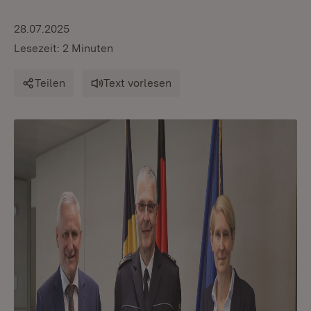
28.07.2025
Lesezeit: 2 Minuten
Teilen
Text vorlesen