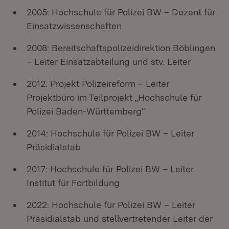
2005: Hochschule für Polizei BW – Dozent für
Einsatzwissenschaften
2008: Bereitschaftspolizeidirektion Böblingen
– Leiter Einsatzabteilung und stv. Leiter
2012: Projekt Polizeireform – Leiter
Projektbüro im Teilprojekt „Hochschule für
Polizei Baden-Württemberg“
2014: Hochschule für Polizei BW – Leiter
Präsidialstab
2017: Hochschule für Polizei BW – Leiter
Institut für Fortbildung
2022: Hochschule für Polizei BW – Leiter
Präsidialstab und stellvertretender Leiter der