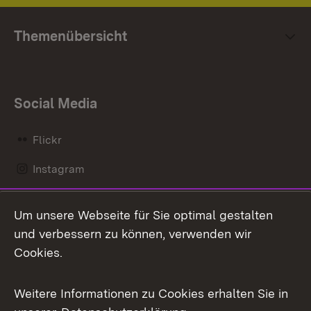
Themenübersicht
Social Media
Flickr
Instagram
LinkedIn
Um unsere Webseite für Sie optimal gestalten
Mastodon
und verbessern zu können, verwenden wir
Cookies.
Messenger
Social Wall
Weitere Informationen zu Cookies erhalten Sie in