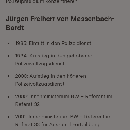
Polizeipräsidium konzentrieren.
Jürgen Freiherr von Massenbach-
Bardt
1985: Eintritt in den Polizeidienst
1994: Aufstieg in den gehobenen
Polizeivollzugsdienst
2000: Aufstieg in den höheren
Polizeivollzugsdienst
2000: Innenministerium BW – Referent im
Referat 32
2001: Innenministerium BW – Referent im
Referat 33 für Aus- und Fortbildung