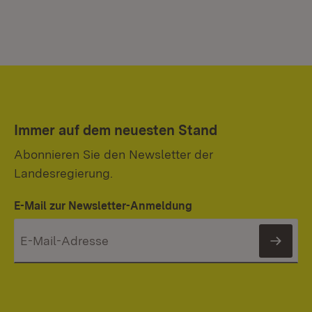
Immer auf dem neuesten Stand
Abonnieren Sie den Newsletter der
Landesregierung.
E-Mail zur Newsletter-Anmeldung
News