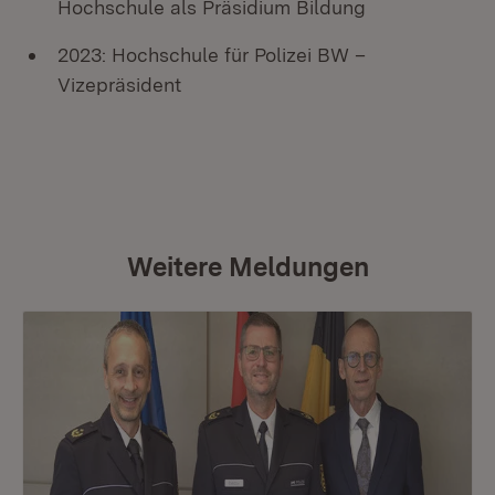
Hochschule als Präsidium Bildung
2023: Hochschule für Polizei BW –
Vizepräsident
Weitere Meldungen