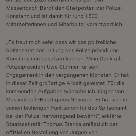
Massenbach-Bardt den Chefposten der Polizei
Konstanz und ist damit für rund 1.500
Mitarbeiterinnen und Mitarbeiter verantwortlich.
„Es freut mich sehr, dass wir das polizeiliche
Spitzenamt der Leitung des Polizeipräsidiums
Konstanz nun besetzen können. Mein Dank gilt
Polizeipräsident Uwe Stürmer für sein
Engagement in den vergangenen Monaten. Er hat
in dieser Zeit großartige Arbeit geleistet. Für die
kommenden Aufgaben wünsche ich Jürgen von
Massenbach-Bardt gutes Gelingen. Er hat sich in
seinen bisherigen Funktionen für das Spitzenamt
bei der Polizei hervorragend bewährt“, erklärte
Staatssekretär Thomas Blenke anlässlich der
offiziellen Bestellung von Jürgen von