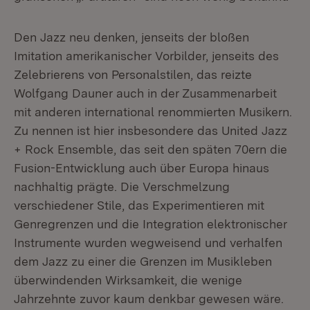
Den Jazz neu denken, jenseits der bloßen
Imitation amerikanischer Vorbilder, jenseits des
Zelebrierens von Personalstilen, das reizte
Wolfgang Dauner auch in der Zusammenarbeit
mit anderen international renommierten Musikern.
Zu nennen ist hier insbesondere das United Jazz
+ Rock Ensemble, das seit den späten 70ern die
Fusion-Entwicklung auch über Europa hinaus
nachhaltig prägte. Die Verschmelzung
verschiedener Stile, das Experimentieren mit
Genregrenzen und die Integration elektronischer
Instrumente wurden wegweisend und verhalfen
dem Jazz zu einer die Grenzen im Musikleben
überwindenden Wirksamkeit, die wenige
Jahrzehnte zuvor kaum denkbar gewesen wäre.