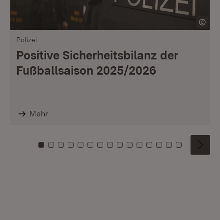
Polizei
Positive Sicherheitsbilanz der
Fußballsaison 2025/2026
Mehr
Zu Kachel: 0
Zu Kachel: 1
Zu Kachel: 2
Zu Kachel: 3
Zu Kachel: 4
Zu Kachel: 5
Zu Kachel: 6
Zu Kachel: 7
Zu Kachel: 8
Zu Kachel: 9
Zu Kachel: 10
Zu Kachel: 11
Zu Kachel: 12
Zu Kachel: 1
Zu Kachel