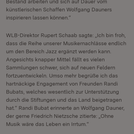
Bestand arbeiten und sich auf Dauer vom
künstlerischen Schaffen Wolfgang Dauners
inspirieren lassen können.“
WLB-Direktor Rupert Schaab sagte: „Ich bin froh,
dass die Reihe unserer Musikernachlässe endlich
um den Bereich Jazz ergänzt werden kann.
Angesichts knapper Mittel fällt es vielen
Sammlungen schwer, sich auf neuen Feldern
fortzuentwickeln. Umso mehr begrüße ich das
hartnäckige Engagement von Freunden Randi
Bubats, welches wesentlich zur Unterstützung
durch die Stiftungen und das Land beigetragen
hat.“ Randi Bubat erinnerte an Wolfgang Dauner,
der gerne Friedrich Nietzsche zitierte: „Ohne
Musik wäre das Leben ein Irrtum.“