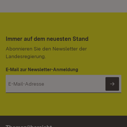
Immer auf dem neuesten Stand
Abonnieren Sie den Newsletter der
Landesregierung.
E-Mail zur Newsletter-Anmeldung
News