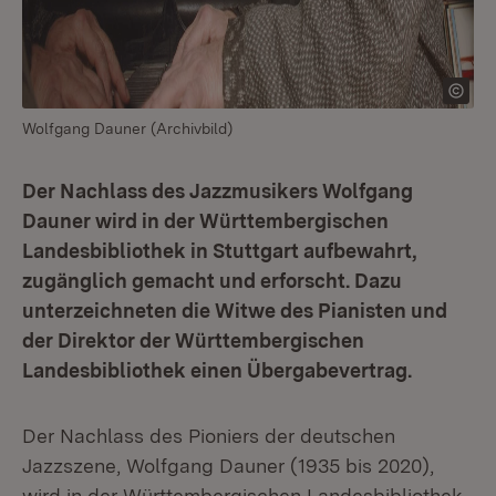
Wolfgang Dauner (Archivbild)
Der Nachlass des Jazzmusikers Wolfgang
Dauner wird in der Württembergischen
Landesbibliothek in Stuttgart aufbewahrt,
zugänglich gemacht und erforscht. Dazu
unterzeichneten die Witwe des Pianisten und
der Direktor der Württembergischen
Landesbibliothek einen Übergabevertrag.
Der Nachlass des Pioniers der deutschen
Jazzszene, Wolfgang Dauner (1935 bis 2020),
wird in der Württembergischen Landesbibliothek