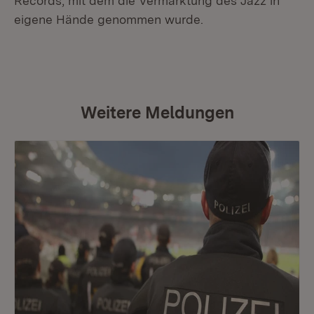
Records, mit dem die Vermarktung des Jazz in
eigene Hände genommen wurde.
Weitere Meldungen