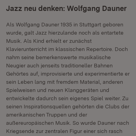
Jazz neu denken: Wolfgang Dauner
Als Wolfgang Dauner 1935 in Stuttgart geboren
wurde, galt Jazz hierzulande noch als entartete
Musik. Als Kind erhielt er zunächst
Klavierunterricht im klassischen Repertoire. Doch
nahm seine bemerkenswerte musikalische
Neugier auch jenseits traditioneller Bahnen
Gehörtes auf, improvisierte und experimentierte er
sein Leben lang mit fremdem Material, anderen
Spielweisen und neuen Klanggeräten und
entwickelte dadurch sein eigenes Spiel weiter. Zu
seinen Inspirationsquellen gehörten die Clubs der
amerikanischen Truppen und der
außereuropäischen Musik. So wurde Dauner nach
Kriegsende zur zentralen Figur einer sich rasch