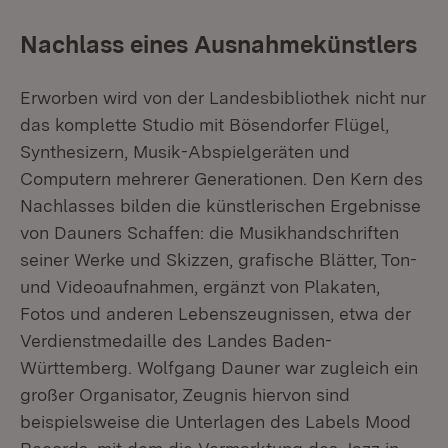
Nachlass eines Ausnahmekünstlers
Erworben wird von der Landesbibliothek nicht nur
das komplette Studio mit Bösendorfer Flügel,
Synthesizern, Musik-Abspielgeräten und
Computern mehrerer Generationen. Den Kern des
Nachlasses bilden die künstlerischen Ergebnisse
von Dauners Schaffen: die Musikhandschriften
seiner Werke und Skizzen, grafische Blätter, Ton-
und Videoaufnahmen, ergänzt von Plakaten,
Fotos und anderen Lebenszeugnissen, etwa der
Verdienstmedaille des Landes Baden-
Württemberg. Wolfgang Dauner war zugleich ein
großer Organisator, Zeugnis hiervon sind
beispielsweise die Unterlagen des Labels Mood