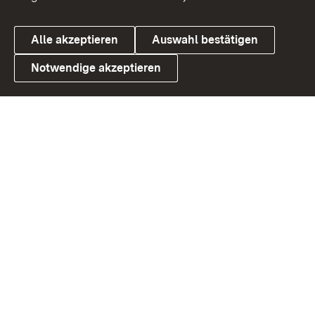
Alle akzeptieren
Auswahl bestätigen
Notwendige akzeptieren
Link zum Landesportal