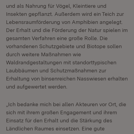
und als Nahrung für Vögel, Kleintiere und
Insekten gepflanzt. Außerdem wird ein Teich zur
Lebensraumförderung von Amphibien angelegt.
Der Erhalt und die Förderung der Natur spielen im
gesamten Verfahren eine große Rolle. Die
vorhandenen Schutzgebiete und Biotope sollen
durch weitere Maßnahmen wie
Waldrandgestaltungen mit standorttypischen
Laubbäumen und Schutzmaßnahmen zur
Erhaltung von binsenreichen Nasswiesen erhalten
und aufgewertet werden.
„Ich bedanke mich bei allen Akteuren vor Ort, die
sich mit ihrem großen Engagement und ihrem
Einsatz für den Erhalt und die Stärkung des
Ländlichen Raumes einsetzen. Eine gute