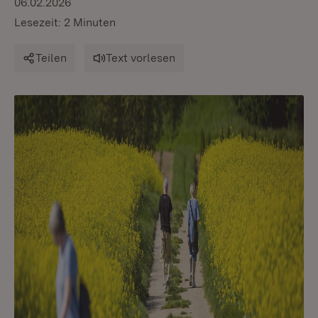
06.02.2026
Lesezeit: 2 Minuten
Teilen
Text vorlesen