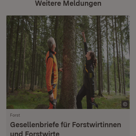
Weitere Meldungen
Forst
Gesellenbriefe für Forstwirtinnen
und Forstwirte