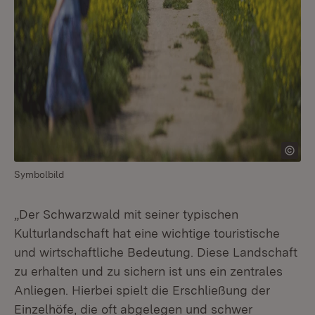
Symbolbild
„Der Schwarzwald mit seiner typischen
Kulturlandschaft hat eine wichtige touristische
und wirtschaftliche Bedeutung. Diese Landschaft
zu erhalten und zu sichern ist uns ein zentrales
Anliegen. Hierbei spielt die Erschließung der
Einzelhöfe, die oft abgelegen und schwer