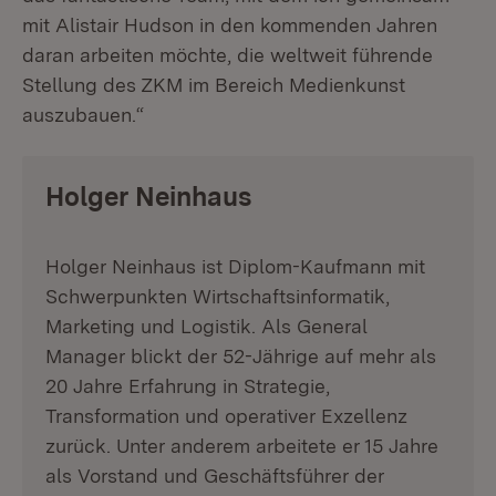
mit Alistair Hudson in den kommenden Jahren
daran arbeiten möchte, die weltweit führende
Stellung des ZKM im Bereich Medienkunst
auszubauen.“
Holger Neinhaus
Holger Neinhaus ist Diplom-Kaufmann mit
Schwerpunkten Wirtschaftsinformatik,
Marketing und Logistik. Als General
Manager blickt der 52-Jährige auf mehr als
20 Jahre Erfahrung in Strategie,
Transformation und operativer Exzellenz
zurück. Unter anderem arbeitete er 15 Jahre
als Vorstand und Geschäftsführer der