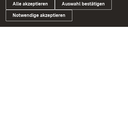
Alle akzeptieren
Auswahl bestätigen
Notwendige akzeptieren
Link zum Landesportal