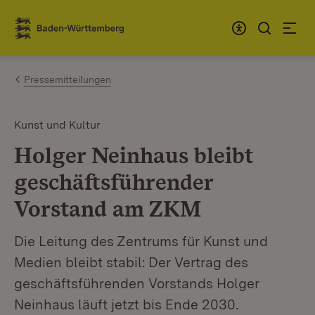
Zum Inhalt springen
Link zur Startseite
Pressemitteilungen
Kunst und Kultur
Holger Neinhaus bleibt
geschäftsführender
Vorstand am ZKM
Die Leitung des Zentrums für Kunst und
Medien bleibt stabil: Der Vertrag des
geschäftsführenden Vorstands Holger
Neinhaus läuft jetzt bis Ende 2030.