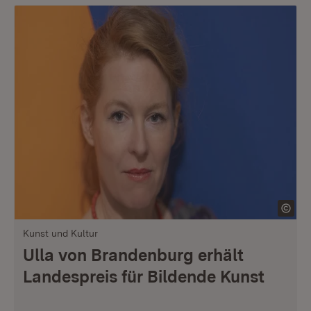
Kunst und Kultur
Ulla von Brandenburg erhält
Landespreis für Bildende Kunst