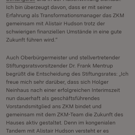
Ich bin überzeugt davon, dass er mit seiner
Erfahrung als Transformationsmanager das ZKM
gemeinsam mit Alistair Hudson trotz der
schwierigen finanziellen Umstände in eine gute
Zukunft führen wird.“
Auch Oberbürgermeister und stellvertretender
Stiftungsratsvorsitzender Dr. Frank Mentrup
begrüßt die Entscheidung des Stiftungsrates: „Ich
freue mich sehr darüber, dass sich Holger
Neinhaus nach einer erfolgreichen Interimszeit
nun dauerhaft als geschäftsführendes
Vorstandsmitglied ans ZKM bindet und
gemeinsam mit dem ZKM-Team die Zukunft des
Hauses aktiv gestaltet. Denn im kongenialen
Tandem mit Alistair Hudson versteht er es