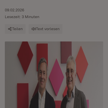
09.02.2026
Lesezeit: 3 Minuten
Teilen
Text vorlesen