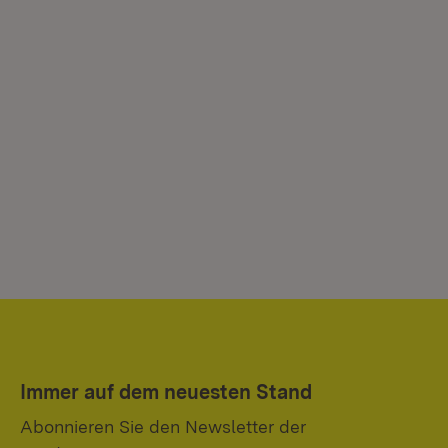
Immer auf dem neuesten Stand
Abonnieren Sie den Newsletter der