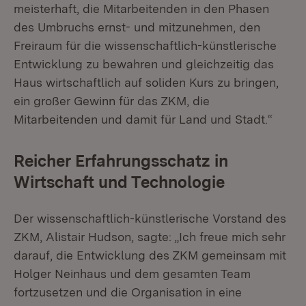
meisterhaft, die Mitarbeitenden in den Phasen
des Umbruchs ernst- und mitzunehmen, den
Freiraum für die wissenschaftlich-künstlerische
Entwicklung zu bewahren und gleichzeitig das
Haus wirtschaftlich auf soliden Kurs zu bringen,
ein großer Gewinn für das ZKM, die
Mitarbeitenden und damit für Land und Stadt.“
Reicher Erfahrungsschatz in
Wirtschaft und Technologie
Der wissenschaftlich-künstlerische Vorstand des
ZKM, Alistair Hudson, sagte: „Ich freue mich sehr
darauf, die Entwicklung des ZKM gemeinsam mit
Holger Neinhaus und dem gesamten Team
fortzusetzen und die Organisation in eine