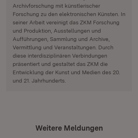
Archivforschung mit künstlerischer
Forschung zu den elektronischen Künsten. In
seiner Arbeit vereinigt das ZKM Forschung
und Produktion, Ausstellungen und
Aufführungen, Sammlung und Archive,
Vermittlung und Veranstaltungen. Durch
diese interdisziplinären Verbindungen
präsentiert und gestaltet das ZKM die
Entwicklung der Kunst und Medien des 20.
und 21. Jahrhunderts.
Weitere Meldungen