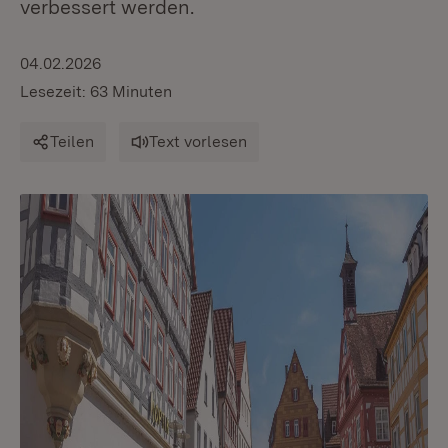
verbessert werden.
04.02.2026
Lesezeit: 63 Minuten
Teilen
Text vorlesen