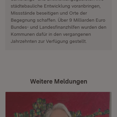
städtebauliche Entwicklung voranbringen,
Missstände beseitigen und Orte der
Begegnung schaffen. Über 9 Milliarden Euro
Bundes- und Landesfinanzhilfen wurden den
Kommunen dafür in den vergangenen
Jahrzehnten zur Verfügung gestellt.
Weitere Meldungen