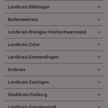
Landkreis Böblingen
Bodenseekreis
Landkreis Breisgau-Hochschwarzwald
Landkreis Calw
Landkreis Emmendingen
Enzkreis
Landkreis Esslingen
Stadtkreis Freiburg
Landkreis Freudenstadt