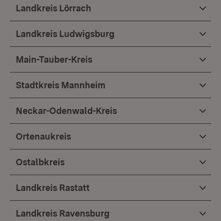
Landkreis Lörrach
Landkreis Ludwigsburg
Main-Tauber-Kreis
Stadtkreis Mannheim
Neckar-Odenwald-Kreis
Ortenaukreis
Ostalbkreis
Landkreis Rastatt
Landkreis Ravensburg