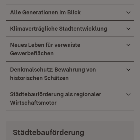
Alle Generationen im Blick
Klimaverträgliche Stadtentwicklung
Neues Leben für verwaiste
Gewerbeflächen
Denkmalschutz: Bewahrung von
historischen Schätzen
Städtebauförderung als regionaler
Wirtschaftsmotor
Städtebauförderung