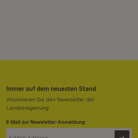
Immer auf dem neuesten Stand
Abonnieren Sie den Newsletter der
Landesregierung.
E-Mail zur Newsletter-Anmeldung