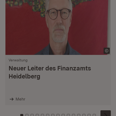
Verwaltung
Neuer Leiter des Finanzamts
Heidelberg
Mehr