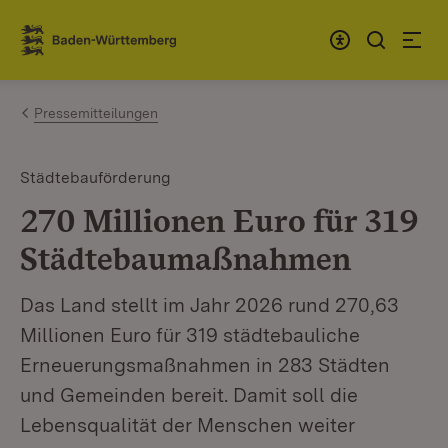
Zum Inhalt springen
Link zur Startseite
Pressemitteilungen
Städtebauförderung
270 Millionen Euro für 319
Städtebaumaßnahmen
Das Land stellt im Jahr 2026 rund 270,63
Millionen Euro für 319 städtebauliche
Erneuerungsmaßnahmen in 283 Städten
und Gemeinden bereit. Damit soll die
Lebensqualität der Menschen weiter