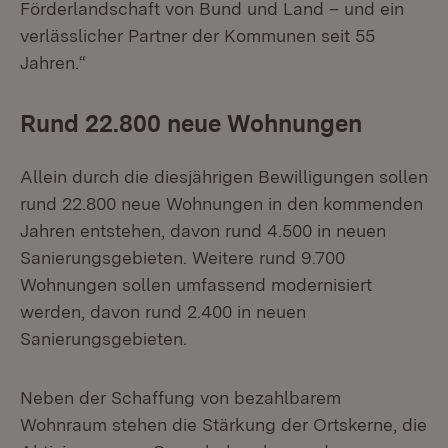
Förderlandschaft von Bund und Land – und ein
verlässlicher Partner der Kommunen seit 55
Jahren.“
Rund 22.800 neue Wohnungen
Allein durch die diesjährigen Bewilligungen sollen
rund 22.800 neue Wohnungen in den kommenden
Jahren entstehen, davon rund 4.500 in neuen
Sanierungsgebieten. Weitere rund 9.700
Wohnungen sollen umfassend modernisiert
werden, davon rund 2.400 in neuen
Sanierungsgebieten.
Neben der Schaffung von bezahlbarem
Wohnraum stehen die Stärkung der Ortskerne, die