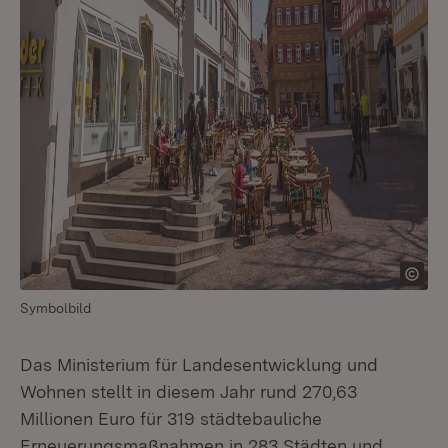
Symbolbild
Das Ministerium für Landesentwicklung und
Wohnen stellt in diesem Jahr rund 270,63
Millionen Euro für 319 städtebauliche
Erneuerungsmaßnahmen in 283 Städten und