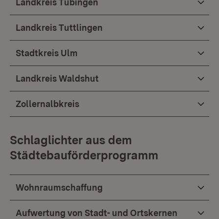
Landkreis Tübingen
Landkreis Tuttlingen
Stadtkreis Ulm
Landkreis Waldshut
Zollernalbkreis
Schlaglichter aus dem
Städtebauförderprogramm
Wohnraumschaffung
Aufwertung von Stadt- und Ortskernen