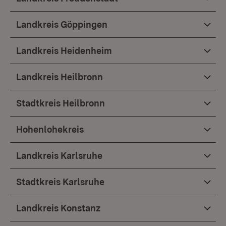
Landkreis Göppingen
Landkreis Heidenheim
Landkreis Heilbronn
Stadtkreis Heilbronn
Hohenlohekreis
Landkreis Karlsruhe
Stadtkreis Karlsruhe
Landkreis Konstanz