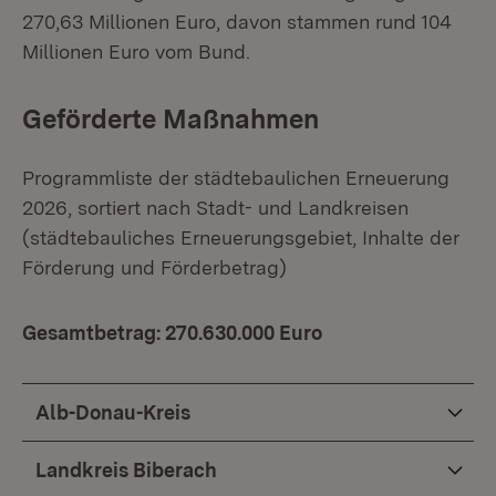
270,63 Millionen Euro, davon stammen rund 104
Millionen Euro vom Bund.
Geförderte Maßnahmen
Programmliste der städtebaulichen Erneuerung
2026, sortiert nach Stadt- und Landkreisen
(städtebauliches Erneuerungsgebiet, Inhalte der
Förderung und Förderbetrag)
Gesamtbetrag: 270.630.000 Euro
Alb-Donau-Kreis
Landkreis Biberach