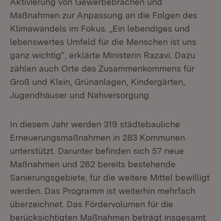
Aktivierung von Gewerbebrachen und
Maßnahmen zur Anpassung an die Folgen des
Klimawandels im Fokus. „Ein lebendiges und
lebenswertes Umfeld für die Menschen ist uns
ganz wichtig“, erklärte Ministerin Razavi. Dazu
zählen auch Orte des Zusammenkommens für
Groß und Klein, Grünanlagen, Kindergärten,
Jugendhäuser und Nahversorgung.
In diesem Jahr werden 319 städtebauliche
Erneuerungsmaßnahmen in 283 Kommunen
unterstützt. Darunter befinden sich 57 neue
Maßnahmen und 262 bereits bestehende
Sanierungsgebiete, für die weitere Mittel bewilligt
werden. Das Programm ist weiterhin mehrfach
überzeichnet. Das Fördervolumen für die
berücksichtigten Maßnahmen beträgt insgesamt