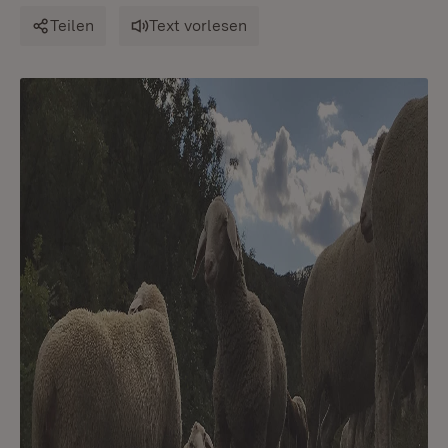
Teilen
Text vorlesen