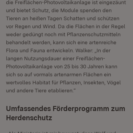
die Freiflächen-Photovoltaikanlage ist eingezäunt
und bietet Schutz, die Module spenden den
Tieren an heißen Tagen Schatten und schützen
vor Regen und Wind. Da die Flächen in der Regel
weder gedüngt noch mit Pflanzenschutzmitteln
behandelt werden, kann sich eine artenreiche
Flora und Fauna entwickeln. Walker: „In der
langen Nutzungsdauer einer Freiflächen-
Photovoltaikanlage von 25 bis 30 Jahren kann
sich so auf vormals artenarmen Flächen ein
wertvolles Habitat für Pflanzen, Insekten, Vögel
und andere Tiere etablieren.“
Umfassendes Förderprogramm zum
Herdenschutz