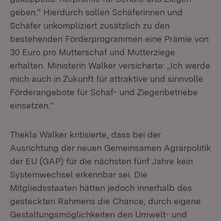
geben.“ Hierdurch sollen Schäferinnen und
Schäfer unkompliziert zusätzlich zu den
bestehenden Förderprogrammen eine Prämie von
30 Euro pro Mutterschaf und Mutterziege
erhalten. Ministerin Walker versicherte: „Ich werde
mich auch in Zukunft für attraktive und sinnvolle
Förderangebote für Schaf- und Ziegenbetriebe
einsetzen.“
Thekla Walker kritisierte, dass bei der
Ausrichtung der neuen Gemeinsamen Agrarpolitik
der EU (GAP) für die nächsten fünf Jahre kein
Systemwechsel erkennbar sei. Die
Mitgliedsstaaten hätten jedoch innerhalb des
gesteckten Rahmens die Chance, durch eigene
Gestaltungsmöglichkeiten den Umwelt- und