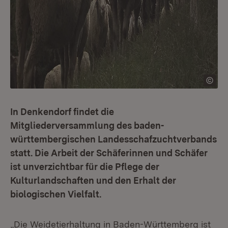
In Denkendorf findet die
Mitgliederversammlung des baden-
württembergischen Landesschafzuchtverbands
statt. Die Arbeit der Schäferinnen und Schäfer
ist unverzichtbar für die Pflege der
Kulturlandschaften und den Erhalt der
biologischen Vielfalt.
„Die Weidetierhaltung in Baden-Württemberg ist