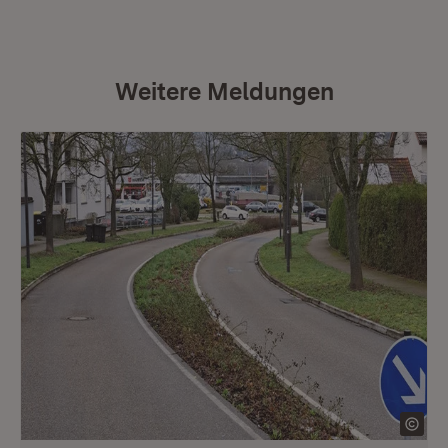
Weitere Meldungen