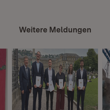
Weitere Meldungen