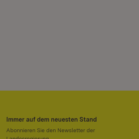
Immer auf dem neuesten Stand
Abonnieren Sie den Newsletter der
Landesregierung.