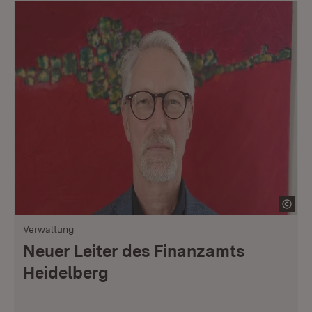
Verwaltung
Neuer Leiter des Finanzamts
Heidelberg