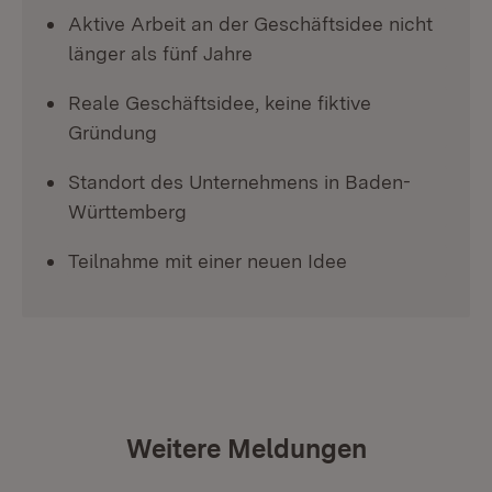
Aktive Arbeit an der Geschäftsidee nicht
länger als fünf Jahre
Reale Geschäftsidee, keine fiktive
Gründung
Standort des Unternehmens in Baden-
Württemberg
Teilnahme mit einer neuen Idee
Weitere Meldungen