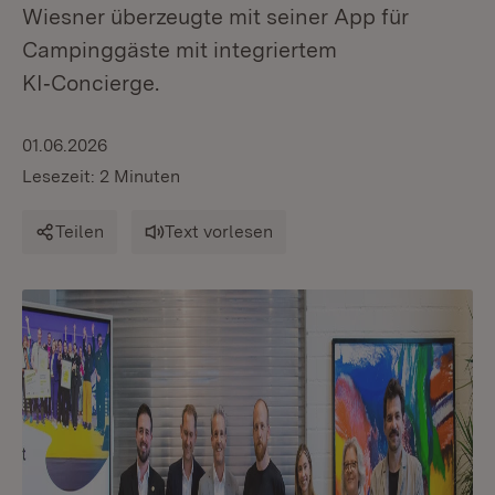
Wiesner überzeugte mit seiner App für
Campinggäste mit integriertem
KI‑Concierge.
01.06.2026
Lesezeit: 2 Minuten
Teilen
Text vorlesen