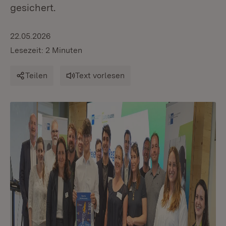
gesichert.
22.05.2026
Lesezeit: 2 Minuten
Teilen
Text vorlesen