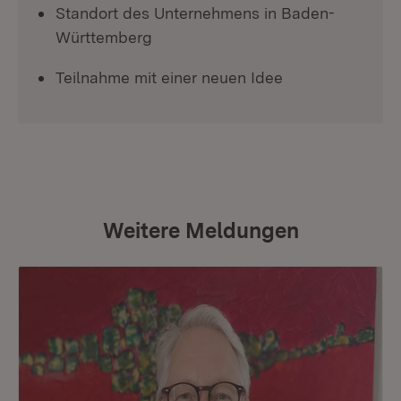
Standort des Unternehmens in Baden-
Württemberg
Teilnahme mit einer neuen Idee
Weitere Meldungen