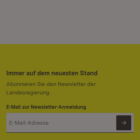
Immer auf dem neuesten Stand
Abonnieren Sie den Newsletter der
Landesregierung.
E-Mail zur Newsletter-Anmeldung
News