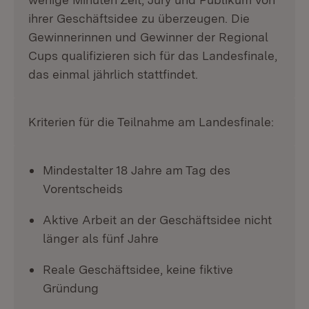
ihrer Geschäftsidee zu überzeugen. Die
Gewinnerinnen und Gewinner der Regional
Cups qualifizieren sich für das Landesfinale,
das einmal jährlich stattfindet.
Kriterien für die Teilnahme am Landesfinale:
Mindestalter 18 Jahre am Tag des
Vorentscheids
Aktive Arbeit an der Geschäftsidee nicht
länger als fünf Jahre
Reale Geschäftsidee, keine fiktive
Gründung