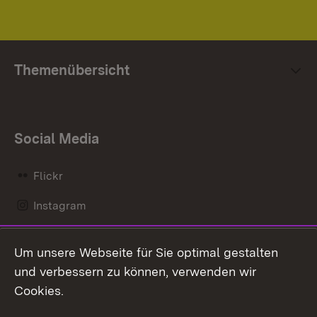
Themenübersicht
Social Media
Flickr
Instagram
LinkedIn
Um unsere Webseite für Sie optimal gestalten
Mastodon
und verbessern zu können, verwenden wir
Cookies.
Messenger