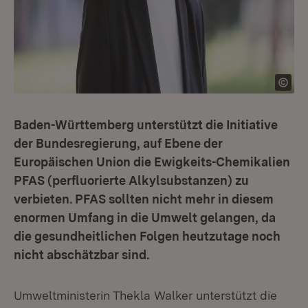
Baden-Württemberg unterstützt die Initiative
der Bundesregierung, auf Ebene der
Europäischen Union die Ewigkeits-Chemikalien
PFAS (perfluorierte Alkylsubstanzen) zu
verbieten. PFAS sollten nicht mehr in diesem
enormen Umfang in die Umwelt gelangen, da
die gesundheitlichen Folgen heutzutage noch
nicht abschätzbar sind.
Umweltministerin Thekla Walker unterstützt die