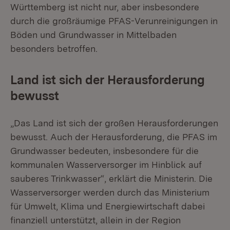
Württemberg ist nicht nur, aber insbesondere
durch die großräumige PFAS-Verunreinigungen in
Böden und Grundwasser in Mittelbaden
besonders betroffen.
Land ist sich der Herausforderung
bewusst
„Das Land ist sich der großen Herausforderungen
bewusst. Auch der Herausforderung, die PFAS im
Grundwasser bedeuten, insbesondere für die
kommunalen Wasserversorger im Hinblick auf
sauberes Trinkwasser“, erklärt die Ministerin. Die
Wasserversorger werden durch das Ministerium
für Umwelt, Klima und Energiewirtschaft dabei
finanziell unterstützt, allein in der Region