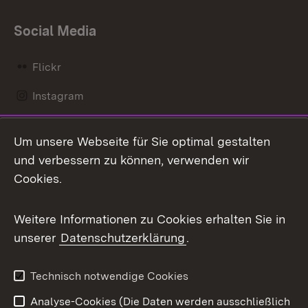
Social Media
Flickr
Instagram
LinkedIn
Um unsere Webseite für Sie optimal gestalten
Mastodon
und verbessern zu können, verwenden wir
Cookies.
Messenger
Social Wall
Weitere Informationen zu Cookies erhalten Sie in
unserer
Datenschutzerklärung
.
X / Twitter
Youtube
Technisch notwendige Cookies
Analyse-Cookies (Die Daten werden ausschließlich