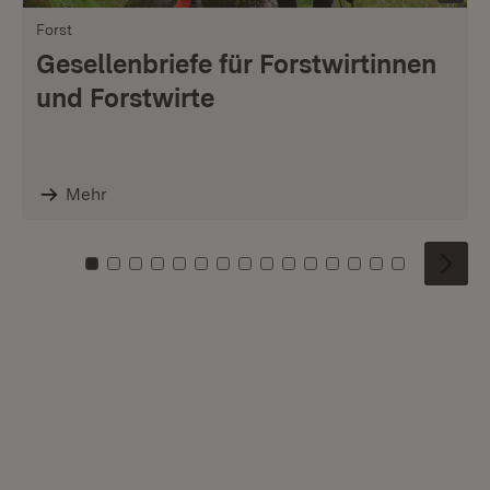
Forst
Gesellenbriefe für Forstwirtinnen
und Forstwirte
Mehr
Zu Kachel: 0
Zu Kachel: 1
Zu Kachel: 2
Zu Kachel: 3
Zu Kachel: 4
Zu Kachel: 5
Zu Kachel: 6
Zu Kachel: 7
Zu Kachel: 8
Zu Kachel: 9
Zu Kachel: 10
Zu Kachel: 11
Zu Kachel: 12
Zu Kachel: 1
Zu Kachel