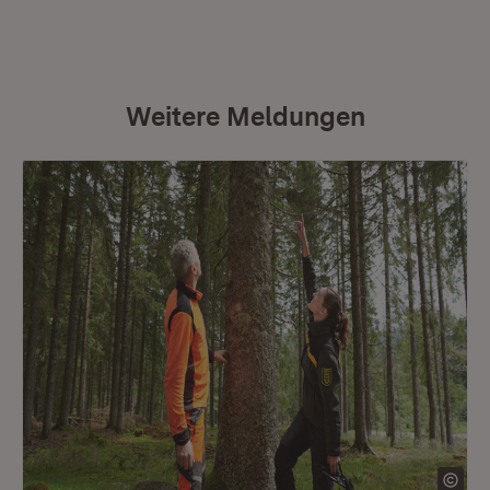
Weitere Meldungen