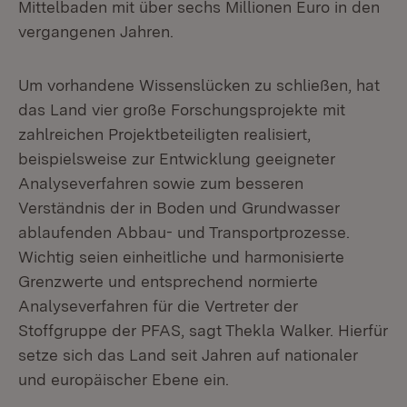
Mittelbaden mit über sechs Millionen Euro in den
vergangenen Jahren.
Um vorhandene Wissenslücken zu schließen, hat
das Land vier große Forschungsprojekte mit
zahlreichen Projektbeteiligten realisiert,
beispielsweise zur Entwicklung geeigneter
Analyseverfahren sowie zum besseren
Verständnis der in Boden und Grundwasser
ablaufenden Abbau- und Transportprozesse.
Wichtig seien einheitliche und harmonisierte
Grenzwerte und entsprechend normierte
Analyseverfahren für die Vertreter der
Stoffgruppe der PFAS, sagt Thekla Walker. Hierfür
setze sich das Land seit Jahren auf nationaler
und europäischer Ebene ein.