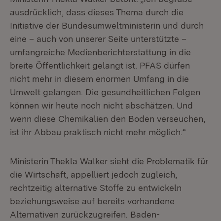
ausdrücklich, dass dieses Thema durch die
Initiative der Bundesumweltministerin und durch
eine – auch von unserer Seite unterstützte –
umfangreiche Medienberichterstattung in die
breite Öffentlichkeit gelangt ist. PFAS dürfen
nicht mehr in diesem enormen Umfang in die
Umwelt gelangen. Die gesundheitlichen Folgen
können wir heute noch nicht abschätzen. Und
wenn diese Chemikalien den Boden verseuchen,
ist ihr Abbau praktisch nicht mehr möglich.“
Ministerin Thekla Walker sieht die Problematik für
die Wirtschaft, appelliert jedoch zugleich,
rechtzeitig alternative Stoffe zu entwickeln
beziehungsweise auf bereits vorhandene
Alternativen zurückzugreifen. Baden-